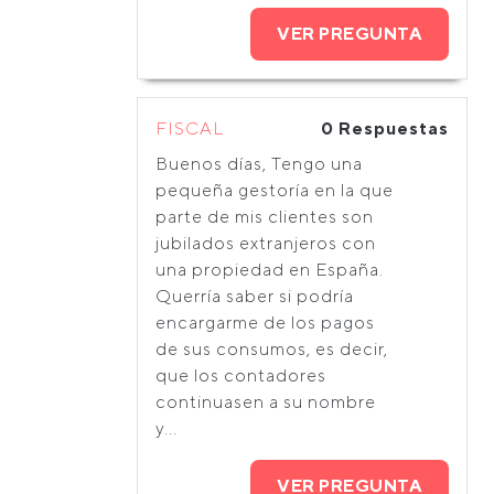
VER PREGUNTA
FISCAL
0 Respuestas
Buenos días, Tengo una
pequeña gestoría en la que
parte de mis clientes son
jubilados extranjeros con
una propiedad en España.
Querría saber si podría
encargarme de los pagos
de sus consumos, es decir,
que los contadores
continuasen a su nombre
y...
VER PREGUNTA