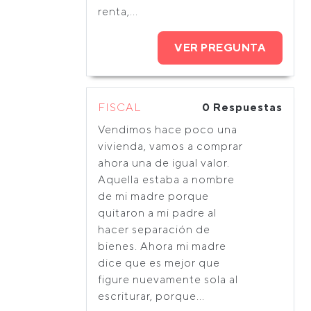
renta,...
VER PREGUNTA
FISCAL
0 Respuestas
Vendimos hace poco una
vivienda, vamos a comprar
ahora una de igual valor.
Aquella estaba a nombre
de mi madre porque
quitaron a mi padre al
hacer separación de
bienes. Ahora mi madre
dice que es mejor que
figure nuevamente sola al
escriturar, porque...