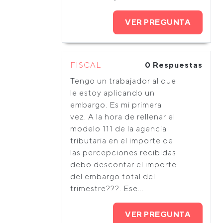
VER PREGUNTA
FISCAL
0 Respuestas
Tengo un trabajador al que
le estoy aplicando un
embargo. Es mi primera
vez. A la hora de rellenar el
modelo 111 de la agencia
tributaria en el importe de
las percepciones recibidas
debo descontar el importe
del embargo total del
trimestre???. Ese...
VER PREGUNTA