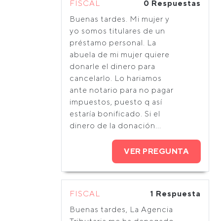
FISCAL
0 Respuestas
Buenas tardes. Mi mujer y
yo somos titulares de un
préstamo personal. La
abuela de mi mujer quiere
donarle el dinero para
cancelarlo. Lo hariamos
ante notario para no pagar
impuestos, puesto q así
estaría bonificado. Si el
dinero de la donación...
VER PREGUNTA
FISCAL
1 Respuesta
Buenas tardes, La Agencia