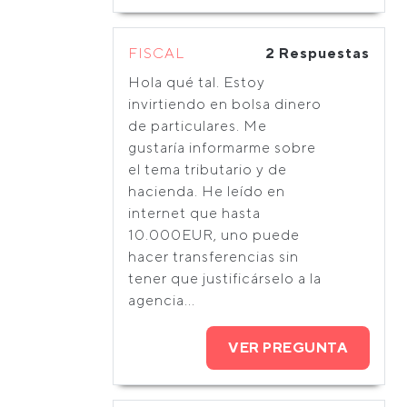
FISCAL
2 Respuestas
Hola qué tal. Estoy
invirtiendo en bolsa dinero
de particulares. Me
gustaría informarme sobre
el tema tributario y de
hacienda. He leído en
internet que hasta
10.000EUR, uno puede
hacer transferencias sin
tener que justificárselo a la
agencia...
VER PREGUNTA