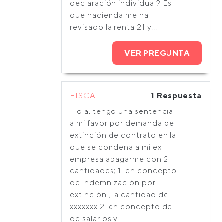
declaración individual? Es
que hacienda me ha
revisado la renta 21 y...
VER PREGUNTA
FISCAL
1 Respuesta
Hola, tengo una sentencia
a mi favor por demanda de
extinción de contrato en la
que se condena a mi ex
empresa apagarme con 2
cantidades; 1. en concepto
de indemnización por
extinción , la cantidad de
xxxxxxx 2. en concepto de
de salarios y...