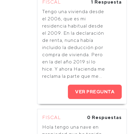
FISCAL
1 Respuesta
Tengo una vivienda desde
el 2006, que es mi
residencia habitual desde
el 2009. En la declaración
de renta, nunca había
incluido la deducción por
compra de vivienda. Pero
en la del año 2019 sí lo
hice. Y ahora Hacienda me
reclama la parte que me...
VER PREGUNTA
FISCAL
0 Respuestas
Hola tengo una nave en