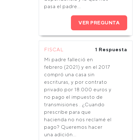
pasa el padre...
VER PREGUNTA
FISCAL
1 Respuesta
Mi padre falleció en
febrero (2021) y en el 2017
compró una casa sin
escrituras, y por contrato
privado por 18.000 euros y
no pago el impuesto de
transmisiones . ¿Cuando
prescribe para que
hacienda no nos reclamé el
pago? Queremos hacer
una adición...