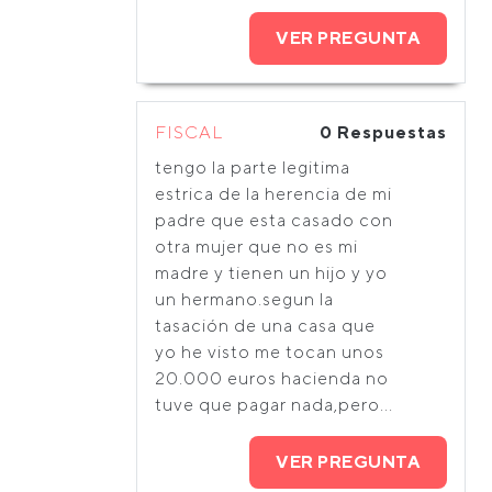
VER PREGUNTA
FISCAL
0 Respuestas
tengo la parte legitima
estrica de la herencia de mi
padre que esta casado con
otra mujer que no es mi
madre y tienen un hijo y yo
un hermano.segun la
tasación de una casa que
yo he visto me tocan unos
20.000 euros hacienda no
tuve que pagar nada,pero...
VER PREGUNTA