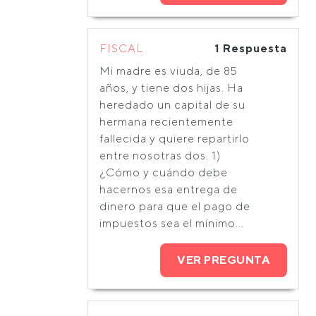
FISCAL
1 Respuesta
Mi madre es viuda, de 85
años, y tiene dos hijas. Ha
heredado un capital de su
hermana recientemente
fallecida y quiere repartirlo
entre nosotras dos. 1)
¿Cómo y cuándo debe
hacernos esa entrega de
dinero para que el pago de
impuestos sea el mínimo...
VER PREGUNTA