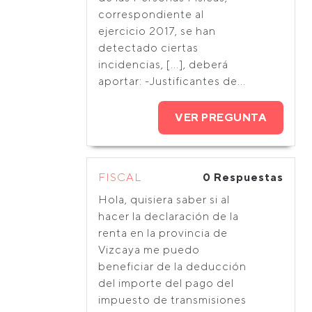
correspondiente al
ejercicio 2017, se han
detectado ciertas
incidencias, [...], deberá
aportar: -Justificantes de...
VER PREGUNTA
FISCAL
0 Respuestas
Hola, quisiera saber si al
hacer la declaración de la
renta en la provincia de
Vizcaya me puedo
beneficiar de la deducción
del importe del pago del
impuesto de transmisiones