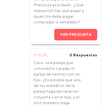
Precio ya acordado. ¿Que
impuestos hay que pagar y
quien los debe pagar;
comprador o vendddor?
VER PREGUNTA
FISCAL
0 Respuestas
Caso: una pareja que
convive(no casada, ni
pareja de hecho) con un
hijo. ¿Es posible que uno
de los miembros de la
pareja haga declaracion
conjunta con el hijo, y el
otro miembro haga