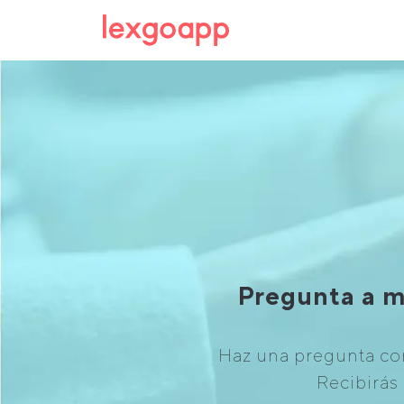
Pregunta a m
Haz una pregunta con
Recibirás 