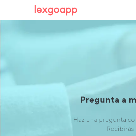
Pregunta a m
Haz una pregunta con
Recibirás 