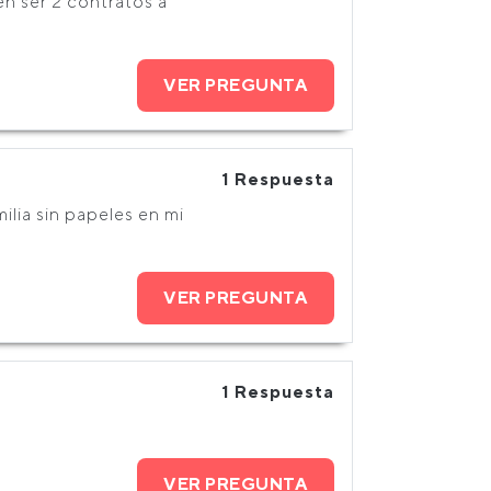
n ser 2 contratos a
VER PREGUNTA
1 Respuesta
lia sin papeles en mi
VER PREGUNTA
1 Respuesta
VER PREGUNTA