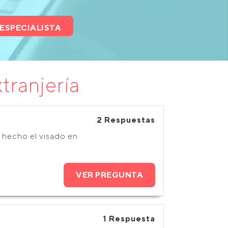
ESPECIALISTA
tranjería
2 Respuestas
 hecho el visado en
VER PREGUNTA
1 Respuesta