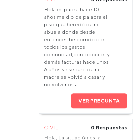
Hola mi padre hace 10
años me dio de palabra el
piso que heredó de mi
abuela donde desde
entonces he corrido con
todos los gastos
comunidad,contribución y
demás facturas hace unos
6 años se separó de mi
madre se volvió a casar y
no volvimos a...
VER PREGUNTA
CIVIL
0 Respuestas
Hola, La situación es la