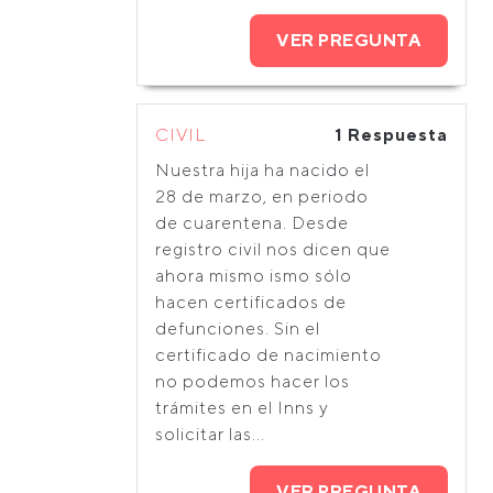
VER PREGUNTA
CIVIL
1 Respuesta
Nuestra hija ha nacido el
28 de marzo, en periodo
de cuarentena. Desde
registro civil nos dicen que
ahora mismo ismo sólo
hacen certificados de
defunciones. Sin el
certificado de nacimiento
no podemos hacer los
trámites en el Inns y
solicitar las...
VER PREGUNTA