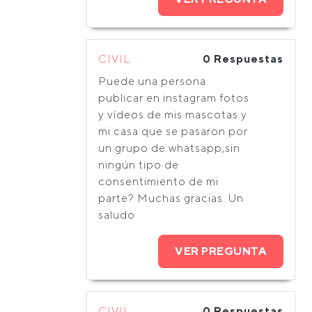
CIVIL
0 Respuestas
Puede una persona
publicar en instagram fotos
y vídeos de mis mascotas y
mi casa que se pasaron por
un grupo de whatsapp,sin
ningún tipo de
consentimiento de mi
parte? Muchas gracias. Un
saludo
VER PREGUNTA
CIVIL
0 Respuestas