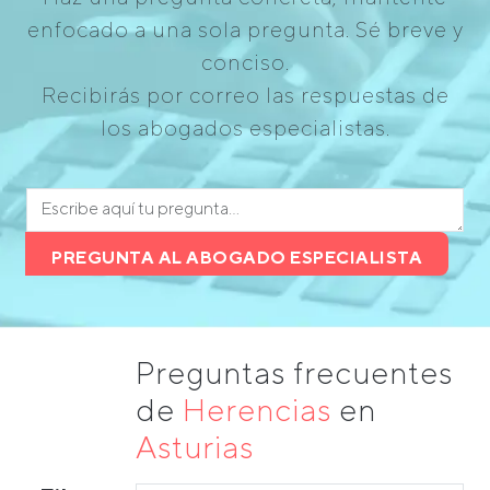
enfocado a una sola pregunta. Sé breve y
conciso.
Recibirás por correo las respuestas de
los abogados especialistas.
PREGUNTA AL ABOGADO ESPECIALISTA
Preguntas frecuentes
de
Herencias
en
Asturias