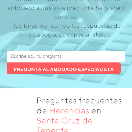
enfocado a una sola pregunta. Sé breve y
conciso.
Recibirás por correo las respuestas de
los abogados especialistas.
PREGUNTA AL ABOGADO ESPECIALISTA
Preguntas frecuentes
de
Herencias
en
Santa Cruz de
Tenerife