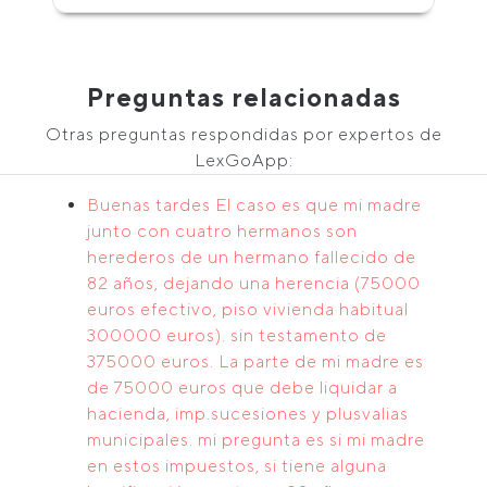
Preguntas relacionadas
Otras preguntas respondidas por expertos de
LexGoApp:
Buenas tardes El caso es que mi madre
junto con cuatro hermanos son
herederos de un hermano fallecido de
82 años, dejando una herencia (75000
euros efectivo, piso vivienda habitual
300000 euros). sin testamento de
375000 euros. La parte de mi madre es
de 75000 euros que debe liquidar a
hacienda, imp.sucesiones y plusvalias
municipales. mi pregunta es si mi madre
en estos impuestos, si tiene alguna