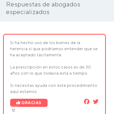
Respuestas de abogados
especializados
Si ha hecho uso de los bienes de la
herencia sí que podríamos entender que se
ha aceptado tácitamente.
La prescripción en estos casos es de 30
años con lo que todavía está a tiempo.
Si necesitas ayuda con este procedimiento
aquí estamos.
GRACIAS
12