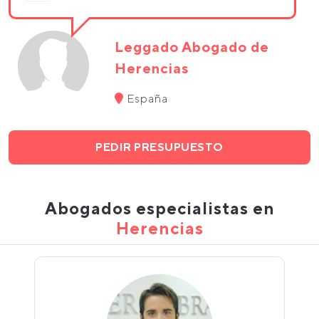
Leggado Abogado de
Herencias
España
PEDIR PRESUPUESTO
Abogados especialistas en
Herencias