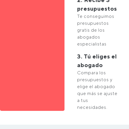
presupuestos
Te conseguimos
presupuestos
gratis de los
abogados
especialistas
3. Tú eliges el
abogado
Compara los
presupuestos y
elige el abogado
que más se ajuste
a tus
necesidades.