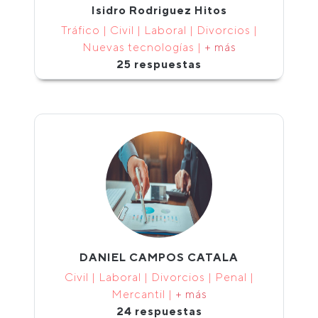
Isidro Rodriguez Hitos
Tráfico | Civil | Laboral | Divorcios |
Nuevas tecnologías |
+ más
25 respuestas
DANIEL CAMPOS CATALA
Civil | Laboral | Divorcios | Penal |
Mercantil |
+ más
24 respuestas