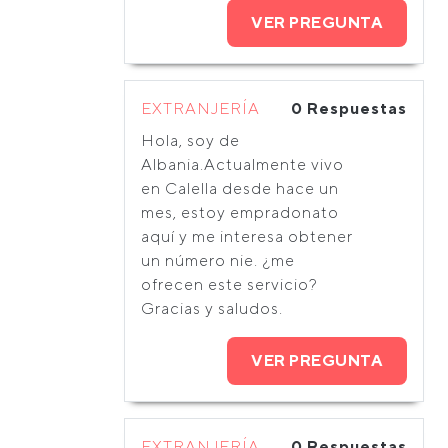
VER PREGUNTA
EXTRANJERÍA
0 Respuestas
Hola, soy de
Albania.Actualmente vivo
en Calella desde hace un
mes, estoy empradonato
aquí y me interesa obtener
un número nie. ¿me
ofrecen este servicio?
Gracias y saludos.
VER PREGUNTA
EXTRANJERÍA
0 Respuestas