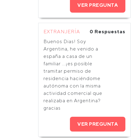
VER PREGUNTA
EXTRANJERÍA
0 Respuestas
Buenos Dias! Soy
Argentina, he venido a
españa a casa de un
familiar ...¡es posible
tramitar permiso de
residencia haciéndome
autónoma con la misma
actividad comercial que
realizaba en Argentina?
gracias
VER PREGUNTA