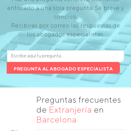
enfocado a una sola pregunta. Sé breve y
conciso.
Recibirás por correo las respuestas de
los abogados especialistas.
PREGUNTA AL ABOGADO ESPECIALISTA
Preguntas frecuentes
de
Extranjería
en
Barcelona