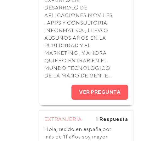
EXPERTO EN
DESARROLO DE
APLICACIONES MOVILES
, APPS Y CONSULTORIA
INFORMATICA , LLEVOS
ALGUNOS AÑOS EN LA
PUBLICIDAD Y EL
MARKETING , Y AHORA
QUIERO ENTRAR EN EL
MUNDO TECNOLOGICO
DE LA MANO DE GENTE...
VER PREGUNTA
EXTRANJERÍA
1 Respuesta
Hola, resido en españa por
más de 11 años soy mayor