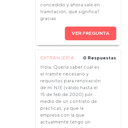
concedido y ahora sale en
tramitación, qué significa?
gracias
VER PREGUNTA
EXTRANJERÍA
0 Respuestas
Hola. Quería saber cuál es
el tramite necesario y
requisitos para renovación
de mi NIE (válido hasta el
15 de feb de 2020) por
medio de un contrato de
prácticas, ya que la
empresa con la que
actualmente tengo un