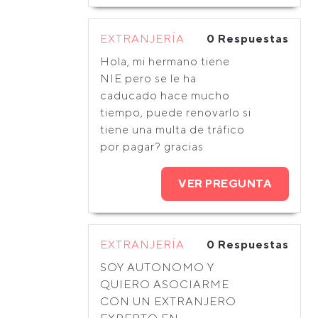
EXTRANJERÍA
0 Respuestas
Hola, mi hermano tiene
NIE pero se le ha
caducado hace mucho
tiempo, puede renovarlo si
tiene una multa de tráfico
por pagar? gracias
VER PREGUNTA
EXTRANJERÍA
0 Respuestas
SOY AUTONOMO Y
QUIERO ASOCIARME
CON UN EXTRANJERO