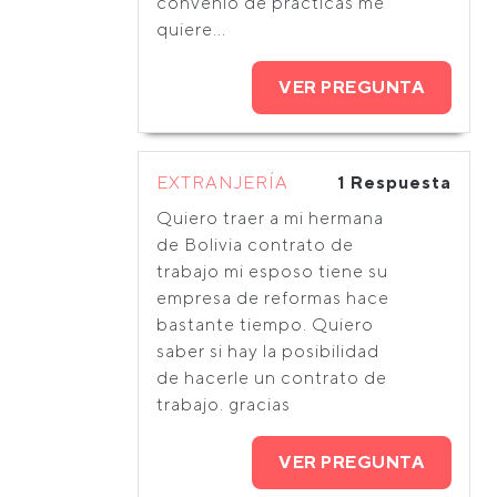
convenio de prácticas me
quiere...
VER PREGUNTA
EXTRANJERÍA
1 Respuesta
Quiero traer a mi hermana
de Bolivia contrato de
trabajo mi esposo tiene su
empresa de reformas hace
bastante tiempo. Quiero
saber si hay la posibilidad
de hacerle un contrato de
trabajo. gracias
VER PREGUNTA