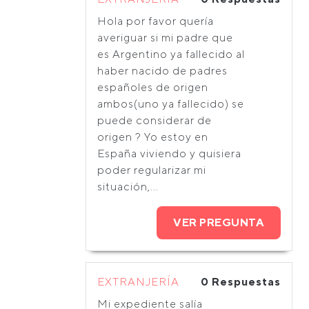
Hola por favor quería
averiguar si mi padre que
es Argentino ya fallecido al
haber nacido de padres
españoles de origen
ambos(uno ya fallecido) se
puede considerar de
origen ? Yo estoy en
España viviendo y quisiera
poder regularizar mi
situación,...
VER PREGUNTA
EXTRANJERÍA
0 Respuestas
Mi expediente salía