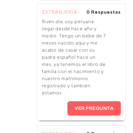
EXTRANJERÍA
0 Respuestas
Buen día, soy peruana
ilegal desde hace año y
medio. Tengo un bebe de 7
meses nacido aquí y me
acabo de casar con su
padre español hace un
mes, ya tenemos el libro de
familia con el nacimiento y
nuestro matrimonio
registrado y también
estamos...
VER PREGUNTA