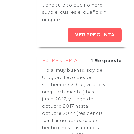
tiene su piso que nombre
suyo el cual es el dueño sin
ninguna...
VER PREGUNTA
EXTRANJERÍA
1 Respuesta
Hola, muy buenas, soy de
Uruguay, llevo desde
septiembre 2015 ( visado y
niega estudiante ) hasta
junio 2017, y luego de
octubre 2017 hasta
octubre 2022 (residencia
familiar ue por pareja de
hecho). nos casaremos a