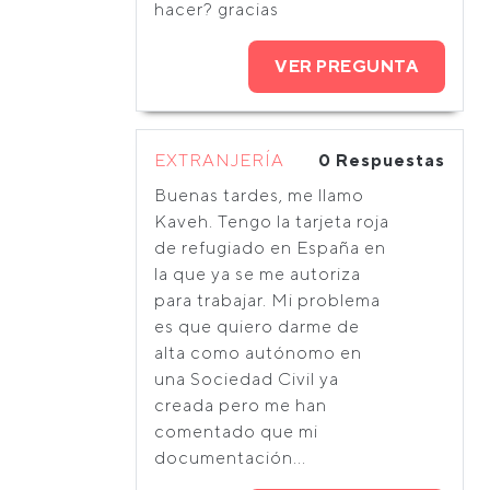
hacer? gracias
VER PREGUNTA
EXTRANJERÍA
0 Respuestas
Buenas tardes, me llamo
Kaveh. Tengo la tarjeta roja
de refugiado en España en
la que ya se me autoriza
para trabajar. Mi problema
es que quiero darme de
alta como autónomo en
una Sociedad Civil ya
creada pero me han
comentado que mi
documentación...