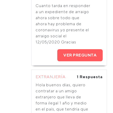
Cuanto tarda en responder
a un expediente de arraigo
ahora sobre todo que
ahora hay problema de
coronavirus yo presente el
arraigo social el
12/05/2020 Gracias
VER PREGUNTA
EXTRANJERÍA
1 Respuesta
Hola buenos días, quiero
contratar a un amigo
extranjero que lleva de
forma ilegal 1 año y medio
en el país, que tendría que