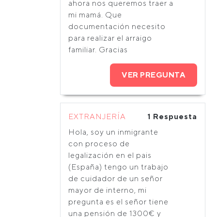
ahora nos queremos traer a
mi mamá. Que
documentación necesito
para realizar el arraigo
familiar. Gracias
VER PREGUNTA
EXTRANJERÍA
1 Respuesta
Hola, soy un inmigrante
con proceso de
legalización en el pais
(España) tengo un trabajo
de cuidador de un señor
mayor de interno, mi
pregunta es el señor tiene
una pensión de 1300€ y