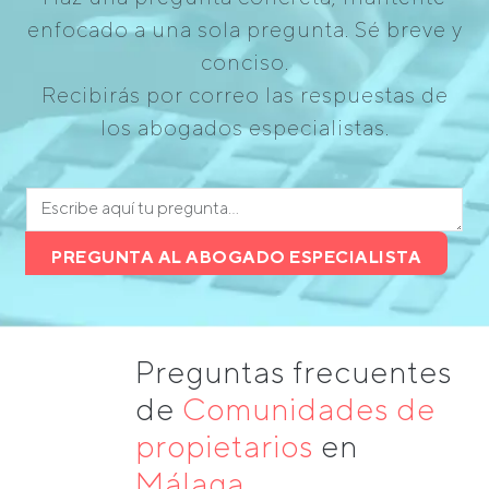
enfocado a una sola pregunta. Sé breve y
conciso.
Recibirás por correo las respuestas de
los abogados especialistas.
PREGUNTA AL ABOGADO ESPECIALISTA
Preguntas frecuentes
de
Comunidades de
propietarios
en
Málaga