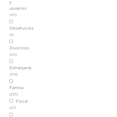
y
usuarios
(60)
Desahucios
(6)
Divorcios
(60)
Extranjería
(104)
Familia
(225)
Fiscal
(67)