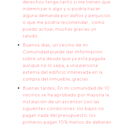
derechos tengo tanto si me tienen que
indemnizar o algo y si podría hacer
alguna demanda por daños y perjuicios
o que me podría recomendar , como
puedo actuar, muchas gracias un
saludo.
Buenos días, un vecino de mi
Comunidad puede dar imformacion
sobre una deuda que ya está pagada
aunque no lo sepa, a una persona
externa del edificio interesada en la
compra del inmueble, gracias
Buenas tardes, En mi comunidad de 10
vecinos se ha aprobado por mayoría la
instalación de un ascensor con las
siguientes condiciones: los bajos no
pagan nada del presupuesto, los
primeros pagan 10% menos de deberán