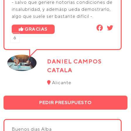
- salvo que genere notorias condiciones de
insalubridad, y ademásp ueda demostrarlo,
algo que suele ser bastante difícil -.
GRACIAS
6
DANIEL CAMPOS
CATALA
Alicante
PEDIR PRESUPUESTO
Buenos dias Alba