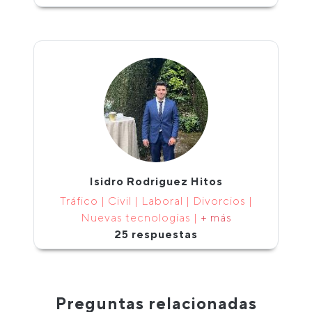
Isidro Rodriguez Hitos
Tráfico | Civil | Laboral | Divorcios |
Nuevas tecnologías |
+ más
25 respuestas
Preguntas relacionadas