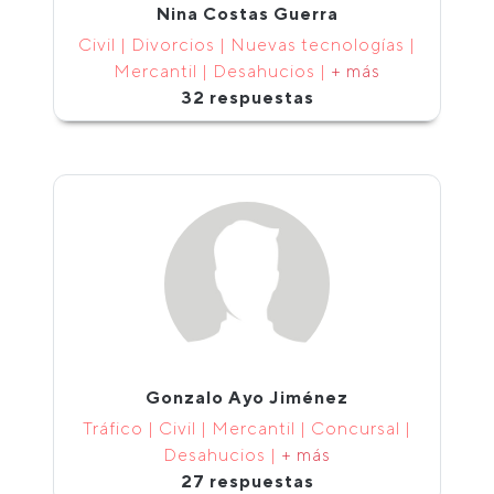
Nina Costas Guerra
Civil | Divorcios | Nuevas tecnologías |
Mercantil | Desahucios |
+ más
32 respuestas
Gonzalo Ayo Jiménez
Tráfico | Civil | Mercantil | Concursal |
Desahucios |
+ más
27 respuestas