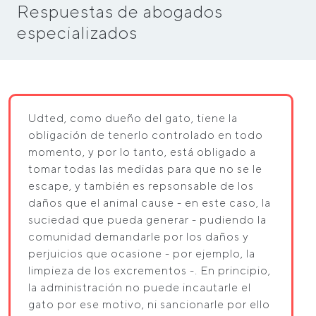
Respuestas de abogados
especializados
Udted, como dueño del gato, tiene la
obligación de tenerlo controlado en todo
momento, y por lo tanto, está obligado a
tomar todas las medidas para que no se le
escape, y también es repsonsable de los
daños que el animal cause - en este caso, la
suciedad que pueda generar - pudiendo la
comunidad demandarle por los daños y
perjuicios que ocasione - por ejemplo, la
limpieza de los excrementos -. En principio,
la administración no puede incautarle el
gato por ese motivo, ni sancionarle por ello