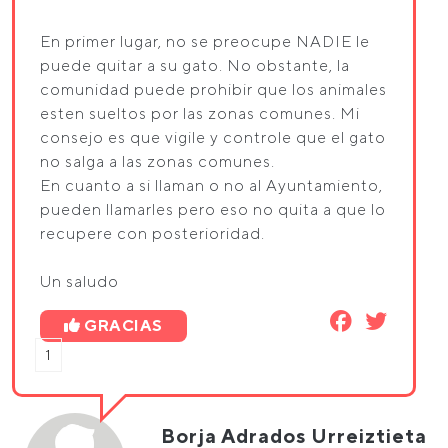
En primer lugar, no se preocupe NADIE le
puede quitar a su gato. No obstante, la
comunidad puede prohibir que los animales
esten sueltos por las zonas comunes. Mi
consejo es que vigile y controle que el gato
no salga a las zonas comunes.
En cuanto a si llaman o no al Ayuntamiento,
pueden llamarles pero eso no quita a que lo
recupere con posterioridad.
Un saludo
GRACIAS
1
Borja Adrados Urreiztieta