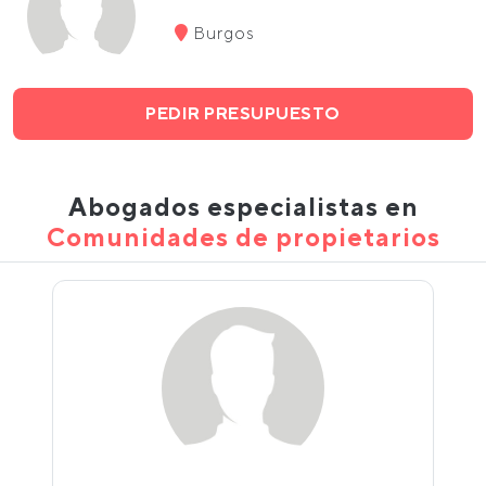
Burgos
PEDIR PRESUPUESTO
Abogados especialistas en
Comunidades de propietarios