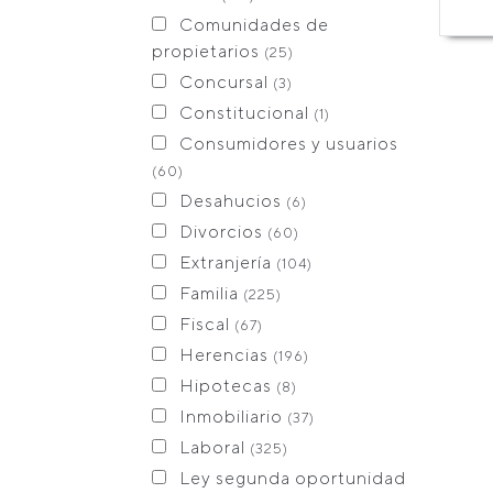
Comunidades de
propietarios
(25)
Concursal
(3)
Constitucional
(1)
Consumidores y usuarios
(60)
Desahucios
(6)
Divorcios
(60)
Extranjería
(104)
Familia
(225)
Fiscal
(67)
Herencias
(196)
Hipotecas
(8)
Inmobiliario
(37)
Laboral
(325)
Ley segunda oportunidad