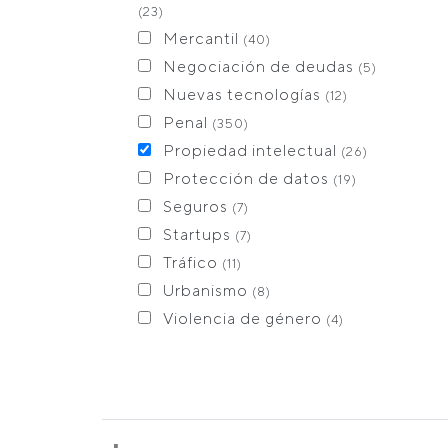
(23)
Mercantil
(40)
Negociación de deudas
(5)
Nuevas tecnologías
(12)
Penal
(350)
Propiedad intelectual
(26)
Protección de datos
(19)
Seguros
(7)
Startups
(7)
Tráfico
(11)
Urbanismo
(8)
Violencia de género
(4)