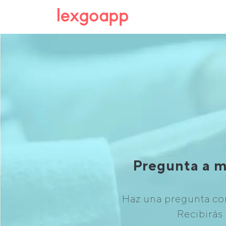
Pregunta a m
Haz una pregunta con
Recibirás 