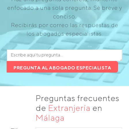
enfocado a una sola pregunta. Sé breve y
conciso.
Recibirás por correo las respuestas de
los abogados especialistas.
PREGUNTA AL ABOGADO ESPECIALISTA
Preguntas frecuentes
de
Extranjería
en
Málaga