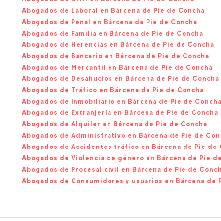
Abogados de Laboral en Bárcena de Pie de Concha
Abogados de Penal en Bárcena de Pie de Concha
Abogados de Familia en Bárcena de Pie de Concha
Abogados de Herencias en Bárcena de Pie de Concha
Abogados de Bancario en Bárcena de Pie de Concha
Abogados de Mercantil en Bárcena de Pie de Concha
Abogados de Desahucios en Bárcena de Pie de Concha
Abogados de Tráfico en Bárcena de Pie de Concha
Abogados de Inmobiliario en Bárcena de Pie de Conch
Abogados de Extranjería en Bárcena de Pie de Concha
Abogados de Alquiler en Bárcena de Pie de Concha
Abogados de Administrativo en Bárcena de Pie de Con
Abogados de Accidentes tráfico en Bárcena de Pie de
Abogados de Violencia de género en Bárcena de Pie d
Abogados de Procesal civil en Bárcena de Pie de Conc
Abogados de Consumidores y usuarios en Bárcena de 