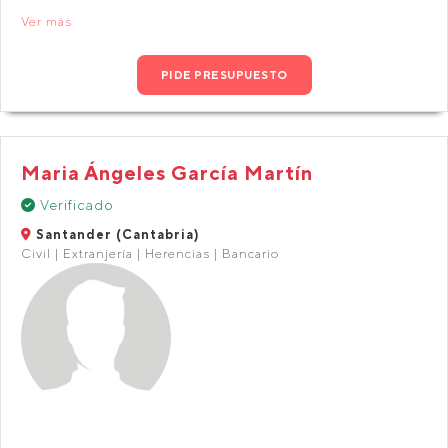
Ver más
PIDE PRESUPUESTO
Maria Ángeles García Martín
Verificado
Santander (Cantabria)
Civil | Extranjería | Herencias | Bancario