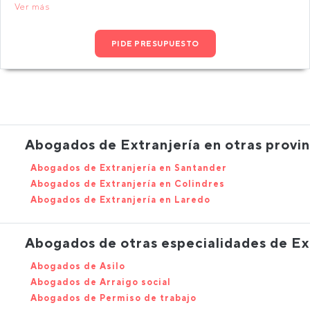
Ver más
PIDE PRESUPUESTO
Abogados de Extranjería en otras provin
Abogados de Extranjería en Santander
Abogados de Extranjería en Colindres
Abogados de Extranjería en Laredo
Abogados de otras especialidades de Ex
Abogados de Asilo
Abogados de Arraigo social
Abogados de Permiso de trabajo