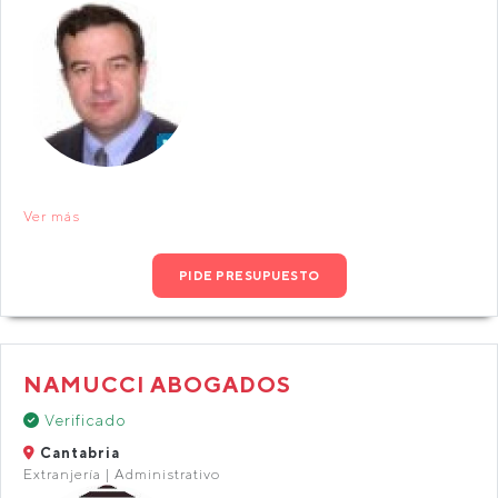
Ver más
PIDE PRESUPUESTO
NAMUCCI ABOGADOS
Verificado
Cantabria
Extranjería | Administrativo