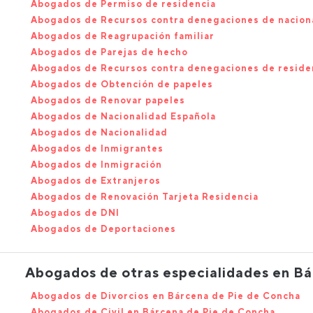
Abogados de Permiso de residencia
Abogados de Recursos contra denegaciones de nacion
Abogados de Reagrupación familiar
Abogados de Parejas de hecho
Abogados de Recursos contra denegaciones de reside
Abogados de Obtención de papeles
Abogados de Renovar papeles
Abogados de Nacionalidad Española
Abogados de Nacionalidad
Abogados de Inmigrantes
Abogados de Inmigración
Abogados de Extranjeros
Abogados de Renovación Tarjeta Residencia
Abogados de DNI
Abogados de Deportaciones
Abogados de otras especialidades en B
Abogados de Divorcios en Bárcena de Pie de Concha
Abogados de Civil en Bárcena de Pie de Concha