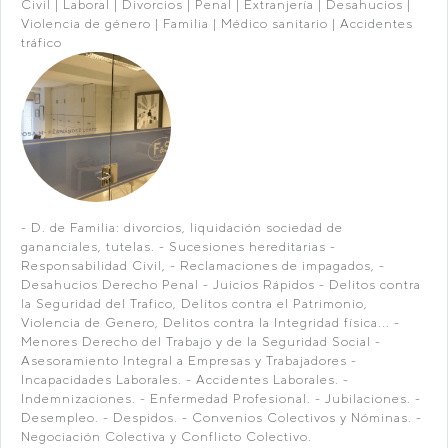
Civil | Laboral | Divorcios | Penal | Extranjería | Desahucios |
Violencia de género | Familia | Médico sanitario | Accidentes
tráfico
- D. de Familia: divorcios, liquidación sociedad de
gananciales, tutelas. - Sucesiones hereditarias -
Responsabilidad Civil, - Reclamaciones de impagados, -
Desahucios Derecho Penal - Juicios Rápidos - Delitos contra
la Seguridad del Trafico, Delitos contra el Patrimonio,
Violencia de Genero, Delitos contra la Integridad física... -
Menores Derecho del Trabajo y de la Seguridad Social -
Asesoramiento Integral a Empresas y Trabajadores -
Incapacidades Laborales. - Accidentes Laborales. -
Indemnizaciones. - Enfermedad Profesional. - Jubilaciones. -
Desempleo. - Despidos. - Convenios Colectivos y Nóminas. -
Negociación Colectiva y Conflicto Colectivo.