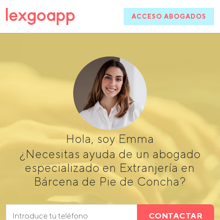
ACCESO ABOGADOS
Hola, soy Emma
¿Necesitas ayuda de un abogado
especializado en Extranjería en
Bárcena de Pie de Concha?
CONTACTAR