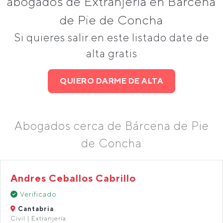
abogados de Extranjería en Bárcena
de Pie de Concha
Si quieres salir en este listado date de
alta gratis
QUIERO DARME DE ALTA
Abogados cerca de Bárcena de Pie
de Concha
Andres Ceballos Cabrillo
Verificado
Cantabria
Civil | Extranjería