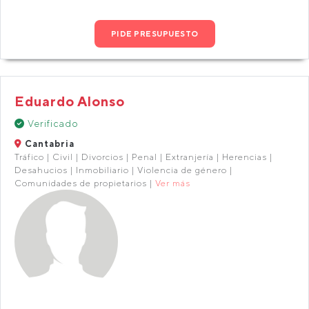
PIDE PRESUPUESTO
Eduardo Alonso
Verificado
Cantabria
Tráfico | Civil | Divorcios | Penal | Extranjería | Herencias |
Desahucios | Inmobiliario | Violencia de género |
Comunidades de propietarios |
Ver más