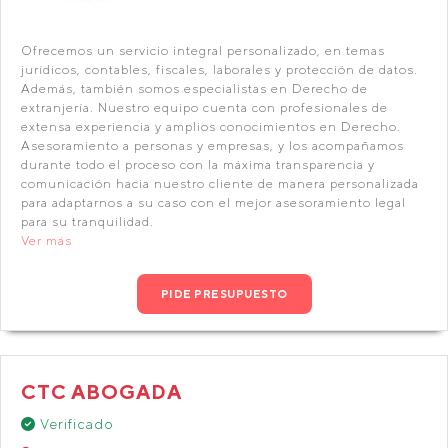
Ofrecemos un servicio integral personalizado, en temas
jurídicos, contables, fiscales, laborales y protección de datos.
Además, también somos especialistas en Derecho de
extranjería. Nuestro equipo cuenta con profesionales de
extensa experiencia y amplios conocimientos en Derecho.
Asesoramiento a personas y empresas, y los acompañamos
durante todo el proceso con la máxima transparencia y
comunicación hacia nuestro cliente de manera personalizada
para adaptarnos a su caso con el mejor asesoramiento legal
para su tranquilidad.
Ver más
PIDE PRESUPUESTO
CTC ABOGADA
Verificado