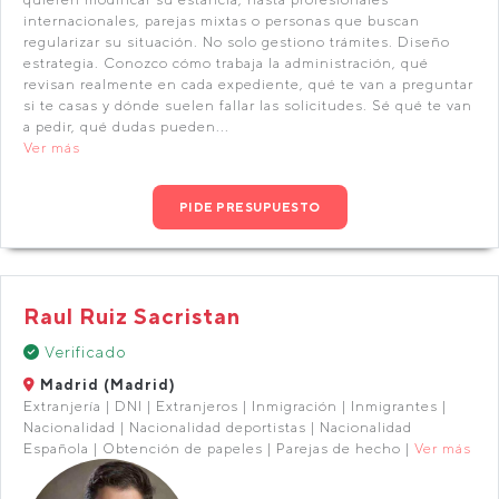
internacionales, parejas mixtas o personas que buscan
regularizar su situación. No solo gestiono trámites. Diseño
estrategia. Conozco cómo trabaja la administración, qué
revisan realmente en cada expediente, qué te van a preguntar
si te casas y dónde suelen fallar las solicitudes. Sé qué te van
a pedir, qué dudas pueden...
Ver más
PIDE PRESUPUESTO
Raul Ruiz Sacristan
Verificado
Madrid (Madrid)
Extranjería | DNI | Extranjeros | Inmigración | Inmigrantes |
Nacionalidad | Nacionalidad deportistas | Nacionalidad
Española | Obtención de papeles | Parejas de hecho |
Ver más