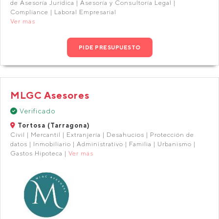
de Asesoría Jurídica | Asesoría y Consultoría Legal |
Compliance | Laboral Empresarial
Ver más
PIDE PRESUPUESTO
MLGC Asesores
Verificado
Tortosa (Tarragona)
Civil | Mercantil | Extranjería | Desahucios | Protección de
datos | Inmobiliario | Administrativo | Familia | Urbanismo |
Gastos Hipoteca |
Ver más