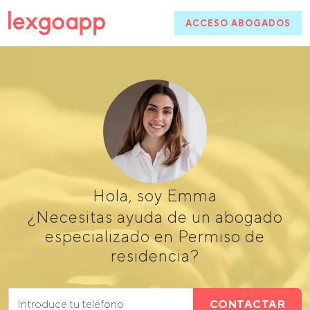
ACCESO ABOGADOS
Hola, soy Emma
¿Necesitas ayuda de un abogado
especializado en Permiso de
residencia?
CONTACTAR