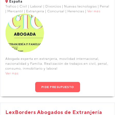
España
Tráfico | Civil | Laboral | Divorcios | Nuevas tecnologías | Penal
| Mercantil | Extranjería | Concursal | Herencias |
Ver más
Abogada experta en extranjería, movilidad internacional,
nacionalidad y Familia. Realización de trabajos en civil, penal,
consumo, inmobiliario y laboral
Ver más
PIDE PRESUPUESTO
LexBorders Abogados de Extranjería