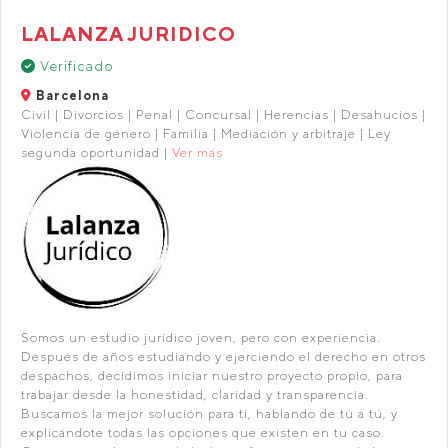
LALANZA JURIDICO
Verificado
Barcelona
Civil | Divorcios | Penal | Concursal | Herencias | Desahucios |
Violencia de género | Familia | Mediación y arbitraje | Ley
segunda oportunidad |
Ver más
Somos un estudio jurídico joven, pero con experiencia.
Después de años estudiando y ejerciendo el derecho en otros
despachos, decidimos iniciar nuestro proyecto propio, para
trabajar desde la honestidad, claridad y transparencia.
Buscamos la mejor solución para ti, hablando de tú a tú, y
explicándote todas las opciones que existen en tu caso.