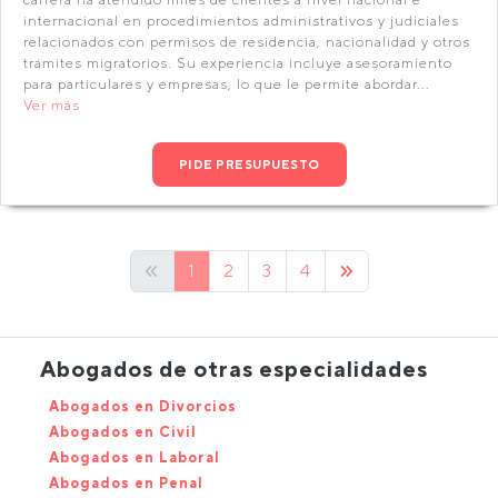
internacional en procedimientos administrativos y judiciales
relacionados con permisos de residencia, nacionalidad y otros
trámites migratorios. Su experiencia incluye asesoramiento
para particulares y empresas, lo que le permite abordar...
Ver más
PIDE PRESUPUESTO
1
2
3
4
Abogados de otras especialidades
Abogados en Divorcios
Abogados en Civil
Abogados en Laboral
Abogados en Penal