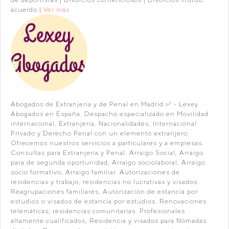
acuerdo |
Ver más
Abogados de Extranjería y de Penal en Madrid ✅ - Lexey
Abogados en España. Despacho especializado en Movilidad
internacional, Extranjería, Nacionalidades, Internacional
Privado y Derecho Penal con un elemento extranjero.
Ofrecemos nuestros servicios a particulares y a empresas.
Consultas para Extranjería y Penal. Arraigo Social, Arraigo
para de segunda oportunidad, Arraigo sociolaboral, Arraigo
socio formativo, Arraigo familiar. Autorizaciones de
residencias y trabajo, residencias no lucrativas y visados.
Reagrupaciones familiares, Autorización de estancia por
estudios o visados de estancia por estudios. Renovaciones
telemáticas; residencias comunitarias. Profesionales
altamente cualificados, Residencia y visados para Nómadas