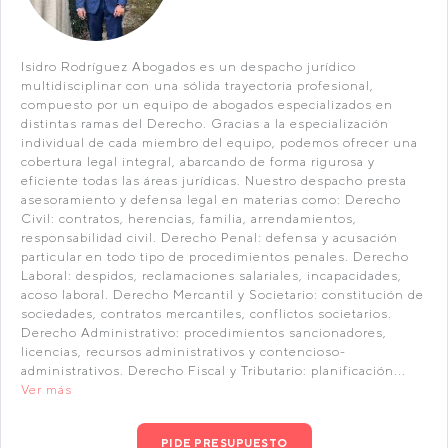
Isidro Rodríguez Abogados es un despacho jurídico
multidisciplinar con una sólida trayectoria profesional,
compuesto por un equipo de abogados especializados en
distintas ramas del Derecho. Gracias a la especialización
individual de cada miembro del equipo, podemos ofrecer una
cobertura legal integral, abarcando de forma rigurosa y
eficiente todas las áreas jurídicas. Nuestro despacho presta
asesoramiento y defensa legal en materias como: Derecho
Civil: contratos, herencias, familia, arrendamientos,
responsabilidad civil. Derecho Penal: defensa y acusación
particular en todo tipo de procedimientos penales. Derecho
Laboral: despidos, reclamaciones salariales, incapacidades,
acoso laboral. Derecho Mercantil y Societario: constitución de
sociedades, contratos mercantiles, conflictos societarios.
Derecho Administrativo: procedimientos sancionadores,
licencias, recursos administrativos y contencioso-
administrativos. Derecho Fiscal y Tributario: planificación...
Ver más
PIDE PRESUPUESTO