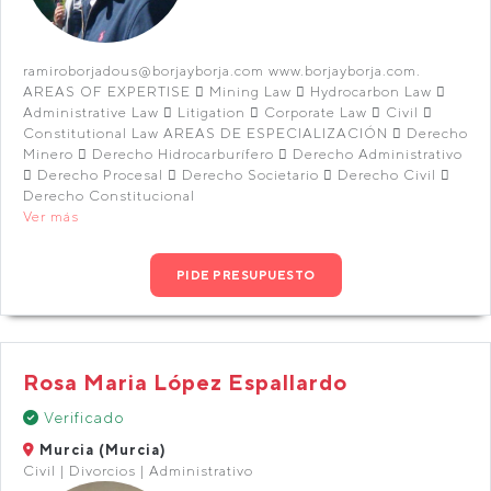
ramiroborjadous@borjayborja.com www.borjayborja.com.
AREAS OF EXPERTISE  Mining Law  Hydrocarbon Law 
Administrative Law  Litigation  Corporate Law  Civil 
Constitutional Law AREAS DE ESPECIALIZACIÓN  Derecho
Minero  Derecho Hidrocarburífero  Derecho Administrativo
 Derecho Procesal  Derecho Societario  Derecho Civil 
Derecho Constitucional
Ver más
PIDE PRESUPUESTO
Rosa Maria López Espallardo
Verificado
Murcia (Murcia)
Civil | Divorcios | Administrativo