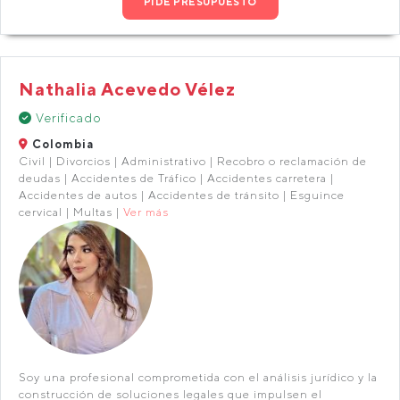
PIDE PRESUPUESTO
Nathalia Acevedo Vélez
Verificado
Colombia
Civil | Divorcios | Administrativo | Recobro o reclamación de
deudas | Accidentes de Tráfico | Accidentes carretera |
Accidentes de autos | Accidentes de tránsito | Esguince
cervical | Multas |
Ver más
Soy una profesional comprometida con el análisis jurídico y la
construcción de soluciones legales que impulsen el