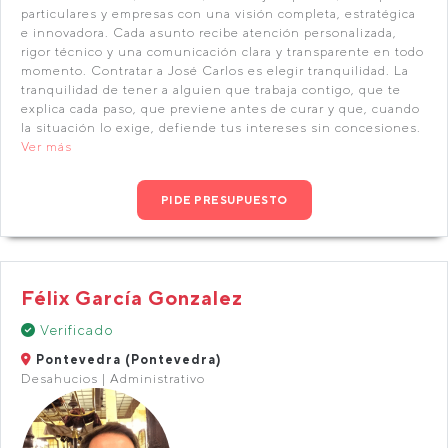
particulares y empresas con una visión completa, estratégica
e innovadora. Cada asunto recibe atención personalizada,
rigor técnico y una comunicación clara y transparente en todo
momento. Contratar a José Carlos es elegir tranquilidad. La
tranquilidad de tener a alguien que trabaja contigo, que te
explica cada paso, que previene antes de curar y que, cuando
la situación lo exige, defiende tus intereses sin concesiones.
Ver más
PIDE PRESUPUESTO
Félix García Gonzalez
Verificado
Pontevedra (Pontevedra)
Desahucios | Administrativo