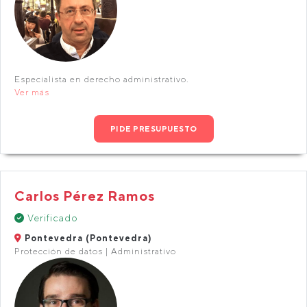
Especialista en derecho administrativo.
Ver más
PIDE PRESUPUESTO
Carlos Pérez Ramos
Verificado
Pontevedra (Pontevedra)
Protección de datos | Administrativo