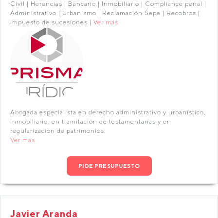
Civil | Herencias | Bancario | Inmobiliario | Compliance penal |
Administrativo | Urbanismo | Reclamación Sepe | Recobros |
Impuesto de sucesiones |
Ver más
Abogada especialista en derecho administrativo y urbanístico,
inmobiliario, en tramitación de testamentarías y en
regularización de patrimonios.
Ver más
PIDE PRESUPUESTO
Javier Aranda