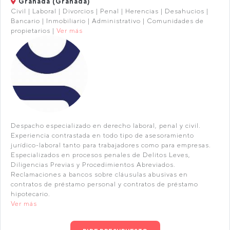
Granada (Granada)
Civil | Laboral | Divorcios | Penal | Herencias | Desahucios |
Bancario | Inmobiliario | Administrativo | Comunidades de
propietarios |
Ver más
Despacho especializado en derecho laboral, penal y civil.
Experiencia contrastada en todo tipo de asesoramiento
jurídico-laboral tanto para trabajadores como para empresas.
Especializados en procesos penales de Delitos Leves,
Diligencias Previas y Procedimientos Abreviados.
Reclamaciones a bancos sobre cláusulas abusivas en
contratos de préstamo personal y contratos de préstamo
hipotecario.
Ver más