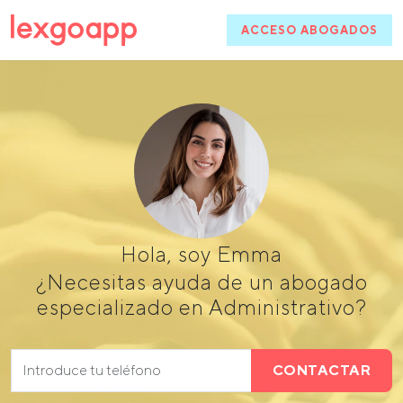
ACCESO ABOGADOS
Hola, soy Emma
¿Necesitas ayuda de un abogado
especializado en Administrativo?
CONTACTAR