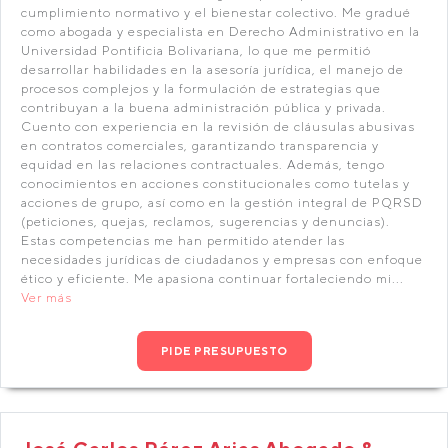
cumplimiento normativo y el bienestar colectivo. Me gradué
como abogada y especialista en Derecho Administrativo en la
Universidad Pontificia Bolivariana, lo que me permitió
desarrollar habilidades en la asesoría jurídica, el manejo de
procesos complejos y la formulación de estrategias que
contribuyan a la buena administración pública y privada.
Cuento con experiencia en la revisión de cláusulas abusivas
en contratos comerciales, garantizando transparencia y
equidad en las relaciones contractuales. Además, tengo
conocimientos en acciones constitucionales como tutelas y
acciones de grupo, así como en la gestión integral de PQRSD
(peticiones, quejas, reclamos, sugerencias y denuncias).
Estas competencias me han permitido atender las
necesidades jurídicas de ciudadanos y empresas con enfoque
ético y eficiente. Me apasiona continuar fortaleciendo mi...
Ver más
PIDE PRESUPUESTO