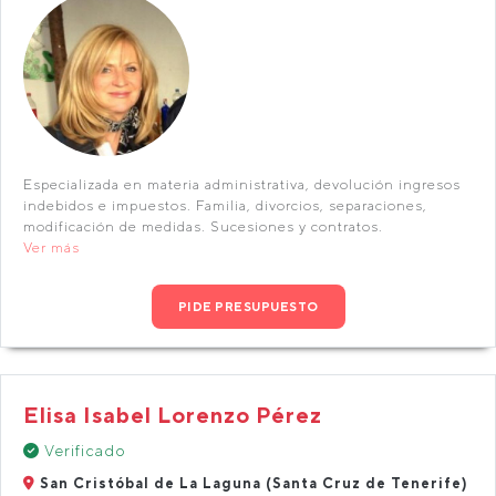
Especializada en materia administrativa, devolución ingresos
indebidos e impuestos. Familia, divorcios, separaciones,
modificación de medidas. Sucesiones y contratos.
Ver más
PIDE PRESUPUESTO
Elisa Isabel Lorenzo Pérez
Verificado
San Cristóbal de La Laguna (Santa Cruz de Tenerife)