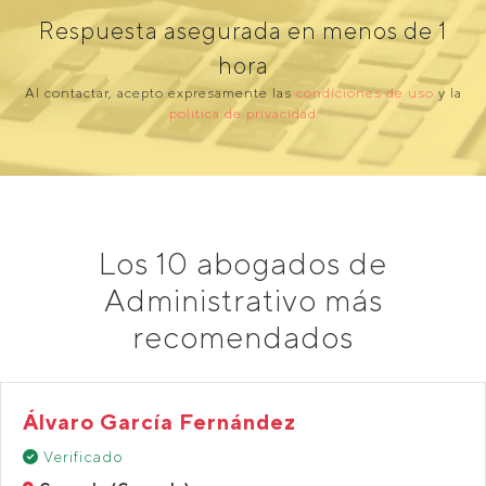
Respuesta asegurada en menos de 1
hora
Al contactar, acepto expresamente las
condiciones de uso
y la
política de privacidad
Los 10 abogados de
Administrativo más
recomendados
Álvaro García Fernández
Verificado