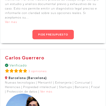
un estudio y análisis documental previo y exhaustivo de su
caso. Esto nos permite emitir un diagnóstico legal preciso e
informarle con claridad sobre sus opciones reales. Si
aceptamos su...
Ver más
PIDE PRESUPUESTO
Carlos Guerrero
Verificado
3 opiniones
Barcelona (Barcelona)
Nuevas tecnologías | Mercantil | Extranjería | Concursal |
Herencias | Propiedad intelectual | Startups | Bancario | Fiscal
| Protección de datos |
Ver más