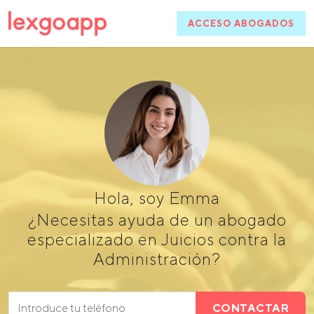
ACCESO ABOGADOS
Hola, soy Emma
¿Necesitas ayuda de un abogado
especializado en Juicios contra la
Administración?
CONTACTAR