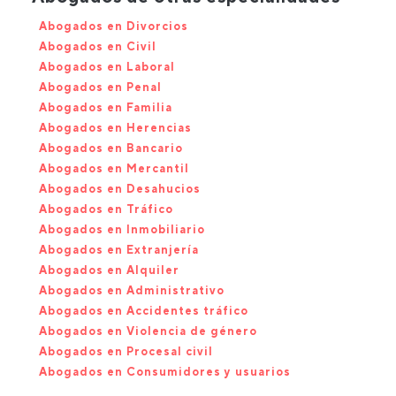
Abogados en Divorcios
Abogados en Civil
Abogados en Laboral
Abogados en Penal
Abogados en Familia
Abogados en Herencias
Abogados en Bancario
Abogados en Mercantil
Abogados en Desahucios
Abogados en Tráfico
Abogados en Inmobiliario
Abogados en Extranjería
Abogados en Alquiler
Abogados en Administrativo
Abogados en Accidentes tráfico
Abogados en Violencia de género
Abogados en Procesal civil
Abogados en Consumidores y usuarios