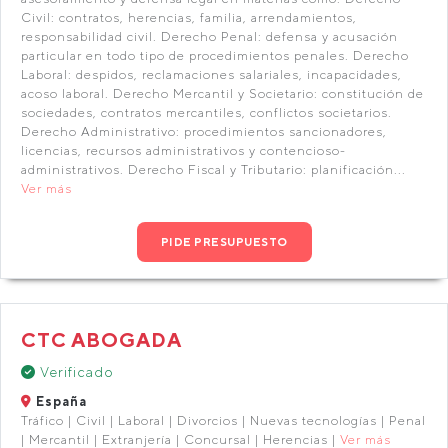
Civil: contratos, herencias, familia, arrendamientos,
responsabilidad civil. Derecho Penal: defensa y acusación
particular en todo tipo de procedimientos penales. Derecho
Laboral: despidos, reclamaciones salariales, incapacidades,
acoso laboral. Derecho Mercantil y Societario: constitución de
sociedades, contratos mercantiles, conflictos societarios.
Derecho Administrativo: procedimientos sancionadores,
licencias, recursos administrativos y contencioso-
administrativos. Derecho Fiscal y Tributario: planificación...
Ver más
PIDE PRESUPUESTO
CTC ABOGADA
Verificado
España
Tráfico | Civil | Laboral | Divorcios | Nuevas tecnologías | Penal
| Mercantil | Extranjería | Concursal | Herencias |
Ver más