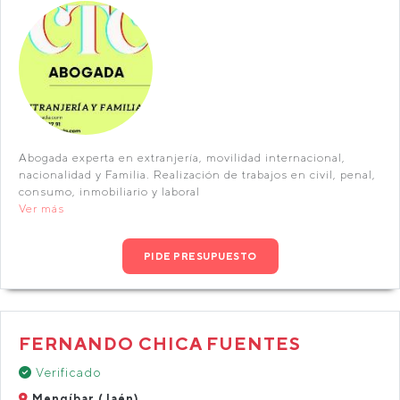
Abogada experta en extranjería, movilidad internacional,
nacionalidad y Familia. Realización de trabajos en civil, penal,
consumo, inmobiliario y laboral
Ver más
PIDE PRESUPUESTO
FERNANDO CHICA FUENTES
Verificado
Mengíbar (Jaén)