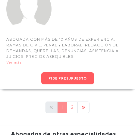
ABOGADA CON MÁS DE 10 AÑOS DE EXPERIENCIA.
RAMAS DE CIVIL, PENAL Y LABORAL. REDACCIÓN DE
DEMANDAS, QUERELLAS, DENUNCIAS, ASISTENCIA A
JUICIOS. PRECIOS ASEQUIBLES.
Ver más
PIDE PRESUPUESTO
1
2
Abogados de otras especialidades