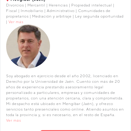
Divorcios | Mercantil | Herencias | Propiedad intelectual |
Fiscal | Inmobiliario | Administrativo | Comunidades de
propietarios | Mediación y arbitraje | Ley segunda oportunidad
|
Ver más
Soy abogado en ejercicio desde el año 2002, licenciado en
Derecho por la Universidad de Jaén. Cuento con más de 20
años de experiencia prestando asesoramiento legal
personalizado a particulares, empresas y comunidades de
propietarios, con una atención cercana, clara y comprometida.
Mi despacho está ubicado en Mengíbar (Jaén), y ofrezco
servicios tanto presenciales como online. Atiendo asuntos en
toda la provincia y, si es necesario, en el resto de España.
Ver más