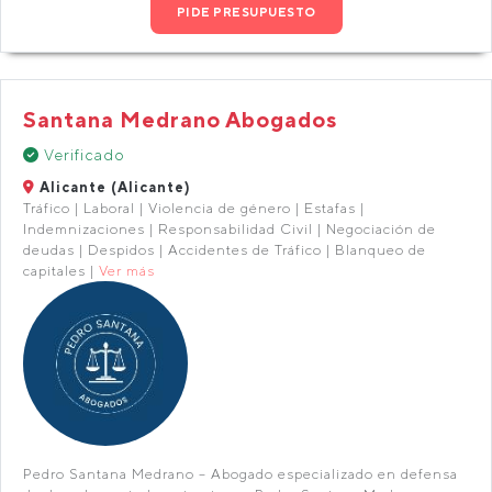
PIDE PRESUPUESTO
Santana Medrano Abogados
Verificado
Alicante (Alicante)
Tráfico | Laboral | Violencia de género | Estafas |
Indemnizaciones | Responsabilidad Civil | Negociación de
deudas | Despidos | Accidentes de Tráfico | Blanqueo de
capitales |
Ver más
Pedro Santana Medrano – Abogado especializado en defensa