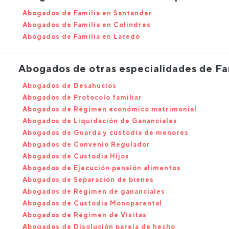
Abogados de Familia en Santander
Abogados de Familia en Colindres
Abogados de Familia en Laredo
Abogados de otras especialidades de Fa
Abogados de Desahucios
Abogados de Protocolo familiar
Abogados de Régimen económico matrimonial
Abogados de Liquidación de Gananciales
Abogados de Guarda y custodia de menores
Abogados de Convenio Regulador
Abogados de Custodia Hijos
Abogados de Ejecución pensión alimentos
Abogados de Separación de bienes
Abogados de Régimen de gananciales
Abogados de Custodia Monoparental
Abogados de Régimen de Visitas
Abogados de Disolución pareja de hecho