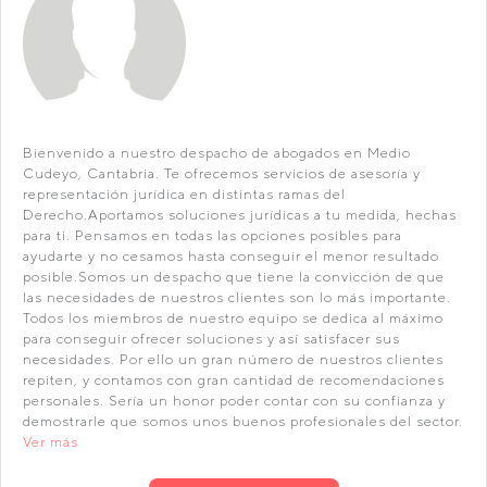
Bienvenido a nuestro despacho de abogados en Medio
Cudeyo, Cantabria. Te ofrecemos servicios de asesoría y
representación jurídica en distintas ramas del
Derecho.Aportamos soluciones jurídicas a tu medida, hechas
para ti. Pensamos en todas las opciones posibles para
ayudarte y no cesamos hasta conseguir el menor resultado
posible.Somos un despacho que tiene la convicción de que
las necesidades de nuestros clientes son lo más importante.
Todos los miembros de nuestro equipo se dedica al máximo
para conseguir ofrecer soluciones y así satisfacer sus
necesidades. Por ello un gran número de nuestros clientes
repiten, y contamos con gran cantidad de recomendaciones
personales. Sería un honor poder contar con su confianza y
demostrarle que somos unos buenos profesionales del sector.
Ver más