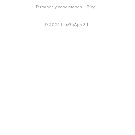
Términos y condiciones
Blog
© 2026 LexGoApp S.L.