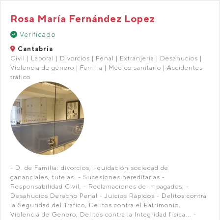
Rosa María Fernández Lopez
Verificado
Cantabria
Civil | Laboral | Divorcios | Penal | Extranjería | Desahucios |
Violencia de género | Familia | Médico sanitario | Accidentes
tráfico
- D. de Familia: divorcios, liquidación sociedad de
gananciales, tutelas. - Sucesiones hereditarias -
Responsabilidad Civil, - Reclamaciones de impagados, -
Desahucios Derecho Penal - Juicios Rápidos - Delitos contra
la Seguridad del Trafico, Delitos contra el Patrimonio,
Violencia de Genero, Delitos contra la Integridad física... -