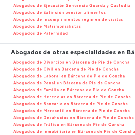
Abogados de Ejecución Sentencia Guarda y Custodia
Abogados de Extinción pensión alimentos
Abogados de Incumplimientos régimen de visitas
Abogados de Matrimonialistas
Abogados de Paternidad
Abogados de otras especialidades en B
Abogados de Divorcios en Bárcena de Pie de Concha
Abogados de Civil en Bárcena de Pie de Concha
Abogados de Laboral en Bárcena de Pie de Concha
Abogados de Penal en Bárcena de Pie de Concha
Abogados de Familia en Bárcena de Pie de Concha
Abogados de Herencias en Bárcena de Pie de Concha
Abogados de Bancario en Bárcena de Pie de Concha
Abogados de Mercantil en Bárcena de Pie de Concha
Abogados de Desahucios en Bárcena de Pie de Concha
Abogados de Tráfico en Bárcena de Pie de Concha
Abogados de Inmobiliario en Bárcena de Pie de Conch