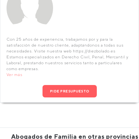
Con 25 años de experiencia, trabajamos por y para la
satisfacción de nuestro cliente, adaptándonos a todas sus
necesidades. Visite nuestra web https://diezbolado.es
Estamos especializados en Derecho Civil, Penal, Mercantil y
Laboral, prestando nuestros servicios tanto a particulares
como empresas.
Ver más
PIDE PRESUPUESTO
Abogados de Familia en otras provincias