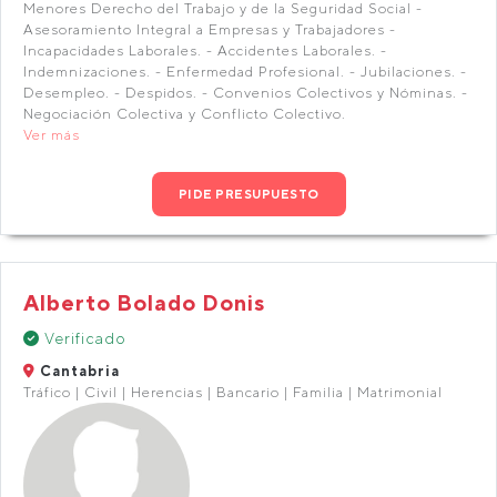
Menores Derecho del Trabajo y de la Seguridad Social -
Asesoramiento Integral a Empresas y Trabajadores -
Incapacidades Laborales. - Accidentes Laborales. -
Indemnizaciones. - Enfermedad Profesional. - Jubilaciones. -
Desempleo. - Despidos. - Convenios Colectivos y Nóminas. -
Negociación Colectiva y Conflicto Colectivo.
Ver más
PIDE PRESUPUESTO
Alberto Bolado Donis
Verificado
Cantabria
Tráfico | Civil | Herencias | Bancario | Familia | Matrimonial