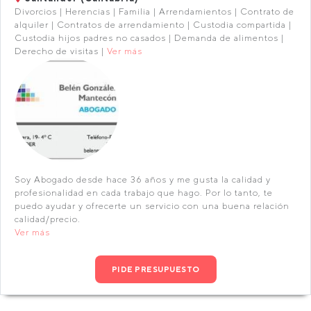
Divorcios | Herencias | Familia | Arrendamientos | Contrato de
alquiler | Contratos de arrendamiento | Custodia compartida |
Custodia hijos padres no casados | Demanda de alimentos |
Derecho de visitas |
Ver más
Soy Abogado desde hace 36 años y me gusta la calidad y
profesionalidad en cada trabajo que hago. Por lo tanto, te
puedo ayudar y ofrecerte un servicio con una buena relación
calidad/precio.
Ver más
PIDE PRESUPUESTO