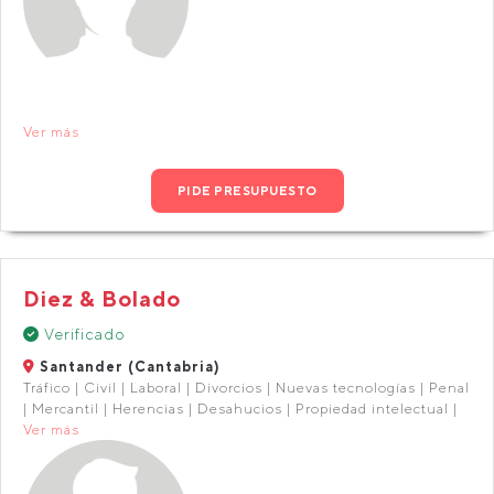
Ver más
PIDE PRESUPUESTO
Diez & Bolado
Verificado
Santander (Cantabria)
Tráfico | Civil | Laboral | Divorcios | Nuevas tecnologías | Penal
| Mercantil | Herencias | Desahucios | Propiedad intelectual |
Ver más