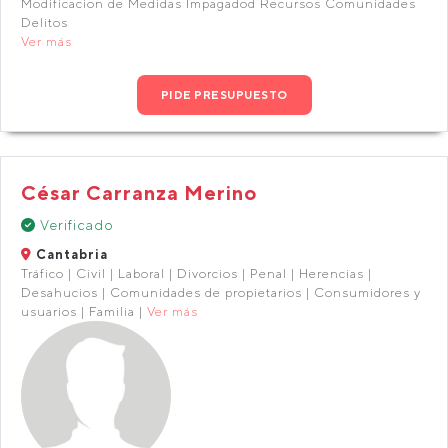
Modificacion de Medidas Impagadod Recursos Comunidades
Delitos
Ver más
PIDE PRESUPUESTO
César Carranza Merino
Verificado
Cantabria
Tráfico | Civil | Laboral | Divorcios | Penal | Herencias |
Desahucios | Comunidades de propietarios | Consumidores y
usuarios | Familia |
Ver más