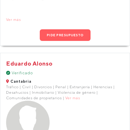
Ver más
PIDE PRESUPUESTO
Eduardo Alonso
Verificado
Cantabria
Tráfico | Civil | Divorcios | Penal | Extranjería | Herencias |
Desahucios | Inmobiliario | Violencia de género |
Comunidades de propietarios |
Ver más