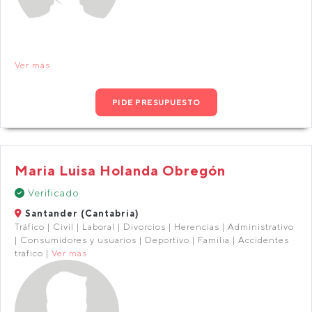
Ver más
PIDE PRESUPUESTO
Maria Luisa Holanda Obregón
Verificado
Santander (Cantabria)
Tráfico | Civil | Laboral | Divorcios | Herencias | Administrativo
| Consumidores y usuarios | Deportivo | Familia | Accidentes
tráfico |
Ver más