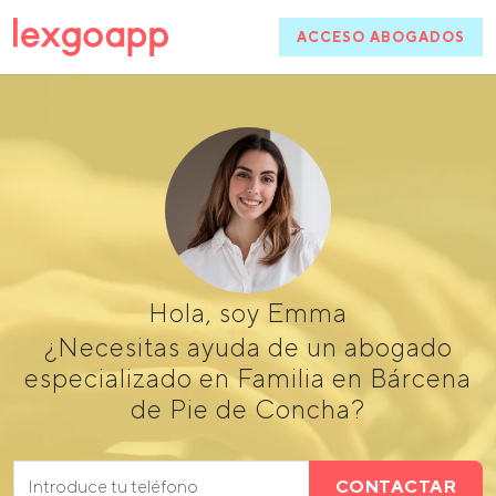
ACCESO ABOGADOS
Hola, soy Emma
¿Necesitas ayuda de un abogado
especializado en Familia en Bárcena
de Pie de Concha?
CONTACTAR