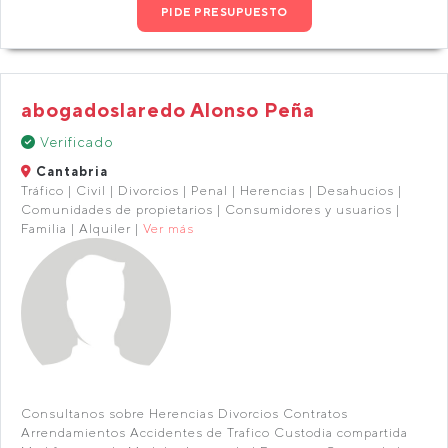
PIDE PRESUPUESTO
abogadoslaredo Alonso Peña
Verificado
Cantabria
Tráfico | Civil | Divorcios | Penal | Herencias | Desahucios |
Comunidades de propietarios | Consumidores y usuarios |
Familia | Alquiler |
Ver más
Consultanos sobre Herencias Divorcios Contratos
Arrendamientos Accidentes de Trafico Custodia compartida