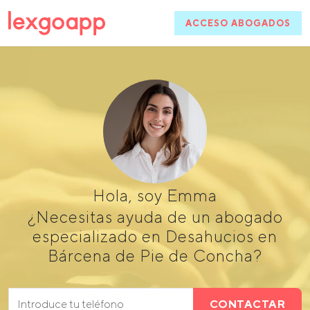
ACCESO ABOGADOS
Hola, soy Emma
¿Necesitas ayuda de un abogado
especializado en Desahucios en
Bárcena de Pie de Concha?
CONTACTAR