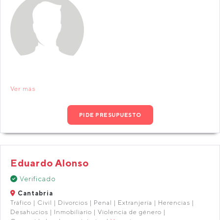
Ver más
PIDE PRESUPUESTO
Eduardo Alonso
Verificado
Cantabria
Tráfico | Civil | Divorcios | Penal | Extranjería | Herencias |
Desahucios | Inmobiliario | Violencia de género |