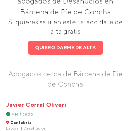
abogados de Desahucios en
Bárcena de Pie de Concha
Si quieres salir en este listado date de
alta gratis
QUIERO DARME DE ALTA
Abogados cerca de Bárcena de Pie
de Concha
Javier Corral Oliveri
Verificado
Cantabria
Laboral | Desahucios