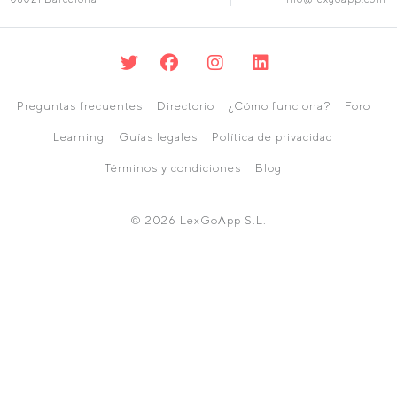
Preguntas frecuentes
Directorio
¿Cómo funciona?
Foro
Learning
Guías legales
Política de privacidad
Términos y condiciones
Blog
© 2026 LexGoApp S.L.