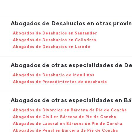
Abogados de Desahucios en otras provin
Abogados de Desahucios en Santander
Abogados de Desahucios en Colindres
Abogados de Desahucios en Laredo
Abogados de otras especialidades de D
Abogados de Desahucio de inquilinos
Abogados de Procedimientos de desahucio
Abogados de otras especialidades en B
Abogados de Divorcios en Bárcena de Pie de Concha
Abogados de Civil en Bárcena de Pie de Concha
Abogados de Laboral en Bárcena de Pie de Concha
Abogados de Penal en Bárcena de Pie de Concha