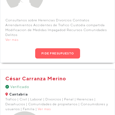
Consultanos sobre Herencias Divorcios Contratos
Arrendamientos Accidentes de Trafico Custodia compartida
Modificacion de Medidas Impagadod Recursos Comunidades
Delitos
Ver más
PIDE PRESUPUESTO
César Carranza Merino
Verificado
Cantabria
Tráfico | Civil | Laboral | Divorcios | Penal | Herencias |
Desahucios | Comunidades de propietarios | Consumidores y
usuarios | Familia |
Ver más