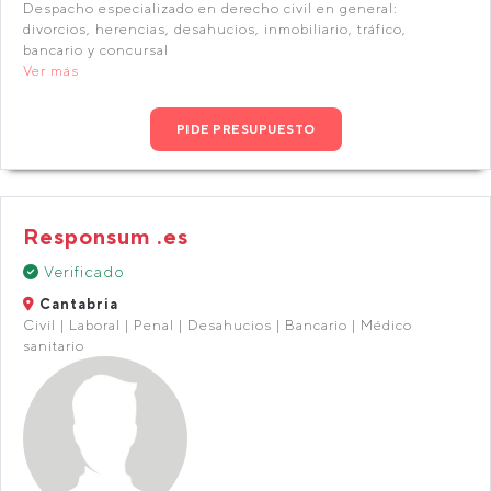
Despacho especializado en derecho civil en general:
divorcios, herencias, desahucios, inmobiliario, tráfico,
bancario y concursal
Ver más
PIDE PRESUPUESTO
Responsum .es
Verificado
Cantabria
Civil | Laboral | Penal | Desahucios | Bancario | Médico
sanitario