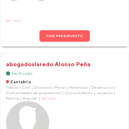
Ver más
PIDE PRESUPUESTO
abogadoslaredo Alonso Peña
Verificado
Cantabria
Tráfico | Civil | Divorcios | Penal | Herencias | Desahucios |
Comunidades de propietarios | Consumidores y usuarios |
Familia | Alquiler |
Ver más