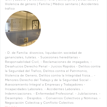
Violencia de género | Familia | Médico sanitario | Accidentes
tráfico
- D. de Familia: divorcios, liquidación sociedad de
gananciales, tutelas. - Sucesiones hereditarias -
Responsabilidad Civil, - Reclamaciones de impagados, -
Desahucios Derecho Penal - Juicios Rápidos - Delitos contra
la Seguridad del Trafico, Delitos contra el Patrimonio,
Violencia de Genero, Delitos contra la Integridad física... -
Menores Derecho del Trabajo y de la Seguridad Social -
Asesoramiento Integral a Empresas y Trabajadores -
Incapacidades Laborales. - Accidentes Laborales. -
Indemnizaciones. - Enfermedad Profesional. - Jubilaciones. -
Desempleo. - Despidos. - Convenios Colectivos y Nóminas. -
Negociación Colectiva y Conflicto Colectivo.