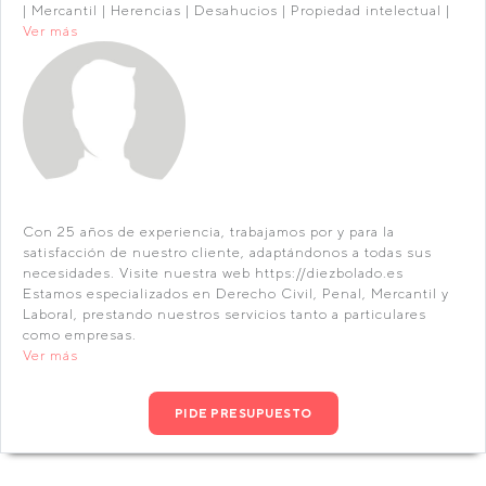
| Mercantil | Herencias | Desahucios | Propiedad intelectual |
Ver más
Con 25 años de experiencia, trabajamos por y para la
satisfacción de nuestro cliente, adaptándonos a todas sus
necesidades. Visite nuestra web https://diezbolado.es
Estamos especializados en Derecho Civil, Penal, Mercantil y
Laboral, prestando nuestros servicios tanto a particulares
como empresas.
Ver más
PIDE PRESUPUESTO