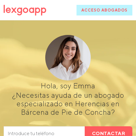
ACCESO ABOGADOS
Hola, soy Emma
¿Necesitas ayuda de un abogado
especializado en Herencias en
Bárcena de Pie de Concha?
CONTACTAR