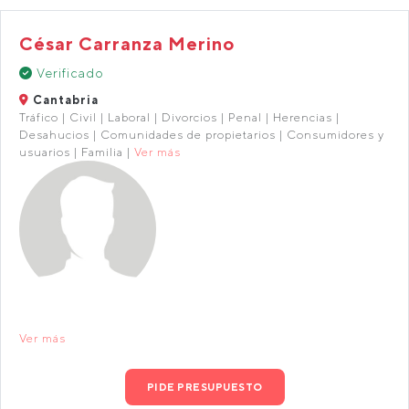
César Carranza Merino
Verificado
Cantabria
Tráfico | Civil | Laboral | Divorcios | Penal | Herencias |
Desahucios | Comunidades de propietarios | Consumidores y
usuarios | Familia |
Ver más
Ver más
PIDE PRESUPUESTO