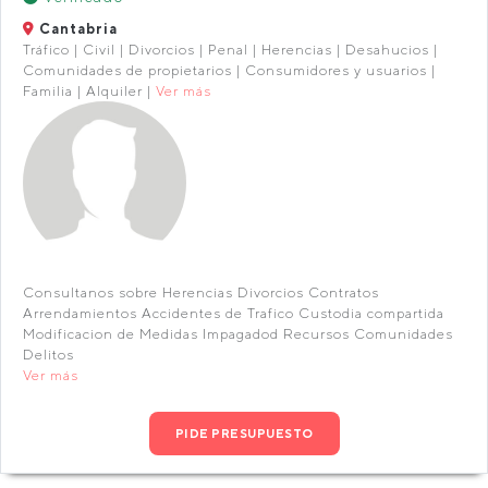
Cantabria
Tráfico | Civil | Divorcios | Penal | Herencias | Desahucios |
Comunidades de propietarios | Consumidores y usuarios |
Familia | Alquiler |
Ver más
Consultanos sobre Herencias Divorcios Contratos
Arrendamientos Accidentes de Trafico Custodia compartida
Modificacion de Medidas Impagadod Recursos Comunidades
Delitos
Ver más
PIDE PRESUPUESTO