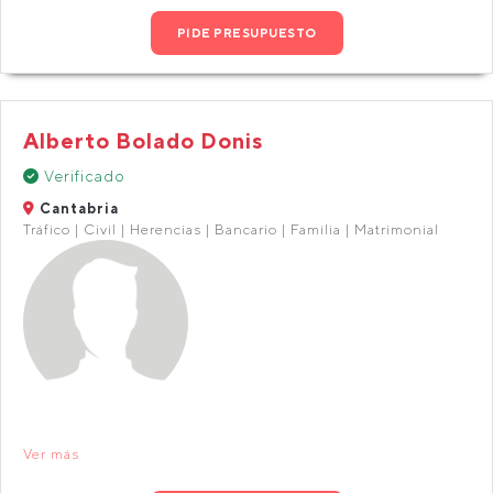
PIDE PRESUPUESTO
Alberto Bolado Donis
Verificado
Cantabria
Tráfico | Civil | Herencias | Bancario | Familia | Matrimonial
Ver más