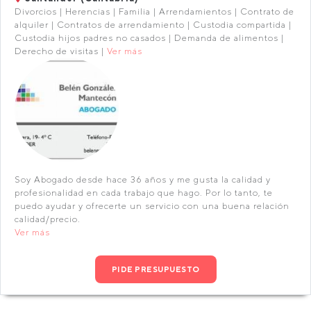
Divorcios | Herencias | Familia | Arrendamientos | Contrato de
alquiler | Contratos de arrendamiento | Custodia compartida |
Custodia hijos padres no casados | Demanda de alimentos |
Derecho de visitas |
Ver más
Soy Abogado desde hace 36 años y me gusta la calidad y
profesionalidad en cada trabajo que hago. Por lo tanto, te
puedo ayudar y ofrecerte un servicio con una buena relación
calidad/precio.
Ver más
PIDE PRESUPUESTO