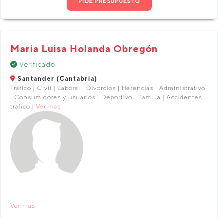
PIDE PRESUPUESTO
Maria Luisa Holanda Obregón
Verificado
Santander (Cantabria)
Tráfico | Civil | Laboral | Divorcios | Herencias | Administrativo
| Consumidores y usuarios | Deportivo | Familia | Accidentes
tráfico |
Ver más
Ver más