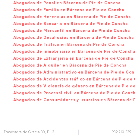
Abogados de Penal en Bárcena de Pie de Concha
Abogados de Familia en Bárcena de Pie de Concha
Abogados de Herencias en Bárcena de Pie de Concha
Abogados de Bancario en Bárcena de Pie de Concha
Abogados de Mercantil en Bárcena de Pie de Concha
Abogados de Desahucios en Bárcena de Pie de Concha
Abogados de Tráfico en Bárcena de Pie de Concha
Abogados de Inmobiliario en Bárcena de Pie de Conch
Abogados de Extranjería en Bárcena de Pie de Concha
Abogados de Alquiler en Bárcena de Pie de Concha
Abogados de Administrativo en Bárcena de Pie de Con
Abogados de Accidentes tráfico en Bárcena de Pie de
Abogados de Violencia de género en Bárcena de Pie d
Abogados de Procesal civil en Bárcena de Pie de Conc
Abogados de Consumidores y usuarios en Bárcena de 
Travessera de Gràcia 30, Pl. 3
932 710 239