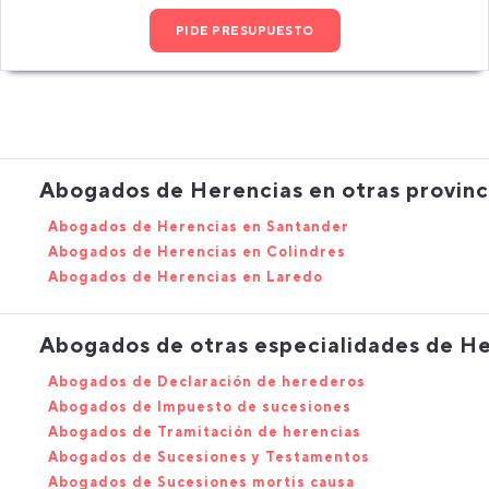
PIDE PRESUPUESTO
Abogados de Herencias en otras provinc
Abogados de Herencias en Santander
Abogados de Herencias en Colindres
Abogados de Herencias en Laredo
Abogados de otras especialidades de H
Abogados de Declaración de herederos
Abogados de Impuesto de sucesiones
Abogados de Tramitación de herencias
Abogados de Sucesiones y Testamentos
Abogados de Sucesiones mortis causa