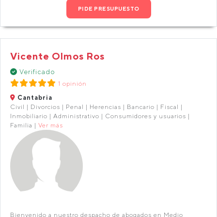
PIDE PRESUPUESTO
Vicente Olmos Ros
Verificado
1 opinión
Cantabria
Civil | Divorcios | Penal | Herencias | Bancario | Fiscal |
Inmobiliario | Administrativo | Consumidores y usuarios |
Familia |
Ver más
Bienvenido a nuestro despacho de abogados en Medio