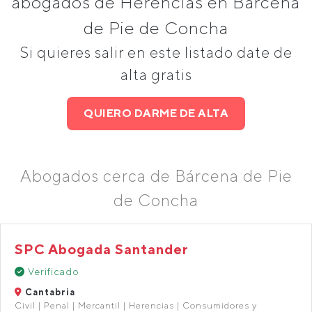
abogados de Herencias en Bárcena
de Pie de Concha
Si quieres salir en este listado date de
alta gratis
QUIERO DARME DE ALTA
Abogados cerca de Bárcena de Pie
de Concha
SPC Abogada Santander
Verificado
Cantabria
Civil | Penal | Mercantil | Herencias | Consumidores y