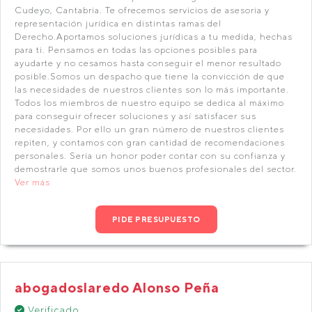
Cudeyo, Cantabria. Te ofrecemos servicios de asesoría y
representación jurídica en distintas ramas del
Derecho.Aportamos soluciones jurídicas a tu medida, hechas
para ti. Pensamos en todas las opciones posibles para
ayudarte y no cesamos hasta conseguir el menor resultado
posible.Somos un despacho que tiene la convicción de que
las necesidades de nuestros clientes son lo más importante.
Todos los miembros de nuestro equipo se dedica al máximo
para conseguir ofrecer soluciones y así satisfacer sus
necesidades. Por ello un gran número de nuestros clientes
repiten, y contamos con gran cantidad de recomendaciones
personales. Sería un honor poder contar con su confianza y
demostrarle que somos unos buenos profesionales del sector.
Ver más
PIDE PRESUPUESTO
abogadoslaredo Alonso Peña
Verificado