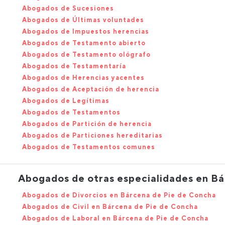
Abogados de Sucesiones
Abogados de Últimas voluntades
Abogados de Impuestos herencias
Abogados de Testamento abierto
Abogados de Testamento ológrafo
Abogados de Testamentaría
Abogados de Herencias yacentes
Abogados de Aceptación de herencia
Abogados de Legítimas
Abogados de Testamentos
Abogados de Partición de herencia
Abogados de Particiones hereditarias
Abogados de Testamentos comunes
Abogados de otras especialidades en B
Abogados de Divorcios en Bárcena de Pie de Concha
Abogados de Civil en Bárcena de Pie de Concha
Abogados de Laboral en Bárcena de Pie de Concha