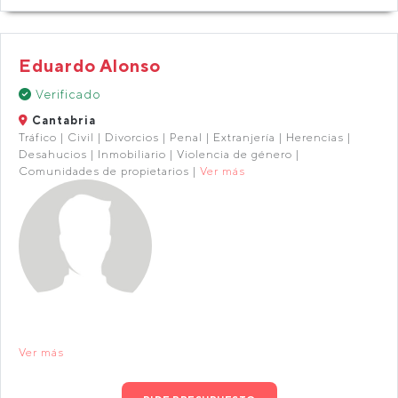
Eduardo Alonso
Verificado
Cantabria
Tráfico | Civil | Divorcios | Penal | Extranjería | Herencias |
Desahucios | Inmobiliario | Violencia de género |
Comunidades de propietarios |
Ver más
Ver más