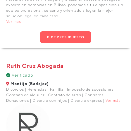
experto en herencias en Bilbao, ponemos a tu disposición un
equipo profesional, cercano y orientado a lograr la mejor
solución legal en cada caso.
Ver más
PIDE PRESUPUESTO
Ruth Cruz Abogada
Verificado
Montijo (Badajoz)
Divorcios | Herencias | Familia | Impuesto de sucesiones |
Contrato de alquiler | Contrato de arras | Contratos |
Donaciones | Divorcio con hijos | Divorcio express |
Ver más