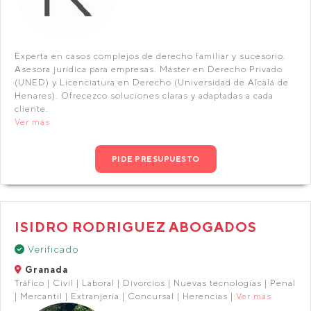
Experta en casos complejos de derecho familiar y sucesorio.
Asesora jurídica para empresas. Máster en Derecho Privado
(UNED) y Licenciatura en Derecho (Universidad de Alcalá de
Henares). Ofrecezco soluciones claras y adaptadas a cada
cliente.
Ver más
PIDE PRESUPUESTO
ISIDRO RODRIGUEZ ABOGADOS
Verificado
Granada
Tráfico | Civil | Laboral | Divorcios | Nuevas tecnologías | Penal
| Mercantil | Extranjería | Concursal | Herencias |
Ver más