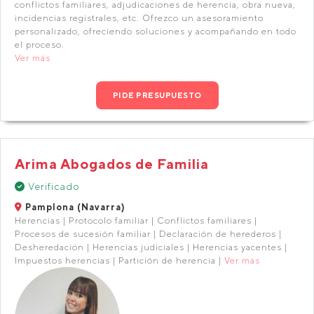
conflictos familiares, adjudicaciones de herencia, obra nueva,
incidencias registrales, etc. Ofrezco un asesoramiento
personalizado, ofreciendo soluciones y acompañando en todo
el proceso.
Ver más
PIDE PRESUPUESTO
Arima Abogados de Familia
Verificado
Pamplona (Navarra)
Herencias | Protocolo familiar | Conflictos familiares |
Procesos de sucesión familiar | Declaración de herederos |
Desheredación | Herencias judiciales | Herencias yacentes |
Impuestos herencias | Partición de herencia |
Ver más