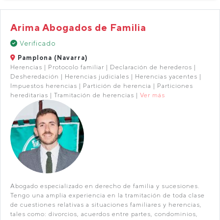
Arima Abogados de Familia
Verificado
Pamplona (Navarra)
Herencias | Protocolo familiar | Declaración de herederos |
Desheredación | Herencias judiciales | Herencias yacentes |
Impuestos herencias | Partición de herencia | Particiones
hereditarias | Tramitación de herencias |
Ver más
Abogado especializado en derecho de familia y sucesiones.
Tengo una amplia experiencia en la tramitación de toda clase
de cuestiones relativas a situaciones familiares y herencias,
tales como: divorcios, acuerdos entre partes, condominios,