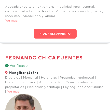
Abogada experta en extranjería, movilidad internacional,
nacionalidad y Familia. Realización de trabajos en civil, penal,
consumo, inmobiliario y laboral
Ver más
PIDE PRESUPUESTO
FERNANDO CHICA FUENTES
Verificado
Mengíbar (Jaén)
Divorcios | Mercantil | Herencias | Propiedad intelectual |
Fiscal | Inmobiliario | Administrativo | Comunidades de
propietarios | Mediación y arbitraje | Ley segunda oportunidad
|
Ver más