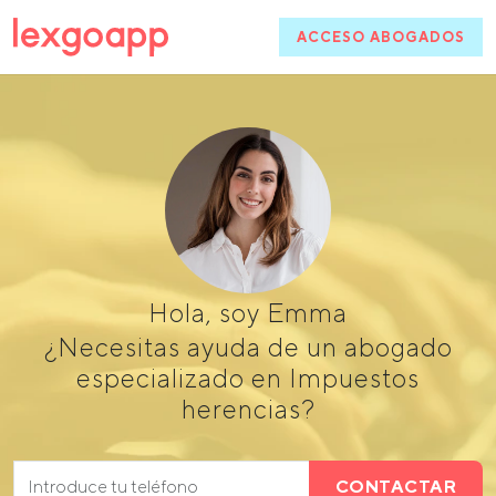
ACCESO ABOGADOS
Hola, soy Emma
¿Necesitas ayuda de un abogado
especializado en Impuestos
herencias?
CONTACTAR