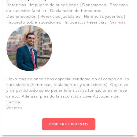
Herencias | Impuesto de sucesiones | Donaciones | Procesos
de sucesión familiar | Declaración de herederos |
Desheredación | Herencias judiciales | Herencias yacentes |
Impuesto sobre sucesiones | Impuestos herencias |
Ver más
Llevo más de once años especializandome en el campo de las
sucesiones (herencias, testamentos y donaciones). Organizo
y he participado como ponente en varias formaciones en ese
campo. Además, presido la asociación Jove Advocacia de
Girona.
Ver más
PIDE PRESUPUESTO