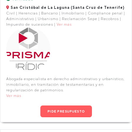
San Cristóbal de La Laguna (Santa Cruz de Tenerife)
Civil | Herencias | Bancario | Inmobiliario | Compliance penal |
Administrativo | Urbanismo | Reclamación Sepe | Recobros |
Impuesto de sucesiones |
Ver más
Abogada especialista en derecho administrativo y urbanístico,
inmobiliario, en tramitación de testamentarías y en
regularización de patrimonios.
Ver más
PIDE PRESUPUESTO