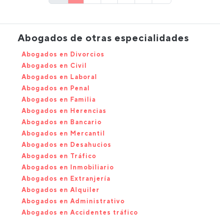
Abogados de otras especialidades
Abogados en Divorcios
Abogados en Civil
Abogados en Laboral
Abogados en Penal
Abogados en Familia
Abogados en Herencias
Abogados en Bancario
Abogados en Mercantil
Abogados en Desahucios
Abogados en Tráfico
Abogados en Inmobiliario
Abogados en Extranjería
Abogados en Alquiler
Abogados en Administrativo
Abogados en Accidentes tráfico