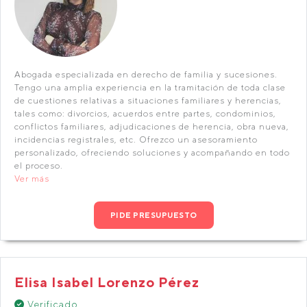
Abogada especializada en derecho de familia y sucesiones.
Tengo una amplia experiencia en la tramitación de toda clase
de cuestiones relativas a situaciones familiares y herencias,
tales como: divorcios, acuerdos entre partes, condominios,
conflictos familiares, adjudicaciones de herencia, obra nueva,
incidencias registrales, etc. Ofrezco un asesoramiento
personalizado, ofreciendo soluciones y acompañando en todo
el proceso.
Ver más
PIDE PRESUPUESTO
Elisa Isabel Lorenzo Pérez
Verificado