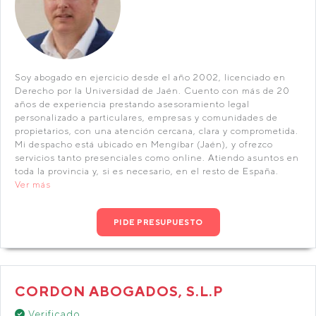
Soy abogado en ejercicio desde el año 2002, licenciado en
Derecho por la Universidad de Jaén. Cuento con más de 20
años de experiencia prestando asesoramiento legal
personalizado a particulares, empresas y comunidades de
propietarios, con una atención cercana, clara y comprometida.
Mi despacho está ubicado en Mengíbar (Jaén), y ofrezco
servicios tanto presenciales como online. Atiendo asuntos en
toda la provincia y, si es necesario, en el resto de España.
Ver más
PIDE PRESUPUESTO
CORDON ABOGADOS, S.L.P
Verificado