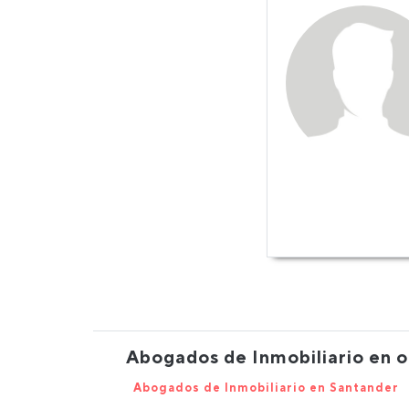
Abogados de Inmobiliario en o
Abogados de Inmobiliario en Santander