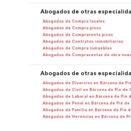
Abogados de otras especialida
Abogados de Compra locales
Abogados de Compra pisos
Abogados de Compraventa pisos
Abogados de Contratos inmobiliarios
Abogados de Compra inmuebles
Abogados de Compraventas de obra nue
Abogados de otras especialid
Abogados de Divorcios en Bárcena de Pi
Abogados de Civil en Bárcena de Pie de
Abogados de Laboral en Bárcena de Pie 
Abogados de Penal en Bárcena de Pie de
Abogados de Familia en Bárcena de Pie 
Abogados de Herencias en Bárcena de P