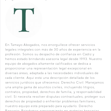
En Tamayo Abogados, nos enorgullece ofrecer servicios
legales integrales con más de 30 años de experiencia en la
profesión. Somos su despacho de confianza en Cádiz y
hemos estado brindando asesoría legal desde 1993. Nuestro
equipo de abogados altamente calificados se dedica a
proporcionar una representación legal excepcional en
diversas áreas, adaptada a las necesidades individuales de
cada cliente. Aquí está una descripción detallada de los
servicios jurídicos que ofrecemos: Derecho Civil: Manejamos
una amplia gama de asuntos civiles, incluyendo litigios,
contratos, propiedad, derechos de familia, y responsabilidad
civil. Si necesita resolver disputas contractuales, proteger sus
derechos de propiedad o enfrentar problemas familiares,
nuestro equipo está preparado para ayudarlo. Derecho
Bancario: Brindamos asesoramiento en materias bancarias,