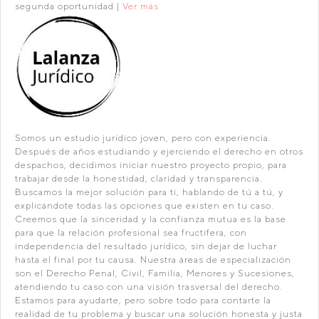
segunda oportunidad |
Ver más
Somos un estudio jurídico joven, pero con experiencia.
Después de años estudiando y ejerciendo el derecho en otros
despachos, decidimos iniciar nuestro proyecto propio, para
trabajar desde la honestidad, claridad y transparencia.
Buscamos la mejor solución para ti, hablando de tú a tú, y
explicándote todas las opciones que existen en tu caso.
Creemos que la sinceridad y la confianza mutua es la base
para que la relación profesional sea fructífera, con
independencia del resultado jurídico, sin dejar de luchar
hasta el final por tu causa. Nuestra áreas de especialización
son el Derecho Penal, Civil, Familia, Menores y Sucesiones,
atendiendo tu caso con una visión trasversal del derecho.
Estamos para ayudarte, pero sobre todo para contarte la
realidad de tu problema y buscar una solución honesta y justa