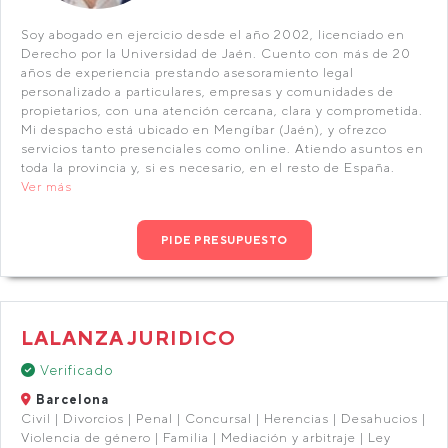
Soy abogado en ejercicio desde el año 2002, licenciado en
Derecho por la Universidad de Jaén. Cuento con más de 20
años de experiencia prestando asesoramiento legal
personalizado a particulares, empresas y comunidades de
propietarios, con una atención cercana, clara y comprometida.
Mi despacho está ubicado en Mengíbar (Jaén), y ofrezco
servicios tanto presenciales como online. Atiendo asuntos en
toda la provincia y, si es necesario, en el resto de España.
Ver más
PIDE PRESUPUESTO
LALANZA JURIDICO
Verificado
Barcelona
Civil | Divorcios | Penal | Concursal | Herencias | Desahucios |
Violencia de género | Familia | Mediación y arbitraje | Ley