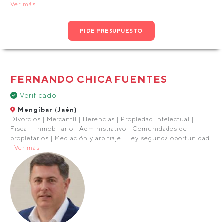
Ver más
PIDE PRESUPUESTO
FERNANDO CHICA FUENTES
Verificado
Mengíbar (Jaén)
Divorcios | Mercantil | Herencias | Propiedad intelectual |
Fiscal | Inmobiliario | Administrativo | Comunidades de
propietarios | Mediación y arbitraje | Ley segunda oportunidad
|
Ver más