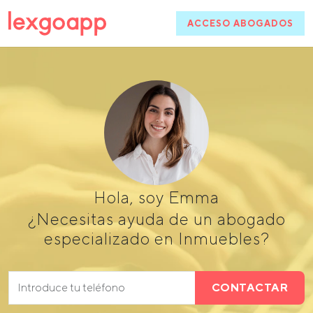
ACCESO ABOGADOS
Hola, soy Emma
¿Necesitas ayuda de un abogado
especializado en Inmuebles?
CONTACTAR