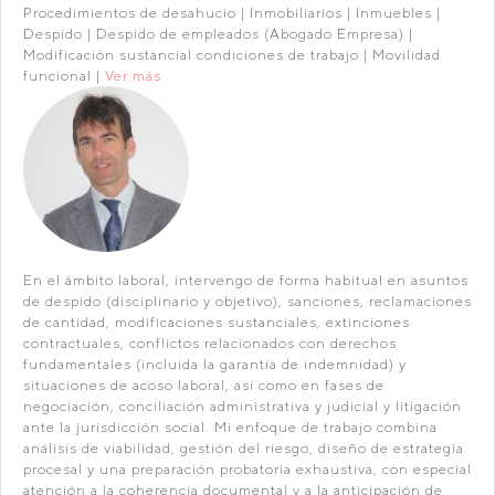
Procedimientos de desahucio | Inmobiliarios | Inmuebles |
Despido | Despido de empleados (Abogado Empresa) |
Modificación sustancial condiciones de trabajo | Movilidad
funcional |
Ver más
En el ámbito laboral, intervengo de forma habitual en asuntos
de despido (disciplinario y objetivo), sanciones, reclamaciones
de cantidad, modificaciones sustanciales, extinciones
contractuales, conflictos relacionados con derechos
fundamentales (incluida la garantía de indemnidad) y
situaciones de acoso laboral, así como en fases de
negociación, conciliación administrativa y judicial y litigación
ante la jurisdicción social. Mi enfoque de trabajo combina
análisis de viabilidad, gestión del riesgo, diseño de estrategia
procesal y una preparación probatoria exhaustiva, con especial
atención a la coherencia documental y a la anticipación de