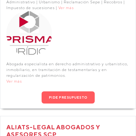
Administrativo | Urbanismo | Reclamación Sepe | Recobros |
Impuesto de sucesiones |
Ver más
Abogada especialista en derecho administrativo y urbanístico,
inmobiliario, en tramitación de testamentarías y en
regularización de patrimonios.
Ver más
PIDE PRESUPUESTO
ALIATS-LEGAL ABOGADOS Y
ASESORES SCP