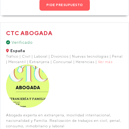
PIDE PRESUPUESTO
CTC ABOGADA
Verificado
España
Tráfico | Civil | Laboral | Divorcios | Nuevas tecnologías | Penal
| Mercantil | Extranjería | Concursal | Herencias |
Ver más
Abogada experta en extranjería, movilidad internacional,
nacionalidad y Familia. Realización de trabajos en civil, penal,
consumo, inmobiliario y laboral