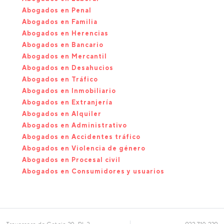
Abogados en Penal
Abogados en Familia
Abogados en Herencias
Abogados en Bancario
Abogados en Mercantil
Abogados en Desahucios
Abogados en Tráfico
Abogados en Inmobiliario
Abogados en Extranjería
Abogados en Alquiler
Abogados en Administrativo
Abogados en Accidentes tráfico
Abogados en Violencia de género
Abogados en Procesal civil
Abogados en Consumidores y usuarios