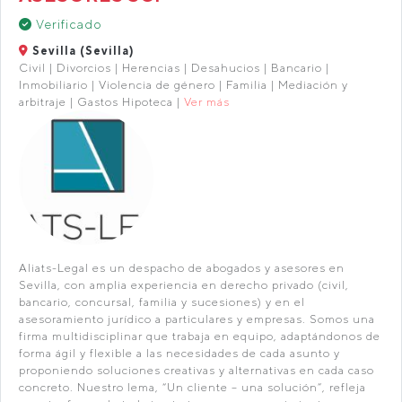
Verificado
Sevilla (Sevilla)
Civil | Divorcios | Herencias | Desahucios | Bancario |
Inmobiliario | Violencia de género | Familia | Mediación y
arbitraje | Gastos Hipoteca |
Ver más
Aliats-Legal es un despacho de abogados y asesores en
Sevilla, con amplia experiencia en derecho privado (civil,
bancario, concursal, familia y sucesiones) y en el
asesoramiento jurídico a particulares y empresas. Somos una
firma multidisciplinar que trabaja en equipo, adaptándonos de
forma ágil y flexible a las necesidades de cada asunto y
proponiendo soluciones creativas y alternativas en cada caso
concreto. Nuestro lema, “Un cliente – una solución”, refleja