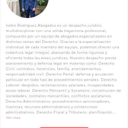
Isidro Rodríguez Abogados es un despacho jurídico
multidisciplinar con una sólida trayectoria profesional,
compuesto por un equipo de abogados especializados en
distintas ramas del Derecho. Gracias a la especialización
individual de cada miembro del equipo, podemos ofrecer una
cobertura legal integral, abarcando de forma rigurosa y
eficiente todas las áreas jurídicas. Nuestro despacho presta
asesoramiento y defensa legal en materias como: Derecho
Civil: contratos, herencias, familia, arrendamientos,
responsabilidad civil. Derecho Penal: defensa y acusación
particular en todo tipo de procedimientos penales. Derecho
Laboral: despidos, reclamaciones salariales, incapacidades,
acoso laboral. Derecho Mercantil y Societario: constitución de
sociedades, contratos mercantiles, conflictos societarios.
Derecho Administrativo: procedimientos sancionadores,
licencias, recursos administrativos y contencioso-
administrativos. Derecho Fiscal y Tributario: planificación...
Ver más