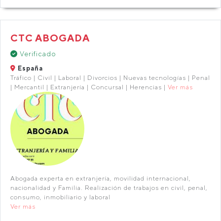
CTC ABOGADA
Verificado
España
Tráfico | Civil | Laboral | Divorcios | Nuevas tecnologías | Penal
| Mercantil | Extranjería | Concursal | Herencias |
Ver más
Abogada experta en extranjería, movilidad internacional,
nacionalidad y Familia. Realización de trabajos en civil, penal,
consumo, inmobiliario y laboral
Ver más