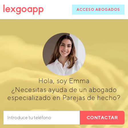
ACCESO ABOGADOS
Hola, soy Emma
¿Necesitas ayuda de un abogado
especializado en Parejas de hecho?
CONTACTAR