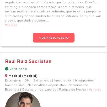
regularizar su situación. No solo gestiono trámites. Diseño
estrategia. Conozco cómo trabaja la administración, qué
revisan realmente en cada expediente, qué te van a preguntar
si te casas y dónde suelen fallar las solicitudes. Sé qué te van
a pedir, qué dudas pueden...
Ver más
PIDE PRESUPUESTO
Raul Ruiz Sacristan
Verificado
Madrid (Madrid)
Extranjería | DNI | Extranjeros | Inmigración | Inmigrantes |
Nacionalidad | Nacionalidad deportistas | Nacionalidad
Española | Obtención de papeles | Parejas de hecho |
Ver más