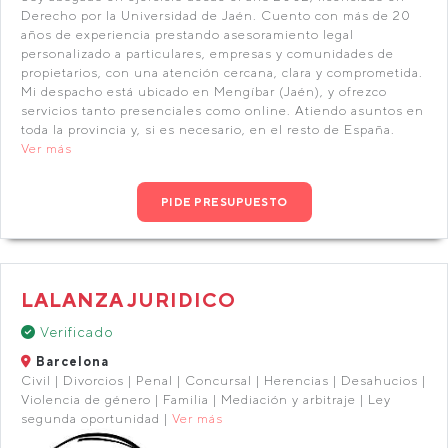
Derecho por la Universidad de Jaén. Cuento con más de 20
años de experiencia prestando asesoramiento legal
personalizado a particulares, empresas y comunidades de
propietarios, con una atención cercana, clara y comprometida.
Mi despacho está ubicado en Mengíbar (Jaén), y ofrezco
servicios tanto presenciales como online. Atiendo asuntos en
toda la provincia y, si es necesario, en el resto de España.
Ver más
PIDE PRESUPUESTO
LALANZA JURIDICO
Verificado
Barcelona
Civil | Divorcios | Penal | Concursal | Herencias | Desahucios |
Violencia de género | Familia | Mediación y arbitraje | Ley
segunda oportunidad |
Ver más