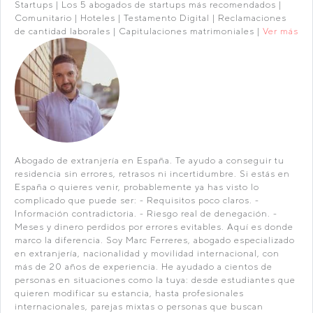
Startups | Los 5 abogados de startups más recomendados |
Comunitario | Hoteles | Testamento Digital | Reclamaciones
de cantidad laborales | Capitulaciones matrimoniales |
Ver más
Abogado de extranjería en España. Te ayudo a conseguir tu
residencia sin errores, retrasos ni incertidumbre. Si estás en
España o quieres venir, probablemente ya has visto lo
complicado que puede ser: - Requisitos poco claros. -
Información contradictoria. - Riesgo real de denegación. -
Meses y dinero perdidos por errores evitables. Aquí es donde
marco la diferencia. Soy Marc Ferreres, abogado especializado
en extranjería, nacionalidad y movilidad internacional, con
más de 20 años de experiencia. He ayudado a cientos de
personas en situaciones como la tuya: desde estudiantes que
quieren modificar su estancia, hasta profesionales
internacionales, parejas mixtas o personas que buscan