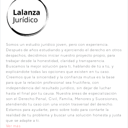
Somos un estudio jurídico joven, pero con experiencia.
Después de años estudiando y ejerciendo el derecho en otros
despachos, decidimos iniciar nuestro proyecto propio, para
trabajar desde la honestidad, claridad y transparencia.
Buscamos la mejor solución para ti, hablando de tú a tú, y
explicándote todas las opciones que existen en tu caso.
Creemos que la sinceridad y la confianza mutua es la base
para que la relación profesional sea fructífera, con
independencia del resultado jurídico, sin dejar de luchar
hasta el final por tu causa. Nuestra áreas de especialización
son el Derecho Penal, Civil, Familia, Menores y Sucesiones,
atendiendo tu caso con una visión trasversal del derecho.
Estamos para ayudarte, pero sobre todo para contarte la
realidad de tu problema y buscar una solución honesta y justa
que se adapte a ti.
Ver más