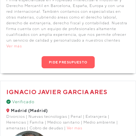
Derecho Mercantil en Barcelona, España, Europa y con una
red internacional. También contamos con especialistas en
otras materias, cubriendo áreas como el derecho laboral,
derecho de extranjería, derecho fiscal y contabilidad. Nuestra
firma cuenta con un equipo de profesionales altamente
cualificados con amplia experiencia, que nos permite ofrecer
un servicio de calidad y personalizado a nuestros clientes
Ver más
PIDE PRESUPUESTO
IGNACIO JAVIER GARCIA ARES
Verificado
Madrid (Madrid)
Divorcios | Nuevas tecnologías | Penal | Extranjería |
Herencias | Familia | Médico sanitario | Medio ambiente |
amenazas | Cobro de deudas |
Ver más