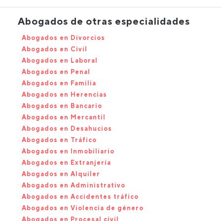
Abogados de otras especialidades
Abogados en Divorcios
Abogados en Civil
Abogados en Laboral
Abogados en Penal
Abogados en Familia
Abogados en Herencias
Abogados en Bancario
Abogados en Mercantil
Abogados en Desahucios
Abogados en Tráfico
Abogados en Inmobiliario
Abogados en Extranjería
Abogados en Alquiler
Abogados en Administrativo
Abogados en Accidentes tráfico
Abogados en Violencia de género
Abogados en Procesal civil