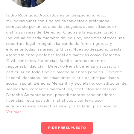
Isidro Rodríguez Abogados es un despacho jurídico
multidisciplinar con una sólida trayectoria profesional,
compuesto por un equipo de abogados especializados en
distintas ramas del Derecho. Gracias a la especialización
individual de cada miembro del equipo, podemos ofrecer una
cobertura legal integral, abarcando de forma rigurosa y
eficiente todas las áreas jurídicas. Nuestro despacho presta
asesoramiento y defensa legal en materias como: Derecho
Civil: contratos, herencias, familia, arrendamientos,
responsabilidad civil. Derecho Penal: defensa y acusación
particular en todo tipo de procedimientos penales. Derecho
Laboral: despidos, reclamaciones salariales, incapacidades,
acoso laboral. Derecho Mercantil y Societario: constitución de
sociedades, contratos mercantiles, conflictos societarios.
Derecho Administrativo: procedimientos sancionadores,
licencias, recursos administrativos y contencioso-
administrativos. Derecho Fiscal y Tributario: planificación...
Ver más
PIDE PRESUPUESTO