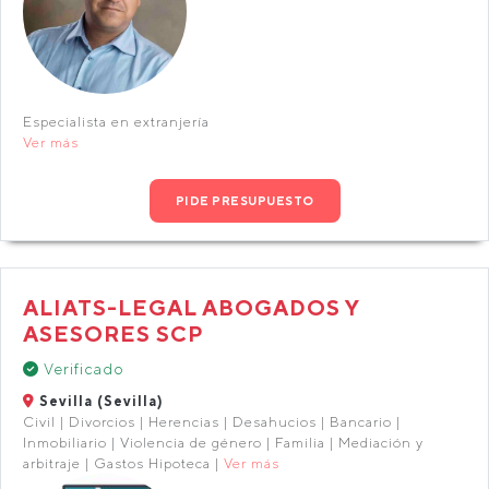
Especialista en extranjería
Ver más
PIDE PRESUPUESTO
ALIATS-LEGAL ABOGADOS Y
ASESORES SCP
Verificado
Sevilla (Sevilla)
Civil | Divorcios | Herencias | Desahucios | Bancario |
Inmobiliario | Violencia de género | Familia | Mediación y
arbitraje | Gastos Hipoteca |
Ver más