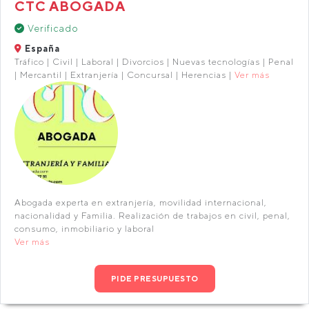
CTC ABOGADA
Verificado
España
Tráfico | Civil | Laboral | Divorcios | Nuevas tecnologías | Penal
| Mercantil | Extranjería | Concursal | Herencias |
Ver más
Abogada experta en extranjería, movilidad internacional,
nacionalidad y Familia. Realización de trabajos en civil, penal,
consumo, inmobiliario y laboral
Ver más
PIDE PRESUPUESTO