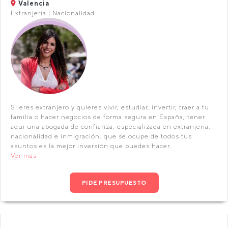
Valencia
Extranjería | Nacionalidad
Si eres extranjero y quieres vivir, estudiar, invertir, traer a tu
familia o hacer negocios de forma segura en España, tener
aquí una abogada de confianza, especializada en extranjería,
nacionalidad e inmigración, que se ocupe de todos tus
asuntos es la mejor inversión que puedes hacer.
Ver más
PIDE PRESUPUESTO