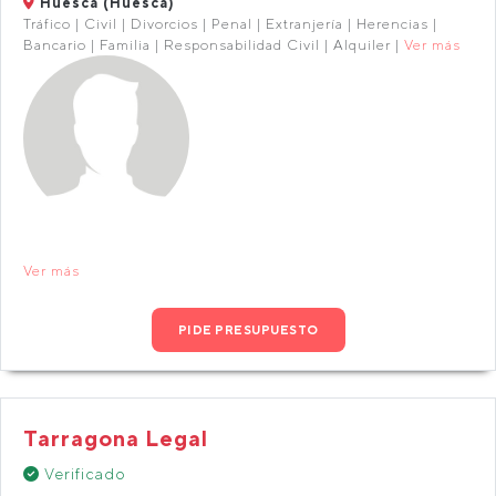
Huesca (Huesca)
Tráfico | Civil | Divorcios | Penal | Extranjería | Herencias |
Bancario | Familia | Responsabilidad Civil | Alquiler |
Ver más
Ver más
PIDE PRESUPUESTO
Tarragona Legal
Verificado