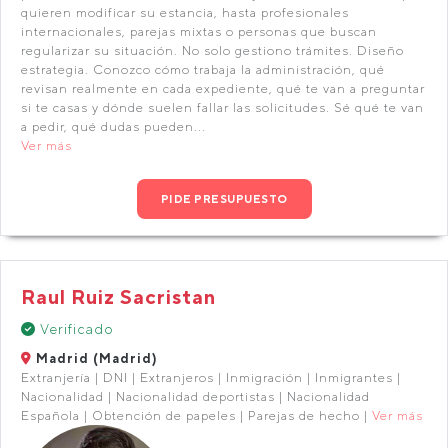
quieren modificar su estancia, hasta profesionales
internacionales, parejas mixtas o personas que buscan
regularizar su situación. No solo gestiono trámites. Diseño
estrategia. Conozco cómo trabaja la administración, qué
revisan realmente en cada expediente, qué te van a preguntar
si te casas y dónde suelen fallar las solicitudes. Sé qué te van
a pedir, qué dudas pueden...
Ver más
PIDE PRESUPUESTO
Raul Ruiz Sacristan
Verificado
Madrid (Madrid)
Extranjería | DNI | Extranjeros | Inmigración | Inmigrantes |
Nacionalidad | Nacionalidad deportistas | Nacionalidad
Española | Obtención de papeles | Parejas de hecho |
Ver más