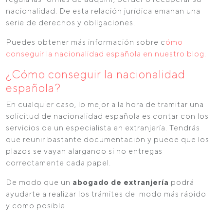
nacionalidad. De esta relación jurídica emanan una
serie de derechos y obligaciones.
Puedes obtener más información sobre c
ómo
conseguir la nacionalidad española en nuestro blog.
¿Cómo conseguir la nacionalidad
española?
En cualquier caso, lo mejor a la hora de tramitar una
solicitud de nacionalidad española es contar con los
servicios de un especialista en extranjería. Tendrás
que reunir bastante documentación y puede que los
plazos se vayan alargando si no entregas
correctamente cada papel.
De modo que un
abogado de extranjería
podrá
ayudarte a realizar los trámites del modo más rápido
y como posible.