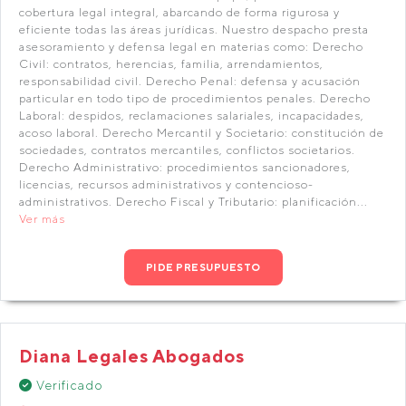
cobertura legal integral, abarcando de forma rigurosa y
eficiente todas las áreas jurídicas. Nuestro despacho presta
asesoramiento y defensa legal en materias como: Derecho
Civil: contratos, herencias, familia, arrendamientos,
responsabilidad civil. Derecho Penal: defensa y acusación
particular en todo tipo de procedimientos penales. Derecho
Laboral: despidos, reclamaciones salariales, incapacidades,
acoso laboral. Derecho Mercantil y Societario: constitución de
sociedades, contratos mercantiles, conflictos societarios.
Derecho Administrativo: procedimientos sancionadores,
licencias, recursos administrativos y contencioso-
administrativos. Derecho Fiscal y Tributario: planificación...
Ver más
PIDE PRESUPUESTO
Diana Legales Abogados
Verificado