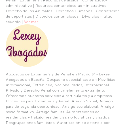
Penal | Extranjería | Recursos de alzada | Contencioso-
administrativo | Recursos contencioso-administrativos |
Derecho de los Animales | Derechos Humanos | Contratación
de deportistas | Divorcios contenciosos | Divorcios mutuo
acuerdo |
Ver más
Abogados de Extranjería y de Penal en Madrid ✅ - Lexey
Abogados en España. Despacho especializado en Movilidad
internacional, Extranjería, Nacionalidades, Internacional
Privado y Derecho Penal con un elemento extranjero.
Ofrecemos nuestros servicios a particulares y a empresas.
Consultas para Extranjería y Penal. Arraigo Social, Arraigo
para de segunda oportunidad, Arraigo sociolaboral, Arraigo
socio formativo, Arraigo familiar. Autorizaciones de
residencias y trabajo, residencias no lucrativas y visados.
Reagrupaciones familiares, Autorización de estancia por