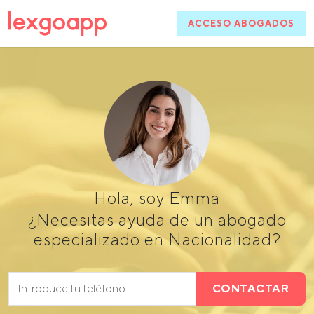
ACCESO ABOGADOS
Hola, soy Emma
¿Necesitas ayuda de un abogado
especializado en Nacionalidad?
CONTACTAR