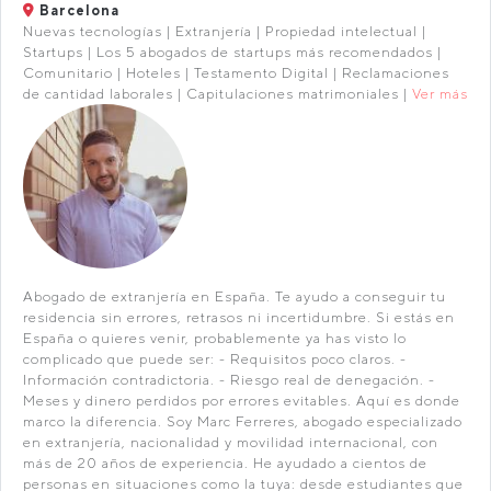
Barcelona
Nuevas tecnologías | Extranjería | Propiedad intelectual |
Startups | Los 5 abogados de startups más recomendados |
Comunitario | Hoteles | Testamento Digital | Reclamaciones
de cantidad laborales | Capitulaciones matrimoniales |
Ver más
Abogado de extranjería en España. Te ayudo a conseguir tu
residencia sin errores, retrasos ni incertidumbre. Si estás en
España o quieres venir, probablemente ya has visto lo
complicado que puede ser: - Requisitos poco claros. -
Información contradictoria. - Riesgo real de denegación. -
Meses y dinero perdidos por errores evitables. Aquí es donde
marco la diferencia. Soy Marc Ferreres, abogado especializado
en extranjería, nacionalidad y movilidad internacional, con
más de 20 años de experiencia. He ayudado a cientos de
personas en situaciones como la tuya: desde estudiantes que