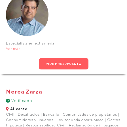
Especialista en extranjería
Ver más
PIDE PRESUPUESTO
Nerea Zarza
Verificado
Alicante
Civil | Desahucios | Bancario | Comunidades de propietarios |
Consumidores y usuarios | Ley segunda oportunidad | Gastos
Hipoteca | Responsabilidad Civil | Reclamación de impagados