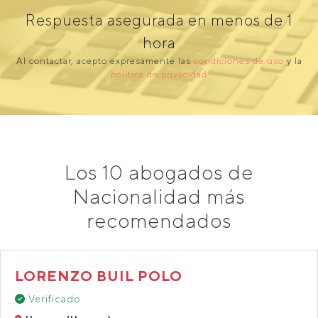
Respuesta asegurada en menos de 1
hora
Al contactar, acepto expresamente las
condiciones de uso
y la
política de privacidad
Los 10 abogados de
Nacionalidad más
recomendados
LORENZO BUIL POLO
Verificado