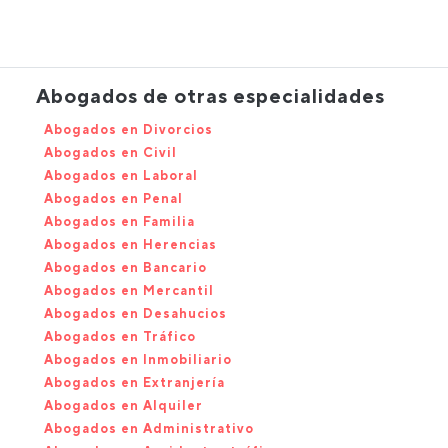
Abogados de otras especialidades
Abogados en Divorcios
Abogados en Civil
Abogados en Laboral
Abogados en Penal
Abogados en Familia
Abogados en Herencias
Abogados en Bancario
Abogados en Mercantil
Abogados en Desahucios
Abogados en Tráfico
Abogados en Inmobiliario
Abogados en Extranjería
Abogados en Alquiler
Abogados en Administrativo