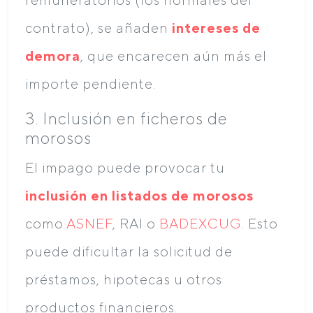
contrato), se añaden
intereses de
demora
, que encarecen aún más el
importe pendiente.
3. Inclusión en ficheros de
morosos
El impago puede provocar tu
inclusión en listados de morosos
como
ASNEF
, RAI o
BADEXCUG
. Esto
puede dificultar la solicitud de
préstamos, hipotecas u otros
productos financieros.