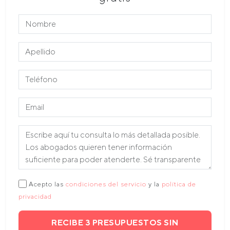
Acepto las
condiciones del servicio
y la
política de
privacidad
RECIBE 3 PRESUPUESTOS SIN