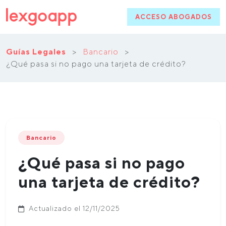
ACCESO ABOGADOS
Guías Legales
>
Bancario
>
¿Qué pasa si no pago una tarjeta de crédito?
Bancario
¿Qué pasa si no pago
una tarjeta de crédito?
Actualizado el 12/11/2025