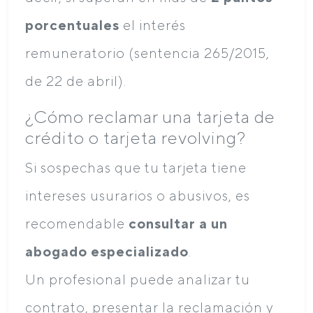
porcentuales
el interés
remuneratorio (sentencia 265/2015,
de 22 de abril).
¿Cómo reclamar una tarjeta de
crédito o tarjeta revolving?
Si sospechas que tu tarjeta tiene
intereses usurarios o abusivos, es
recomendable
consultar a un
abogado especializado
.
Un profesional puede analizar tu
contrato, presentar la reclamación y