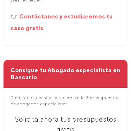
👉
Contáctanos y estudiaremos tu
caso gratis
.
Consigue tu Abogado especialista en
Bancario
Dinos qué necesitas y recibe hasta 3 presupuestos
de abogados especialistas.
Solicita ahora tus presupuestos
gratis