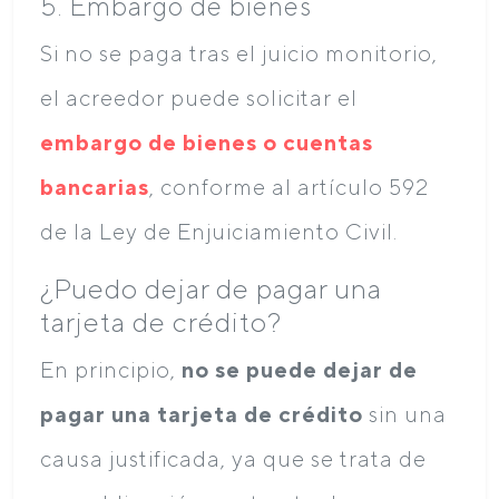
5. Embargo de bienes
Si no se paga tras el juicio monitorio,
el acreedor puede solicitar el
embargo de bienes o cuentas
bancarias
, conforme al artículo 592
de la Ley de Enjuiciamiento Civil.
¿Puedo dejar de pagar una
tarjeta de crédito?
En principio,
no se puede dejar de
pagar una tarjeta de crédito
sin una
causa justificada, ya que se trata de