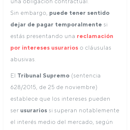
una obligación contractual.
Sin embargo,
puede tener sentido
dejar de pagar temporalmente
si
estás presentando una
reclamación
por intereses usurarios
o cláusulas
abusivas.
El
Tribunal Supremo
(sentencia
628/2015, de 25 de noviembre)
establece que los intereses pueden
ser
usurarios
si superan notablemente
el interés medio del mercado, según