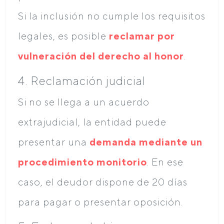
Si la inclusión no cumple los requisitos
legales, es posible
reclamar por
vulneración del derecho al honor
.
4. Reclamación judicial
Si no se llega a un acuerdo
extrajudicial, la entidad puede
presentar una
demanda mediante un
procedimiento monitorio
. En ese
caso, el deudor dispone de 20 días
para pagar o presentar oposición.