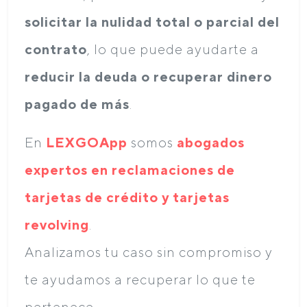
solicitar la nulidad total o parcial del
contrato
, lo que puede ayudarte a
reducir la deuda o recuperar dinero
pagado de más
.
En
LEXGOApp
somos
abogados
expertos en reclamaciones de
tarjetas de crédito y tarjetas
revolving
.
Analizamos tu caso sin compromiso y
te ayudamos a recuperar lo que te
pertenece.