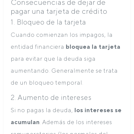
Consecuencias de dejar de
pagar una tarjeta de crédito
1. Bloqueo de la tarjeta
Cuando comienzan los impagos, la
entidad financiera
bloquea la tarjeta
para evitar que la deuda siga
aumentando. Generalmente se trata
de un bloqueo temporal.
2. Aumento de intereses
Si no pagas la deuda,
los intereses se
acumulan
. Además de los intereses
remuneratorios (los normales del