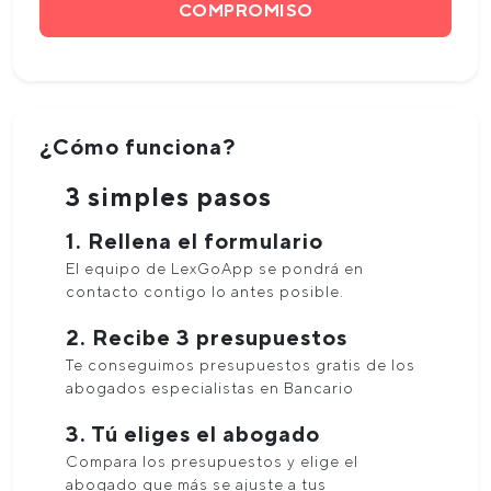
COMPROMISO
¿Cómo funciona?
3 simples pasos
1. Rellena el formulario
El equipo de LexGoApp se pondrá en
contacto contigo lo antes posible.
2. Recibe 3 presupuestos
Te conseguimos presupuestos gratis de los
abogados especialistas en Bancario
3. Tú eliges el abogado
Compara los presupuestos y elige el
abogado que más se ajuste a tus