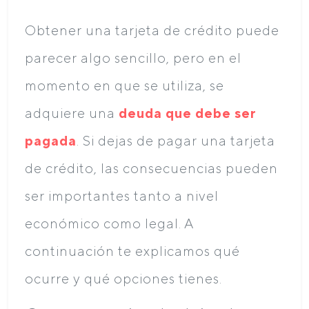
Obtener una tarjeta de crédito puede
parecer algo sencillo, pero en el
momento en que se utiliza, se
adquiere una
deuda que debe ser
pagada
. Si dejas de pagar una tarjeta
de crédito, las consecuencias pueden
ser importantes tanto a nivel
económico como legal. A
continuación te explicamos qué
ocurre y qué opciones tienes.