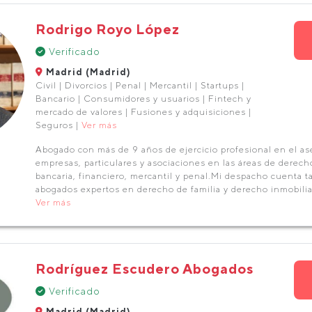
Rodrigo Royo López
Verificado
Madrid (Madrid)
Civil | Divorcios | Penal | Mercantil | Startups |
Bancario | Consumidores y usuarios | Fintech y
mercado de valores | Fusiones y adquisiciones |
Seguros |
Ver más
Abogado con más de 9 años de ejercicio profesional en el a
empresas, particulares y asociaciones en las áreas de derecho
bancaria, financiero, mercantil y penal.Mi despacho cuenta 
abogados expertos en derecho de familia y derecho inmobilia
Ver más
Rodríguez Escudero Abogados
Verificado
Madrid (Madrid)