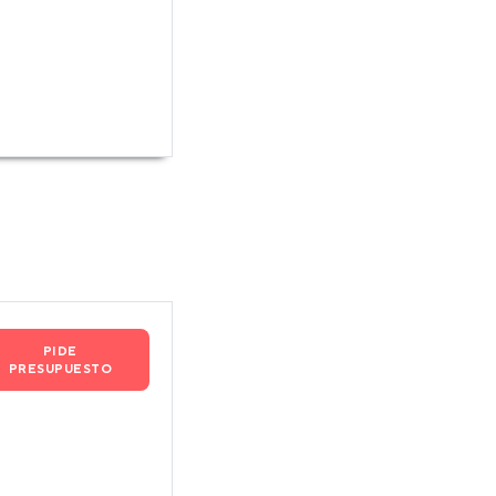
PIDE
PRESUPUESTO