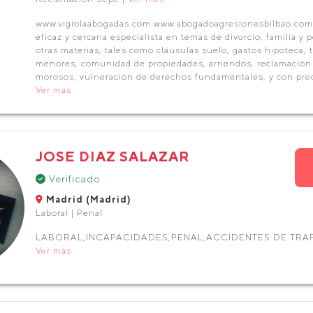
www.vigiolaabogadas.com www.abogadoagresionesbilbao.com 
eficaz y cercana especialista en temas de divorcio, familia y
otras materias, tales como cláusulas suelo, gastos hipoteca,
menores, comunidad de propiedades, arriendos, reclamación 
morosos, vulneración de derechos fundamentales, y con prec
Ver más
JOSE DIAZ SALAZAR
Verificado
Madrid (Madrid)
Laboral | Penal
LABORAL,INCAPACIDADES,PENAL,ACCIDENTES DE TRA
Ver más