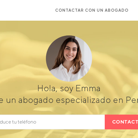
CONTACTAR CON UN ABOGADO
Hola, soy Emma
e un abogado especializado en P
CONTAC