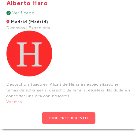
Alberto Haro
Verificado
Madrid (Madrid)
Divorcios | Extranjería
Despacho situado en Alcalá de Henares especializado en
temas de extranjería, derecho de familia, etcétera. No dude en
concertar una cita con nosotros.
Ver más
PIDE PRESUPUESTO