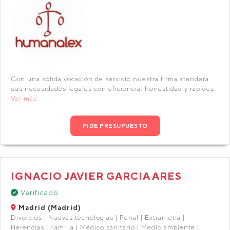
Con una sólida vocación de servicio nuestra firma atenderá
sus necesidades legales con eficiencia, honestidad y rapidez.
Ver más
PIDE PRESUPUESTO
IGNACIO JAVIER GARCIA ARES
Verificado
Madrid (Madrid)
Divorcios | Nuevas tecnologías | Penal | Extranjería |
Herencias | Familia | Médico sanitario | Medio ambiente |