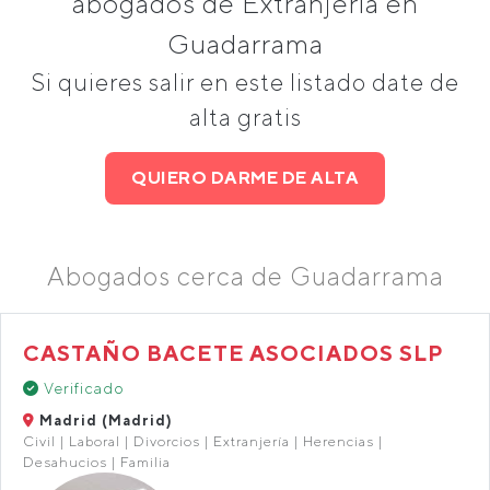
abogados de Extranjería en
Guadarrama
Si quieres salir en este listado date de
alta gratis
QUIERO DARME DE ALTA
Abogados cerca de Guadarrama
CASTAÑO BACETE ASOCIADOS SLP
Verificado
Madrid (Madrid)
Civil | Laboral | Divorcios | Extranjería | Herencias |
Desahucios | Familia