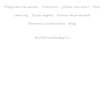
Preguntas frecuentes
Directorio
¿Cómo funciona?
Foro
Learning
Guías legales
Política de privacidad
Términos y condiciones
Blog
© 2026 LexGoApp S.L.