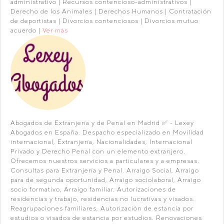
administrativo | Recursos contencioso-administrativos |
Derecho de los Animales | Derechos Humanos | Contratación
de deportistas | Divorcios contenciosos | Divorcios mutuo
acuerdo |
Ver más
Abogados de Extranjería y de Penal en Madrid ✅ - Lexey
Abogados en España. Despacho especializado en Movilidad
internacional, Extranjería, Nacionalidades, Internacional
Privado y Derecho Penal con un elemento extranjero.
Ofrecemos nuestros servicios a particulares y a empresas.
Consultas para Extranjería y Penal. Arraigo Social, Arraigo
para de segunda oportunidad, Arraigo sociolaboral, Arraigo
socio formativo, Arraigo familiar. Autorizaciones de
residencias y trabajo, residencias no lucrativas y visados.
Reagrupaciones familiares, Autorización de estancia por
estudios o visados de estancia por estudios. Renovaciones