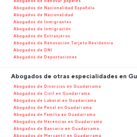
Abogados de Renovar papeles
Abogados de Nacionalidad Española
Abogados de Nacionalidad
Abogados de Inmigrantes
Abogados de Inmigración
Abogados de Extranjeros
Abogados de Renovación Tarjeta Residencia
Abogados de DNI
Abogados de Deportaciones
Abogados de otras especialidades en G
Abogados de Divorcios en Guadarrama
Abogados de Civil en Guadarrama
Abogados de Laboral en Guadarrama
Abogados de Penal en Guadarrama
Abogados de Familia en Guadarrama
Abogados de Herencias en Guadarrama
Abogados de Bancario en Guadarrama
Abogados de Mercantil en Guadarrama