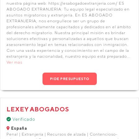
nuestra página web: https://esabogadoextranjeria.com/ ES
ABOGADO EXTRANJERIA: Tu equipo legal especializado en
asuntos migratorios y extranjería. En ES ABOGADO
EXTRANJERIA, nos enorgullece ser un grupo de
profesionales altamente capacitados y dedicados en el ámbito
del derecho migratorio. Nuestra principal misión es brindar
soluciones efectivas y personalizadas a aquellos que buscan
asesoramiento legal en temas relacionados con inmigración.
Con una vasta experiencia y conocimiento en el campo de la
extranjería y la nacionalidad, nuestro equipo está preparado...
Ver más
PIDE PRESUPUESTO
LEXEY ABOGADOS
Verificado
España
Penal | Extranjería | Recursos de alzada | Contencioso-