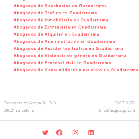
Abogados de Desahucios en Guadarrama
Abogados de Tráfico en Guadarrama
Abogados de Inmobiliario en Guadarrama
Abogados de Extranjería en Guadarrama
Abogados de Alquiler en Guadarrama
Abogados de Administrativo en Guadarrama
Abogados de Accidentes tráfico en Guadarrama
Abogados de Violencia de género en Guadarrama
Abogados de Procesal civil en Guadarrama
Abogados de Consumidores y usuarios en Guadarrama
Travessera de Gràcia 30, Pl. 3
932 710 239
08021 Barcelona
info@lexgoapp.com