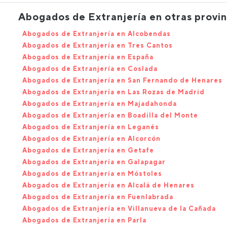
Abogados de Extranjería en otras provin
Abogados de Extranjería en Alcobendas
Abogados de Extranjería en Tres Cantos
Abogados de Extranjería en España
Abogados de Extranjería en Coslada
Abogados de Extranjería en San Fernando de Henares
Abogados de Extranjería en Las Rozas de Madrid
Abogados de Extranjería en Majadahonda
Abogados de Extranjería en Boadilla del Monte
Abogados de Extranjería en Leganés
Abogados de Extranjería en Alcorcón
Abogados de Extranjería en Getafe
Abogados de Extranjería en Galapagar
Abogados de Extranjería en Móstoles
Abogados de Extranjería en Alcalá de Henares
Abogados de Extranjería en Fuenlabrada
Abogados de Extranjería en Villanueva de la Cañada
Abogados de Extranjería en Parla