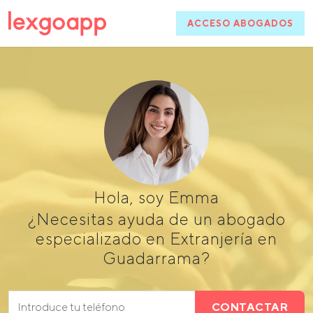
ACCESO ABOGADOS
Hola, soy Emma
¿Necesitas ayuda de un abogado
especializado en Extranjería en
Guadarrama?
CONTACTAR