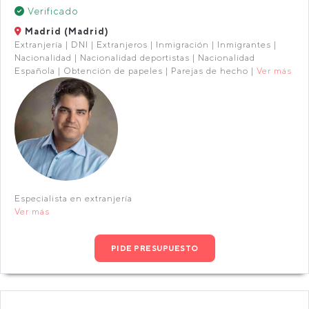
Verificado
Madrid (Madrid)
Extranjería | DNI | Extranjeros | Inmigración | Inmigrantes |
Nacionalidad | Nacionalidad deportistas | Nacionalidad
Española | Obtención de papeles | Parejas de hecho |
Ver más
Especialista en extranjería
Ver más
PIDE PRESUPUESTO