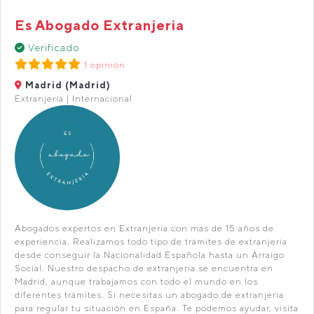
Es Abogado Extranjeria
Verificado
1 opinión
Madrid (Madrid)
Extranjería | Internacional
Abogados expertos en Extranjeria con más de 15 años de
experiencia. Realizamos todo tipo de trámites de extranjeria
desde conseguir la Nacionalidad Española hasta un Arraigo
Social. Nuestro despacho de extranjeria se encuentra en
Madrid, aunque trabajamos con todo el mundo en los
diferentes trámites. Si necesitas un abogado de extranjeria
para regular tu situación en España. Te podemos ayudar, visita