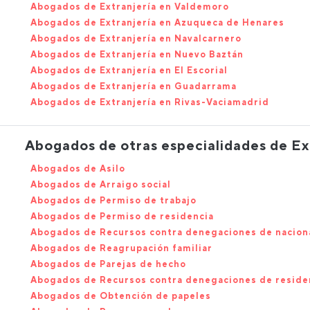
Abogados de Extranjería en Valdemoro
Abogados de Extranjería en Azuqueca de Henares
Abogados de Extranjería en Navalcarnero
Abogados de Extranjería en Nuevo Baztán
Abogados de Extranjería en El Escorial
Abogados de Extranjería en Guadarrama
Abogados de Extranjería en Rivas-Vaciamadrid
Abogados de otras especialidades de Ex
Abogados de Asilo
Abogados de Arraigo social
Abogados de Permiso de trabajo
Abogados de Permiso de residencia
Abogados de Recursos contra denegaciones de nacion
Abogados de Reagrupación familiar
Abogados de Parejas de hecho
Abogados de Recursos contra denegaciones de reside
Abogados de Obtención de papeles