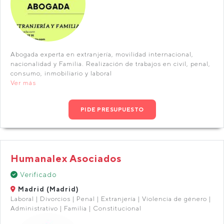
Abogada experta en extranjería, movilidad internacional,
nacionalidad y Familia. Realización de trabajos en civil, penal,
consumo, inmobiliario y laboral
Ver más
PIDE PRESUPUESTO
Humanalex Asociados
Verificado
Madrid (Madrid)
Laboral | Divorcios | Penal | Extranjería | Violencia de género |
Administrativo | Familia | Constitucional