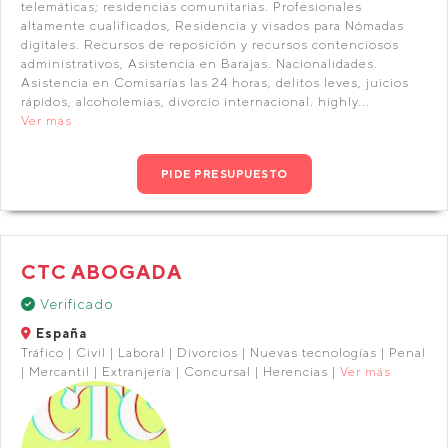
telemáticas; residencias comunitarias. Profesionales
altamente cualificados, Residencia y visados para Nómadas
digitales. Recursos de reposición y recursos contenciosos
administrativos, Asistencia en Barajas. Nacionalidades.
Asistencia en Comisarías las 24 horas, delitos leves, juicios
rápidos, alcoholemias, divorcio internacional. highly...
Ver más
PIDE PRESUPUESTO
CTC ABOGADA
Verificado
España
Tráfico | Civil | Laboral | Divorcios | Nuevas tecnologías | Penal
| Mercantil | Extranjería | Concursal | Herencias |
Ver más