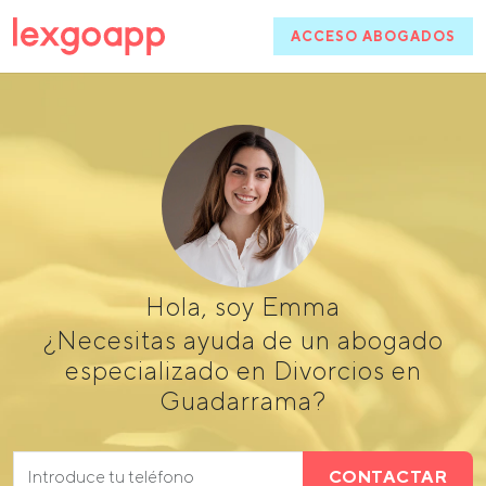
ACCESO ABOGADOS
Hola, soy Emma
¿Necesitas ayuda de un abogado
especializado en Divorcios en
Guadarrama?
CONTACTAR