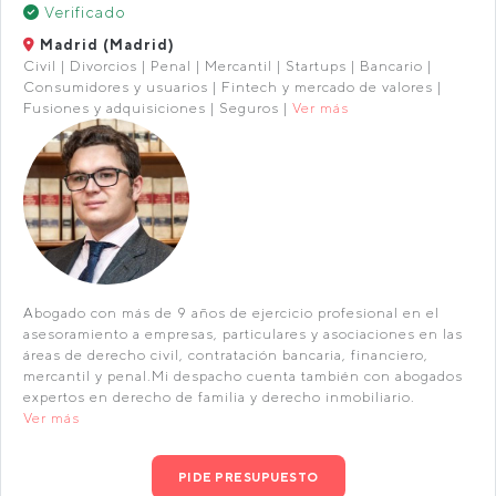
Verificado
Madrid (Madrid)
Civil | Divorcios | Penal | Mercantil | Startups | Bancario |
Consumidores y usuarios | Fintech y mercado de valores |
Fusiones y adquisiciones | Seguros |
Ver más
Abogado con más de 9 años de ejercicio profesional en el
asesoramiento a empresas, particulares y asociaciones en las
áreas de derecho civil, contratación bancaria, financiero,
mercantil y penal.Mi despacho cuenta también con abogados
expertos en derecho de familia y derecho inmobiliario.
Ver más
PIDE PRESUPUESTO