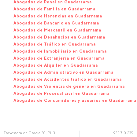
Abogados de Penal en Guadarrama
Abogados de Familia en Guadarrama
Abogados de Herencias en Guadarrama
Abogados de Bancario en Guadarrama
Abogados de Mercantil en Guadarrama
Abogados de Desahucios en Guadarrama
Abogados de Tráfico en Guadarrama
Abogados de Inmobiliario en Guadarrama
Abogados de Extranjería en Guadarrama
Abogados de Alquiler en Guadarrama
Abogados de Administrativo en Guadarrama
Abogados de Accidentes tráfico en Guadarrama
Abogados de Violencia de género en Guadarrama
Abogados de Procesal civil en Guadarrama
Abogados de Consumidores y usuarios en Guadarrama
Travessera de Gràcia 30, Pl. 3
932 710 239