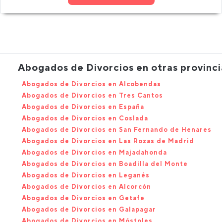
Abogados de Divorcios en otras provinci
Abogados de Divorcios en Alcobendas
Abogados de Divorcios en Tres Cantos
Abogados de Divorcios en España
Abogados de Divorcios en Coslada
Abogados de Divorcios en San Fernando de Henares
Abogados de Divorcios en Las Rozas de Madrid
Abogados de Divorcios en Majadahonda
Abogados de Divorcios en Boadilla del Monte
Abogados de Divorcios en Leganés
Abogados de Divorcios en Alcorcón
Abogados de Divorcios en Getafe
Abogados de Divorcios en Galapagar
Abogados de Divorcios en Móstoles