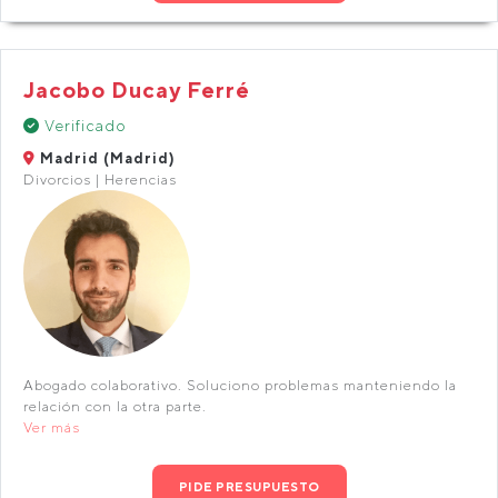
Jacobo Ducay Ferré
Verificado
Madrid (Madrid)
Divorcios | Herencias
Abogado colaborativo. Soluciono problemas manteniendo la
relación con la otra parte.
Ver más
PIDE PRESUPUESTO