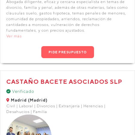
Abogada diligente, eficaz y cercana especialista en temas de
divorcio, familia y penal, además de otras materias, tales como
cláusulas suelo, gastos hipoteca, temas penales de menores,
comunidad de propiedades, arriendos, reclamación de
cantidades a morosos, vulneración de derechos
fundamentales, y con precios ajustados.
Ver más
PIDE PRESUPUESTO
CASTAÑO BACETE ASOCIADOS SLP
Verificado
Madrid (Madrid)
Civil | Laboral | Divorcios | Extranjería | Herencias |
Desahucios | Familia