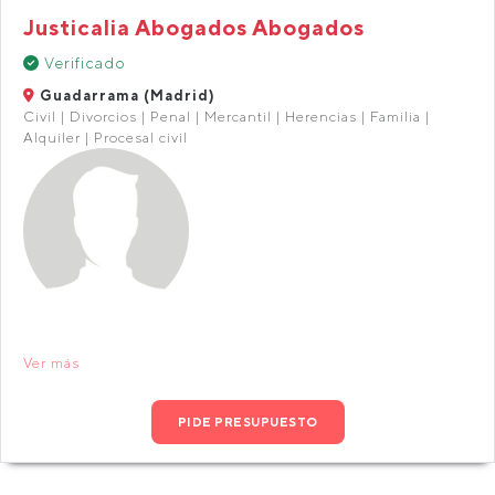
Justicalia Abogados Abogados
Verificado
Guadarrama (Madrid)
Civil | Divorcios | Penal | Mercantil | Herencias | Familia |
Alquiler | Procesal civil
Ver más
PIDE PRESUPUESTO