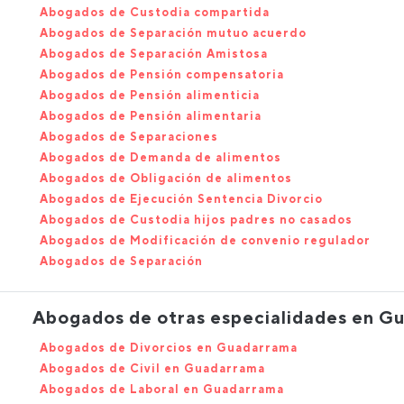
Abogados de Custodia compartida
Abogados de Separación mutuo acuerdo
Abogados de Separación Amistosa
Abogados de Pensión compensatoria
Abogados de Pensión alimenticia
Abogados de Pensión alimentaria
Abogados de Separaciones
Abogados de Demanda de alimentos
Abogados de Obligación de alimentos
Abogados de Ejecución Sentencia Divorcio
Abogados de Custodia hijos padres no casados
Abogados de Modificación de convenio regulador
Abogados de Separación
Abogados de otras especialidades en G
Abogados de Divorcios en Guadarrama
Abogados de Civil en Guadarrama
Abogados de Laboral en Guadarrama