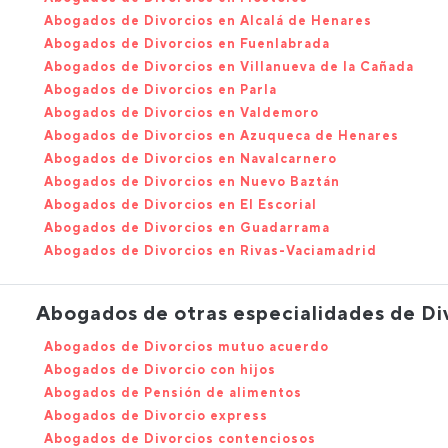
Abogados de Divorcios en Alcalá de Henares
Abogados de Divorcios en Fuenlabrada
Abogados de Divorcios en Villanueva de la Cañada
Abogados de Divorcios en Parla
Abogados de Divorcios en Valdemoro
Abogados de Divorcios en Azuqueca de Henares
Abogados de Divorcios en Navalcarnero
Abogados de Divorcios en Nuevo Baztán
Abogados de Divorcios en El Escorial
Abogados de Divorcios en Guadarrama
Abogados de Divorcios en Rivas-Vaciamadrid
Abogados de otras especialidades de Di
Abogados de Divorcios mutuo acuerdo
Abogados de Divorcio con hijos
Abogados de Pensión de alimentos
Abogados de Divorcio express
Abogados de Divorcios contenciosos