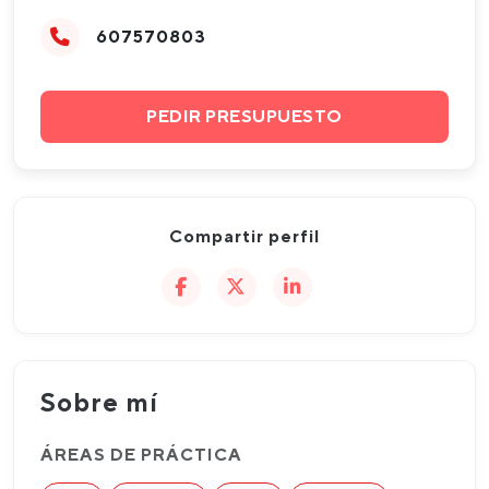
607570803
PEDIR PRESUPUESTO
Compartir perfil
Sobre mí
ÁREAS DE PRÁCTICA