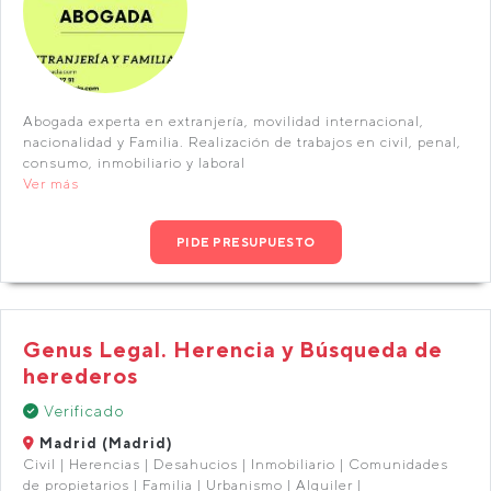
Abogada experta en extranjería, movilidad internacional,
nacionalidad y Familia. Realización de trabajos en civil, penal,
consumo, inmobiliario y laboral
Ver más
PIDE PRESUPUESTO
Genus Legal. Herencia y Búsqueda de
herederos
Verificado
Madrid (Madrid)
Civil | Herencias | Desahucios | Inmobiliario | Comunidades
de propietarios | Familia | Urbanismo | Alquiler |