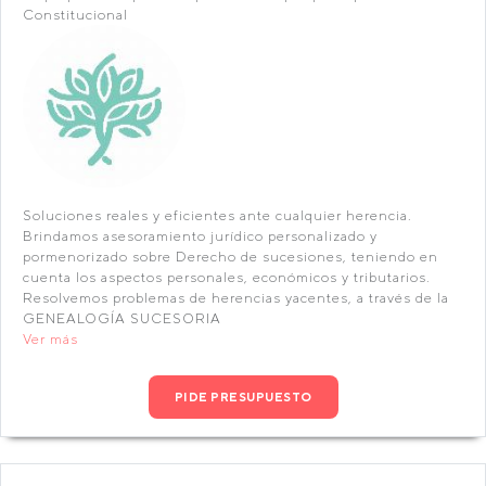
Constitucional
Soluciones reales y eficientes ante cualquier herencia.
Brindamos asesoramiento jurídico personalizado y
pormenorizado sobre Derecho de sucesiones, teniendo en
cuenta los aspectos personales, económicos y tributarios.
Resolvemos problemas de herencias yacentes, a través de la
GENEALOGÍA SUCESORIA
Ver más
PIDE PRESUPUESTO