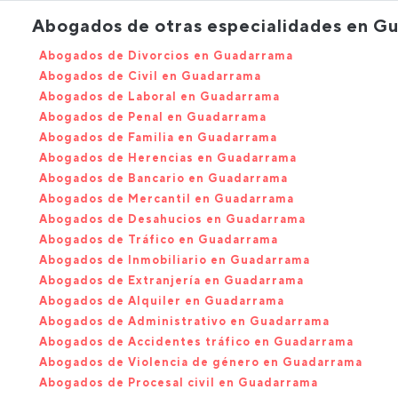
Abogados de otras especialidades en G
Abogados de Divorcios en Guadarrama
Abogados de Civil en Guadarrama
Abogados de Laboral en Guadarrama
Abogados de Penal en Guadarrama
Abogados de Familia en Guadarrama
Abogados de Herencias en Guadarrama
Abogados de Bancario en Guadarrama
Abogados de Mercantil en Guadarrama
Abogados de Desahucios en Guadarrama
Abogados de Tráfico en Guadarrama
Abogados de Inmobiliario en Guadarrama
Abogados de Extranjería en Guadarrama
Abogados de Alquiler en Guadarrama
Abogados de Administrativo en Guadarrama
Abogados de Accidentes tráfico en Guadarrama
Abogados de Violencia de género en Guadarrama
Abogados de Procesal civil en Guadarrama