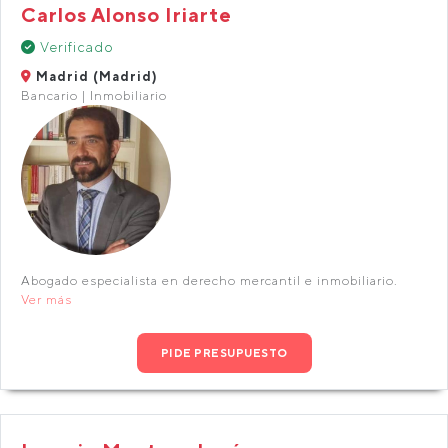
Carlos Alonso Iriarte
Verificado
Madrid (Madrid)
Bancario | Inmobiliario
Abogado especialista en derecho mercantil e inmobiliario.
Ver más
PIDE PRESUPUESTO