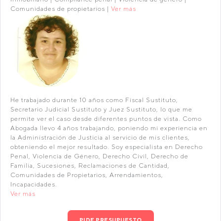
Comunidades de propietarios |
Ver más
He trabajado durante 10 años como Fiscal Sustituto,
Secretario Judicial Sustituto y Juez Sustituto, lo que me
permite ver el caso desde diferentes puntos de vista. Como
Abogada llevo 4 años trabajando, poniendo mi experiencia en
la Administración de Justicia al servicio de mis clientes,
obteniendo el mejor resultado. Soy especialista en Derecho
Penal, Violencia de Género, Derecho Civil, Derecho de
Familia, Sucesiones, Reclamaciones de Cantidad,
Comunidades de Propietarios, Arrendamientos,
Incapacidades.
Ver más
PIDE PRESUPUESTO