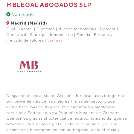
MBLEGAL ABOGADOS SLP
Verificado
Madrid (Madrid)
Civil | Laboral | Divorcios | Nuevas tecnologías | Mercantil |
Concursal | Startups | Inmobiliario | Familia | Fintech y
mercado de valores |
Ver más
Despacho especialista en Asesoría Jurídica cuyos integrantes
son provenientes de las mejores firmas del sector y que
desde hace mas de 10 años lleva creciendo y prestando
servicios a Particulares y a Pequeñas Medianas Y Grandes
Compañías gracias al potencial del equipo humano del que se
compone .Para nosotros, el cliente es lo primero y ello se
plasma en un compromiso con su negocio, en la eficacia y