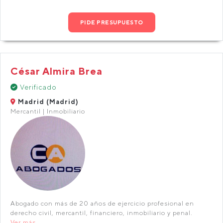
PIDE PRESUPUESTO
César Almira Brea
Verificado
Madrid (Madrid)
Mercantil | Inmobiliario
Abogado con más de 20 años de ejercicio profesional en
derecho civil, mercantil, financiero, inmobiliario y penal.
Ver más