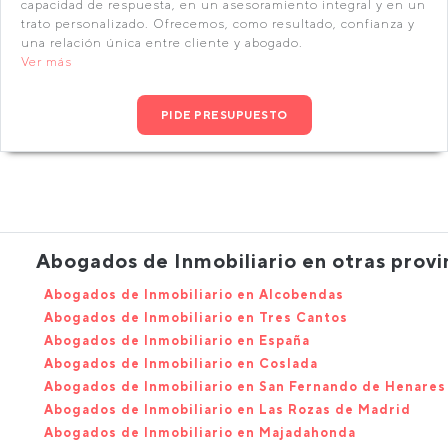
capacidad de respuesta, en un asesoramiento integral y en un
trato personalizado. Ofrecemos, como resultado, confianza y
una relación única entre cliente y abogado.
Ver más
PIDE PRESUPUESTO
Abogados de Inmobiliario en otras provi
Abogados de Inmobiliario en Alcobendas
Abogados de Inmobiliario en Tres Cantos
Abogados de Inmobiliario en España
Abogados de Inmobiliario en Coslada
Abogados de Inmobiliario en San Fernando de Henares
Abogados de Inmobiliario en Las Rozas de Madrid
Abogados de Inmobiliario en Majadahonda