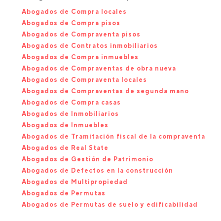
Abogados de Compra locales
Abogados de Compra pisos
Abogados de Compraventa pisos
Abogados de Contratos inmobiliarios
Abogados de Compra inmuebles
Abogados de Compraventas de obra nueva
Abogados de Compraventa locales
Abogados de Compraventas de segunda mano
Abogados de Compra casas
Abogados de Inmobiliarios
Abogados de Inmuebles
Abogados de Tramitación fiscal de la compraventa
Abogados de Real State
Abogados de Gestión de Patrimonio
Abogados de Defectos en la construcción
Abogados de Multipropiedad
Abogados de Permutas
Abogados de Permutas de suelo y edificabilidad