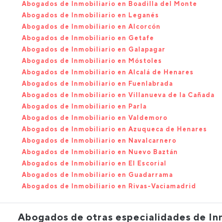
Abogados de Inmobiliario en Boadilla del Monte
Abogados de Inmobiliario en Leganés
Abogados de Inmobiliario en Alcorcón
Abogados de Inmobiliario en Getafe
Abogados de Inmobiliario en Galapagar
Abogados de Inmobiliario en Móstoles
Abogados de Inmobiliario en Alcalá de Henares
Abogados de Inmobiliario en Fuenlabrada
Abogados de Inmobiliario en Villanueva de la Cañada
Abogados de Inmobiliario en Parla
Abogados de Inmobiliario en Valdemoro
Abogados de Inmobiliario en Azuqueca de Henares
Abogados de Inmobiliario en Navalcarnero
Abogados de Inmobiliario en Nuevo Baztán
Abogados de Inmobiliario en El Escorial
Abogados de Inmobiliario en Guadarrama
Abogados de Inmobiliario en Rivas-Vaciamadrid
Abogados de otras especialidades de In