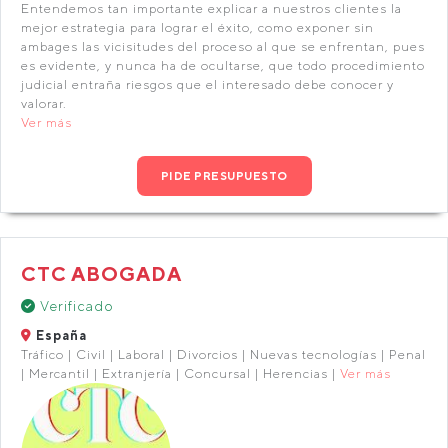
Entendemos tan importante explicar a nuestros clientes la
mejor estrategia para lograr el éxito, como exponer sin
ambages las vicisitudes del proceso al que se enfrentan, pues
es evidente, y nunca ha de ocultarse, que todo procedimiento
judicial entraña riesgos que el interesado debe conocer y
valorar.
Ver más
PIDE PRESUPUESTO
CTC ABOGADA
Verificado
España
Tráfico | Civil | Laboral | Divorcios | Nuevas tecnologías | Penal
| Mercantil | Extranjería | Concursal | Herencias |
Ver más