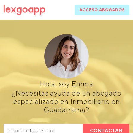
ACCESO ABOGADOS
Hola, soy Emma
¿Necesitas ayuda de un abogado
especializado en Inmobiliario en
Guadarrama?
CONTACTAR