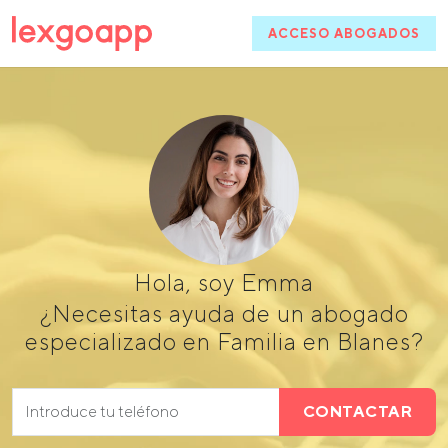
ACCESO ABOGADOS
Hola, soy Emma
¿Necesitas ayuda de un abogado
especializado en Familia en Blanes?
CONTACTAR