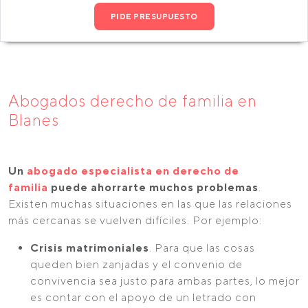
PIDE PRESUPUESTO
Abogados derecho de familia en
Blanes
Un
abogado especialista en derecho de
familia
puede ahorrarte muchos problemas
.
Existen muchas situaciones en las que las relaciones
más cercanas se vuelven difíciles. Por ejemplo:
Crisis matrimoniales
. Para que las cosas
queden bien zanjadas y el convenio de
convivencia sea justo para ambas partes, lo mejor
es contar con el apoyo de un letrado con