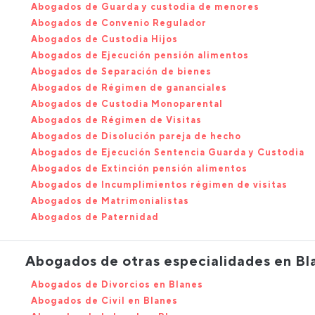
Abogados de Guarda y custodia de menores
Abogados de Convenio Regulador
Abogados de Custodia Hijos
Abogados de Ejecución pensión alimentos
Abogados de Separación de bienes
Abogados de Régimen de gananciales
Abogados de Custodia Monoparental
Abogados de Régimen de Visitas
Abogados de Disolución pareja de hecho
Abogados de Ejecución Sentencia Guarda y Custodia
Abogados de Extinción pensión alimentos
Abogados de Incumplimientos régimen de visitas
Abogados de Matrimonialistas
Abogados de Paternidad
Abogados de otras especialidades en Bl
Abogados de Divorcios en Blanes
Abogados de Civil en Blanes