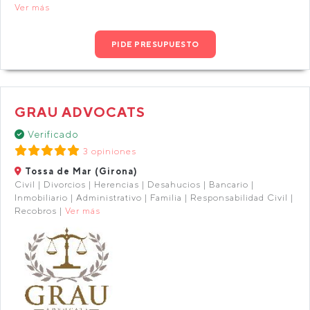
Ver más
PIDE PRESUPUESTO
GRAU ADVOCATS
Verificado
3 opiniones
Tossa de Mar (Girona)
Civil | Divorcios | Herencias | Desahucios | Bancario |
Inmobiliario | Administrativo | Familia | Responsabilidad Civil |
Recobros |
Ver más