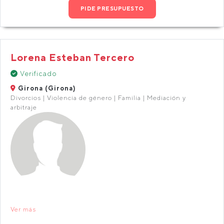
PIDE PRESUPUESTO
Lorena Esteban Tercero
Verificado
Girona (Girona)
Divorcios | Violencia de género | Familia | Mediación y
arbitraje
Ver más