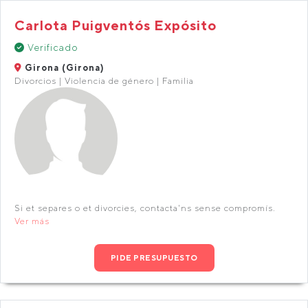
Carlota Puigventós Expósito
Verificado
Girona (Girona)
Divorcios | Violencia de género | Familia
Si et separes o et divorcies, contacta'ns sense compromís.
Ver más
PIDE PRESUPUESTO