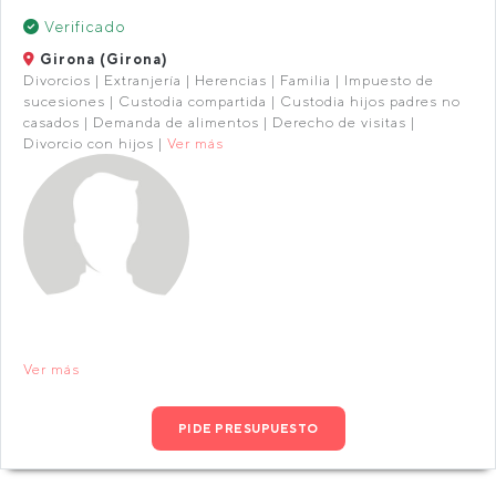
Verificado
Girona (Girona)
Divorcios | Extranjería | Herencias | Familia | Impuesto de
sucesiones | Custodia compartida | Custodia hijos padres no
casados | Demanda de alimentos | Derecho de visitas |
Divorcio con hijos |
Ver más
Ver más
PIDE PRESUPUESTO