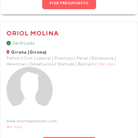
PIDE PRESUPUESTO
ORIOL MOLINA
Verificado
Girona (Girona)
Tráfico | Civil | Laboral | Divorcios | Penal | Extranjería |
Herencias | Desahucios | Startups | Bancario |
Ver más
www.molinaadvocats.com
Ver más