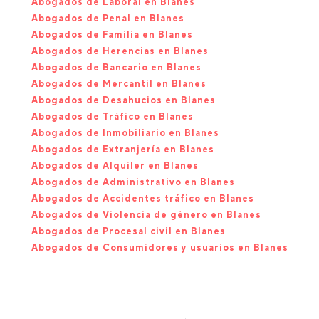
Abogados de Laboral en Blanes
Abogados de Penal en Blanes
Abogados de Familia en Blanes
Abogados de Herencias en Blanes
Abogados de Bancario en Blanes
Abogados de Mercantil en Blanes
Abogados de Desahucios en Blanes
Abogados de Tráfico en Blanes
Abogados de Inmobiliario en Blanes
Abogados de Extranjería en Blanes
Abogados de Alquiler en Blanes
Abogados de Administrativo en Blanes
Abogados de Accidentes tráfico en Blanes
Abogados de Violencia de género en Blanes
Abogados de Procesal civil en Blanes
Abogados de Consumidores y usuarios en Blanes