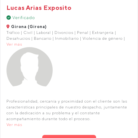
Lucas Arias Exposito
Verificado
Girona (Girona)
Tráfico | Civil | Laboral | Divorcios | Penal | Extranjería |
Desahucios | Bancario | Inmobiliario | Violencia de género |
Ver más
Profesionalidad, cercanía y proximidad con el cliente son las
características principales de nuestro despacho, juntamente
con la dedicación a su problema y el constante
acompañamiento durante todo el proceso.
Ver más