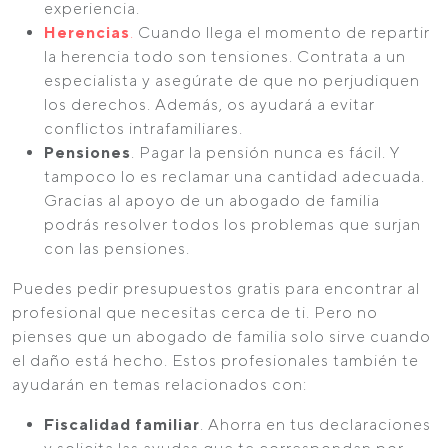
experiencia.
Herencias
.
Cuando llega el momento de repartir
la herencia todo son tensiones. Contrata a un
especialista y asegúrate de que no perjudiquen
los derechos. Además, os ayudará a evitar
conflictos intrafamiliares.
Pensiones
. Pagar la pensión nunca es fácil. Y
tampoco lo es reclamar una cantidad adecuada.
Gracias al apoyo de un abogado de familia
podrás resolver todos los problemas que surjan
con las pensiones.
Puedes pedir presupuestos gratis para encontrar al
profesional que necesitas cerca de ti. Pero no
pienses que un abogado de familia solo sirve cuando
el daño está hecho. Estos profesionales también te
ayudarán en temas relacionados con:
Fiscalidad familiar
. Ahorra en tus declaraciones