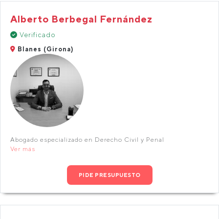
Alberto Berbegal Fernández
Verificado
Blanes (Girona)
Abogado especializado en Derecho Civil y Penal
Ver más
PIDE PRESUPUESTO