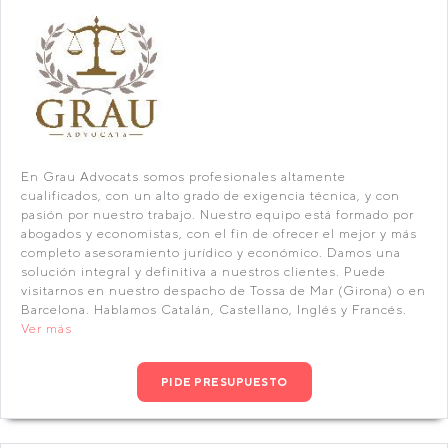
En Grau Advocats somos profesionales altamente
cualificados, con un alto grado de exigencia técnica, y con
pasión por nuestro trabajo. Nuestro equipo está formado por
abogados y economistas, con el fin de ofrecer el mejor y más
completo asesoramiento jurídico y económico. Damos una
solución integral y definitiva a nuestros clientes. Puede
visitarnos en nuestro despacho de Tossa de Mar (Girona) o en
Barcelona. Hablamos Catalán, Castellano, Inglés y Francés.
Ver más
PIDE PRESUPUESTO