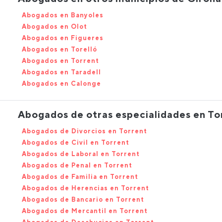
Abogados en Banyoles
Abogados en Olot
Abogados en Figueres
Abogados en Torelló
Abogados en Torrent
Abogados en Taradell
Abogados en Calonge
Abogados de otras especialidades en To
Abogados de Divorcios en Torrent
Abogados de Civil en Torrent
Abogados de Laboral en Torrent
Abogados de Penal en Torrent
Abogados de Familia en Torrent
Abogados de Herencias en Torrent
Abogados de Bancario en Torrent
Abogados de Mercantil en Torrent