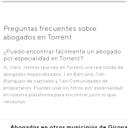
Preguntas frecuentes sobre
abogados en Torrent
¿Puedo encontrar fácilmente un abogado
por especialidad en Torrent?
Sí, claro. Hemos reunido en Torrent una red sólida de
abogados especializados: 1 en Bancario, 1 en
Blanqueo de capitales y 1 en Comunidades de
propietarios. Puedes usar los filtros por especialidad
en nuestra plataforma para encontrar justo lo que
necesitas.
Abogados en otros municipios de Girona