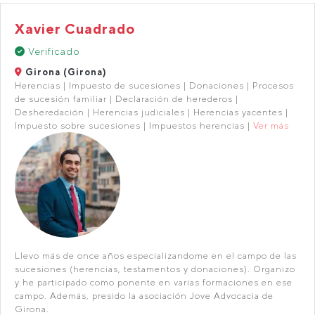
Xavier Cuadrado
Verificado
Girona (Girona)
Herencias | Impuesto de sucesiones | Donaciones | Procesos
de sucesión familiar | Declaración de herederos |
Desheredación | Herencias judiciales | Herencias yacentes |
Impuesto sobre sucesiones | Impuestos herencias |
Ver más
Llevo más de once años especializandome en el campo de las
sucesiones (herencias, testamentos y donaciones). Organizo
y he participado como ponente en varias formaciones en ese
campo. Además, presido la asociación Jove Advocacia de
Girona.