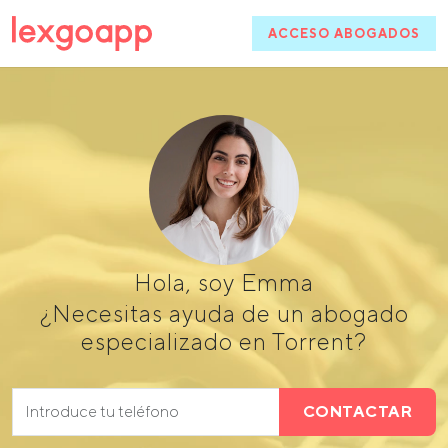
ACCESO ABOGADOS
Hola, soy Emma
¿Necesitas ayuda de un abogado
especializado en Torrent?
CONTACTAR