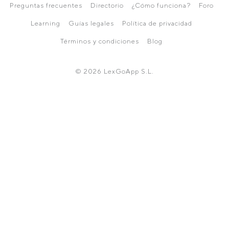
Preguntas frecuentes
Directorio
¿Cómo funciona?
Foro
Learning
Guías legales
Política de privacidad
Términos y condiciones
Blog
© 2026 LexGoApp S.L.