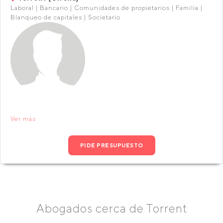
Laboral | Bancario | Comunidades de propietarios | Familia |
Blanqueo de capitales | Societario
Ver más
PIDE PRESUPUESTO
Abogados cerca de Torrent