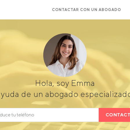
CONTACTAR CON UN ABOGADO
Hola, soy Emma
ayuda de un abogado especializado
CONTAC