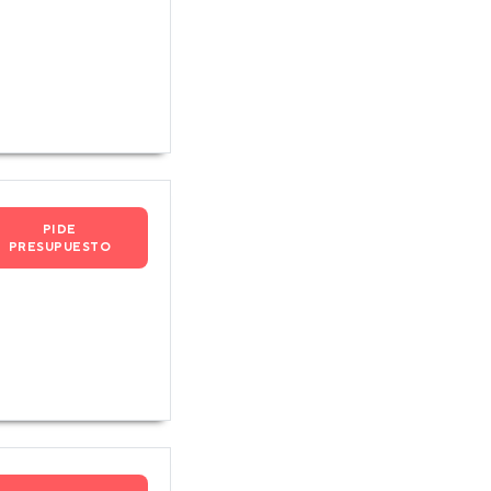
PIDE
PRESUPUESTO