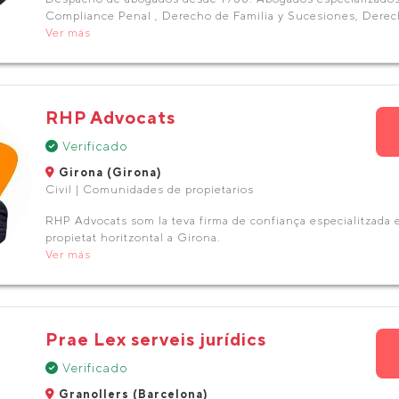
Compliance Penal , Derecho de Familia y Sucesiones, Derech
Ver más
RHP Advocats
Verificado
Girona (Girona)
Civil | Comunidades de propietarios
RHP Advocats som la teva firma de confiança especialitzada e
propietat horitzontal a Girona.
Ver más
Prae Lex serveis jurídics
Verificado
Granollers (Barcelona)