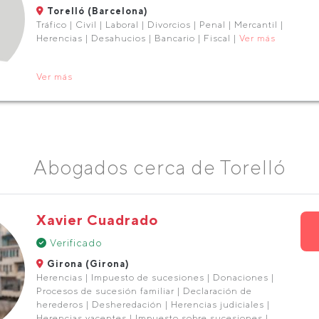
Torelló (Barcelona)
Tráfico | Civil | Laboral | Divorcios | Penal | Mercantil |
Herencias | Desahucios | Bancario | Fiscal |
Ver más
Ver más
Abogados cerca de Torelló
Xavier Cuadrado
Verificado
Girona (Girona)
Herencias | Impuesto de sucesiones | Donaciones |
Procesos de sucesión familiar | Declaración de
herederos | Desheredación | Herencias judiciales |
Herencias yacentes | Impuesto sobre sucesiones |