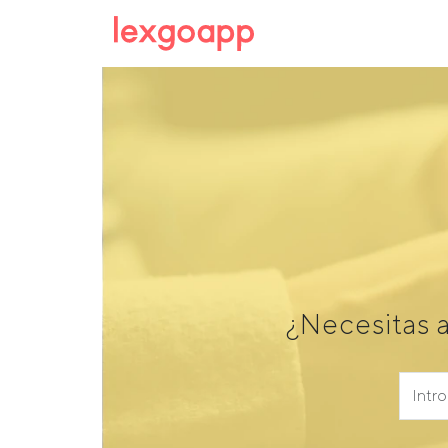
¿Necesitas 