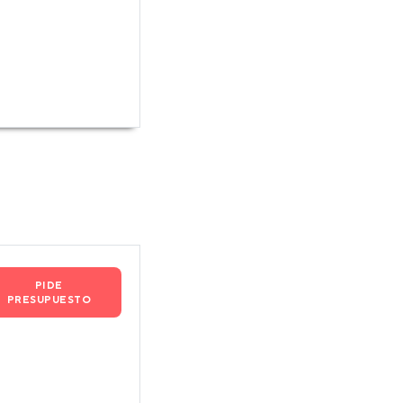
PIDE
PRESUPUESTO