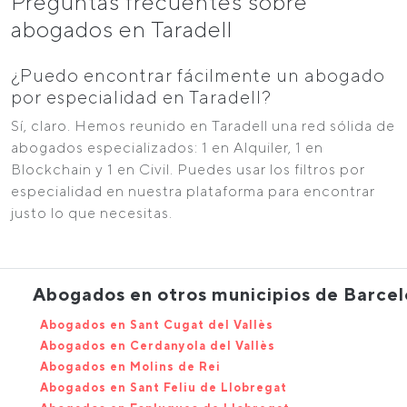
Preguntas frecuentes sobre
abogados en Taradell
¿Puedo encontrar fácilmente un abogado
por especialidad en Taradell?
Sí, claro. Hemos reunido en Taradell una red sólida de
abogados especializados: 1 en Alquiler, 1 en
Blockchain y 1 en Civil. Puedes usar los filtros por
especialidad en nuestra plataforma para encontrar
justo lo que necesitas.
Abogados en otros municipios de Barce
Abogados en Sant Cugat del Vallès
Abogados en Cerdanyola del Vallès
Abogados en Molins de Rei
Abogados en Sant Feliu de Llobregat