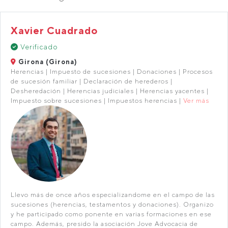
Xavier Cuadrado
Verificado
Girona (Girona)
Herencias | Impuesto de sucesiones | Donaciones | Procesos
de sucesión familiar | Declaración de herederos |
Desheredación | Herencias judiciales | Herencias yacentes |
Impuesto sobre sucesiones | Impuestos herencias |
Ver más
Llevo más de once años especializandome en el campo de las
sucesiones (herencias, testamentos y donaciones). Organizo
y he participado como ponente en varias formaciones en ese
campo. Además, presido la asociación Jove Advocacia de