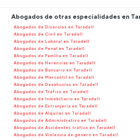
Abogados de otras especialidades en Ta
Abogados de Divorcios en Taradell
Abogados de Civil en Taradell
Abogados de Laboral en Taradell
Abogados de Penal en Taradell
Abogados de Familia en Taradell
Abogados de Herencias en Taradell
Abogados de Bancario en Taradell
Abogados de Mercantil en Taradell
Abogados de Desahucios en Taradell
Abogados de Tráfico en Taradell
Abogados de Inmobiliario en Taradell
Abogados de Extranjería en Taradell
Abogados de Alquiler en Taradell
Abogados de Administrativo en Taradell
Abogados de Accidentes tráfico en Taradell
Abogados de Violencia de género en Taradell