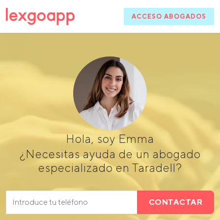
ACCESO ABOGADOS
Hola, soy Emma
¿Necesitas ayuda de un abogado
especializado en Taradell?
CONTACTAR