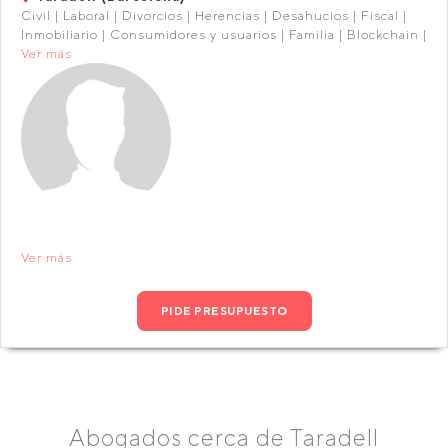
Civil | Laboral | Divorcios | Herencias | Desahucios | Fiscal |
Inmobiliario | Consumidores y usuarios | Familia | Blockchain |
Ver más
Ver más
PIDE PRESUPUESTO
Abogados cerca de Taradell