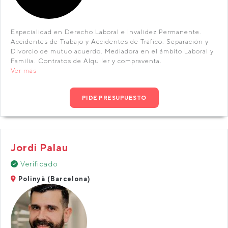
Especialidad en Derecho Laboral e Invalidez Permanente.
Accidentes de Trabajo y Accidentes de Tráfico. Separación y
Divorcio de mutuo acuerdo. Mediadora en el ámbito Laboral y
Familia. Contratos de Alquiler y compraventa.
Ver más
PIDE PRESUPUESTO
Jordi Palau
Verificado
Polinyà (Barcelona)