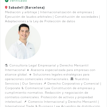
Verificado
Sabadell (Barcelona)
Mediación y arbitraje | Internacionalización de empresas |
Ejecución de laudos arbitrales | Constitución de sociedades |
Adaptaciones a la Ley de Protección de datos
🌎 Consultoría Legal Empresarial y Derecho Mercantil
Internacional 🔹 Asesoría especializada para empresas con
alcance global. 🔹 Soluciones legales estratégicas para
operaciones comerciales internacionales. 🏛️ Nuestros
Servicios | Our Services 📌 Derecho Corporativo y Comercial |
Corporate & Commercial Law Constitución de empresas y
cumplimiento normativo. Redacción y negociación de
contratos comerciales. Protección de activos y propiedad
intelectual. 📌 Comercio Internacional y Derecho Mercantil |
International Trade & Business Law Acuerdos de distribución,