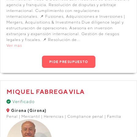
agencia y franquicia. Resolución de disputas y arbitraje
internacional. Cumplimiento con regulaciones
internacionales. 📌 Fusiones, Adquisiciones e Inversiones |
Mergers, Acquisitions & Investments Due diligence legal y
estructuración de operaciones. Asesoría en inversión
extranjera y expansión internacional. Gestión de riesgos
legales y fiscales. 📌 Resolución de...
Ver más
PIDE PRESUPUESTO
MIQUEL FABREGA VILA
Verificado
Girona (Girona)
Penal | Mercantil | Herencias | Compliance penal | Familia