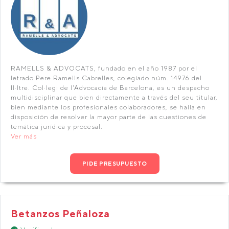
RAMELLS & ADVOCATS, fundado en el año 1987 por el
letrado Pere Ramells Cabrelles, colegiado núm. 14976 del
Il·ltre. Col·legi de l'Advocacia de Barcelona, es un despacho
multidisciplinar que bien directamente a través del seu titular,
bien mediante los profesionales colaboradores, se halla en
disposición de resolver la mayor parte de las cuestiones de
temática jurídica y procesal.
Ver más
PIDE PRESUPUESTO
Betanzos Peñaloza