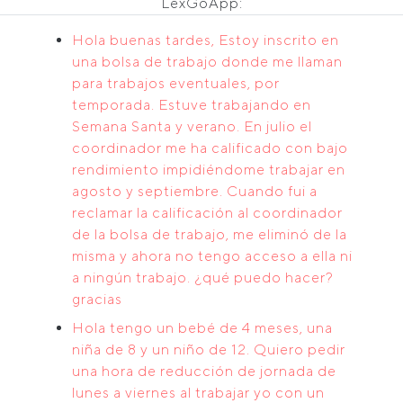
LexGoApp:
Hola buenas tardes, Estoy inscrito en
una bolsa de trabajo donde me llaman
para trabajos eventuales, por
temporada. Estuve trabajando en
Semana Santa y verano. En julio el
coordinador me ha calificado con bajo
rendimiento impidiéndome trabajar en
agosto y septiembre. Cuando fui a
reclamar la calificación al coordinador
de la bolsa de trabajo, me eliminó de la
misma y ahora no tengo acceso a ella ni
a ningún trabajo. ¿qué puedo hacer?
gracias
Hola tengo un bebé de 4 meses, una
niña de 8 y un niño de 12. Quiero pedir
una hora de reducción de jornada de
lunes a viernes al trabajar yo con un