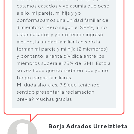
estamos casados y yo asumía que pese
a ello, mi pareja, mi hija y yo
conformabamos una unidad familiar de
3 miembros. Pero según el SEPE, al no
estar casados y yo no recibir ingreso
alguno, la unidad familiar tan solo la
forman mi pareja y mi hija (2 miembros)
y por tanto la renta dividida entre los
miembros supera el 75% del SMI. Esto a
su vez hace que consideren que yo no
tengo cargas familiares.
Mi duda ahora es, ? Sigue teniendo
sentido presentar la reclamación
previa? Muchas gracias
Borja Adrados Urreiztieta