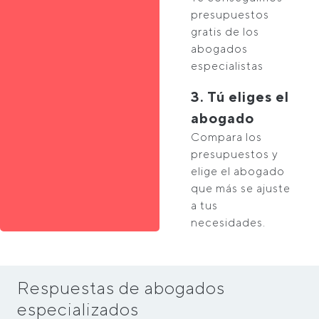
presupuestos
gratis de los
abogados
especialistas
3. Tú eliges el
abogado
Compara los
presupuestos y
elige el abogado
que más se ajuste
a tus
necesidades.
Respuestas de abogados
especializados