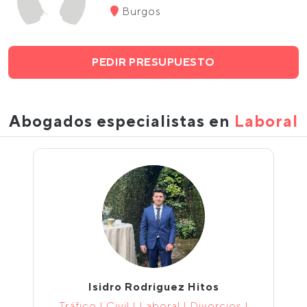
Burgos
PEDIR PRESUPUESTO
Abogados especialistas en
Laboral
Isidro Rodriguez Hitos
Tráfico | Civil | Laboral | Divorcios |