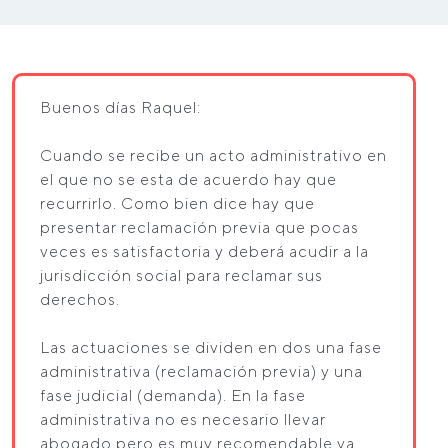
Buenos días Raquel:
Cuando se recibe un acto administrativo en
el que no se esta de acuerdo hay que
recurrirlo. Como bien dice hay que
presentar reclamación previa que pocas
veces es satisfactoria y deberá acudir a la
jurisdicción social para reclamar sus
derechos.
Las actuaciones se dividen en dos una fase
administrativa (reclamación previa) y una
fase judicial (demanda). En la fase
administrativa no es necesario llevar
abogado pero es muy recomendable ya