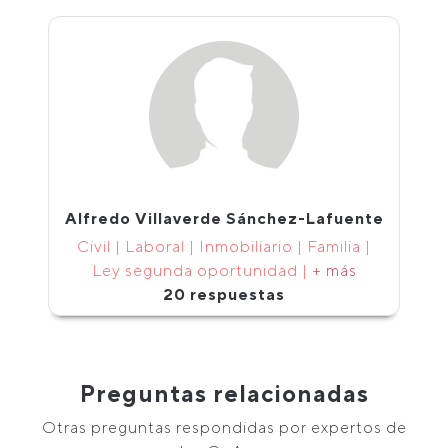
Alfredo Villaverde Sánchez-Lafuente
Civil | Laboral | Inmobiliario | Familia |
Ley segunda oportunidad |
+ más
20 respuestas
Preguntas relacionadas
Otras preguntas respondidas por expertos de