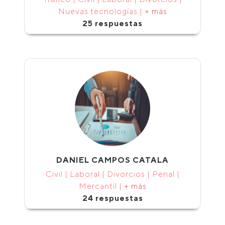
Nuevas tecnologías |
+ más
25 respuestas
DANIEL CAMPOS CATALA
Civil | Laboral | Divorcios | Penal |
Mercantil |
+ más
24 respuestas