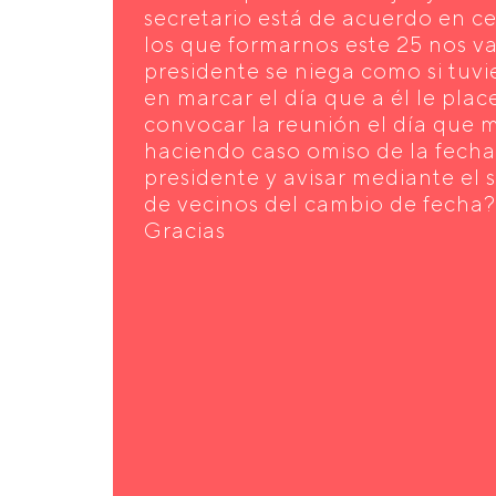
secretario está de acuerdo en ce
los que formarnos este 25 nos va
presidente se niega como si tuv
en marcar el día que a él le pla
convocar la reunión el día que 
haciendo caso omiso de la fecha
presidente y avisar mediante el s
de vecinos del cambio de fecha?
Gracias