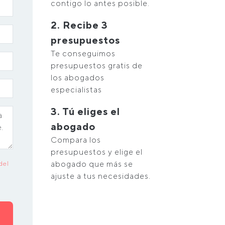
contigo lo antes posible.
2. Recibe 3
presupuestos
Te conseguimos
presupuestos gratis de
los abogados
especialistas
3. Tú eliges el
abogado
Compara los
presupuestos y elige el
abogado que más se
del
ajuste a tus necesidades.