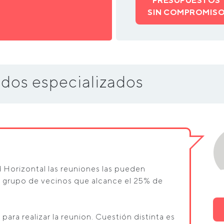
PRESUPUESTOS
SIN COMPROMIS
dos especializados
d Horizontal las reuniones las pueden
 grupo de vecinos que alcance el 25% de
para realizar la reunion. Cuestión distinta es