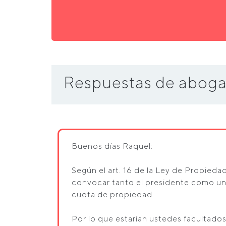
Respuestas de aboga
Buenos días Raquel:
Según el art. 16 de la Ley de Propieda
convocar tanto el presidente como un
cuota de propiedad.
Por lo que estarían ustedes facultados 