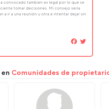
 ha convocado tambien es legal por lo que se
ficiente tomar decisiones. Mi consejo sería
 a ir a una reunión u otra e intentar dejar sin
s en
Comunidades de propietari