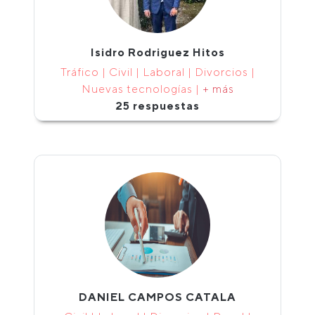
Isidro Rodriguez Hitos
Tráfico | Civil | Laboral | Divorcios |
Nuevas tecnologías |
+ más
25 respuestas
DANIEL CAMPOS CATALA