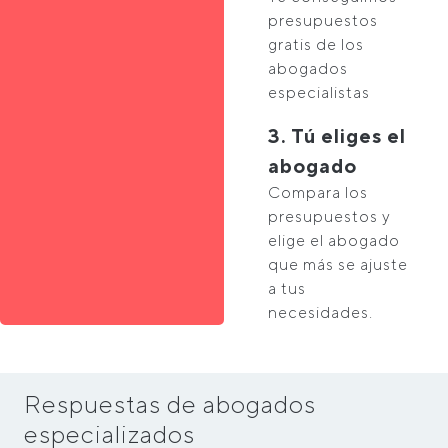
presupuestos
gratis de los
abogados
especialistas
3. Tú eliges el
abogado
Compara los
presupuestos y
elige el abogado
que más se ajuste
a tus
necesidades.
Respuestas de abogados
especializados