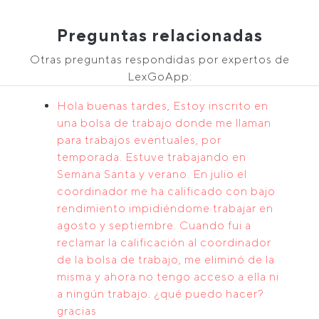
Preguntas relacionadas
Otras preguntas respondidas por expertos de
LexGoApp:
Hola buenas tardes, Estoy inscrito en
una bolsa de trabajo donde me llaman
para trabajos eventuales, por
temporada. Estuve trabajando en
Semana Santa y verano. En julio el
coordinador me ha calificado con bajo
rendimiento impidiéndome trabajar en
agosto y septiembre. Cuando fui a
reclamar la calificación al coordinador
de la bolsa de trabajo, me eliminó de la
misma y ahora no tengo acceso a ella ni
a ningún trabajo. ¿qué puedo hacer?
gracias