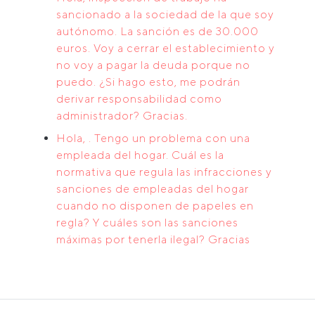
sancionado a la sociedad de la que soy
autónomo. La sanción es de 30.000
euros. Voy a cerrar el establecimiento y
no voy a pagar la deuda porque no
puedo. ¿Si hago esto, me podrán
derivar responsabilidad como
administrador? Gracias.
Hola, . Tengo un problema con una
empleada del hogar. Cuál es la
normativa que regula las infracciones y
sanciones de empleadas del hogar
cuando no disponen de papeles en
regla? Y cuáles son las sanciones
máximas por tenerla ilegal? Gracias