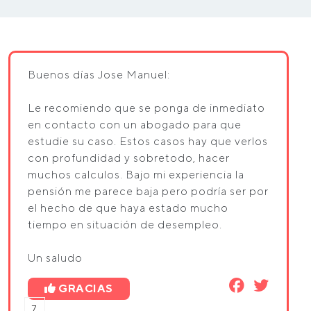
Buenos días Jose Manuel:
Le recomiendo que se ponga de inmediato
en contacto con un abogado para que
estudie su caso. Estos casos hay que verlos
con profundidad y sobretodo, hacer
muchos calculos. Bajo mi experiencia la
pensión me parece baja pero podría ser por
el hecho de que haya estado mucho
tiempo en situación de desempleo.
Un saludo
GRACIAS
7