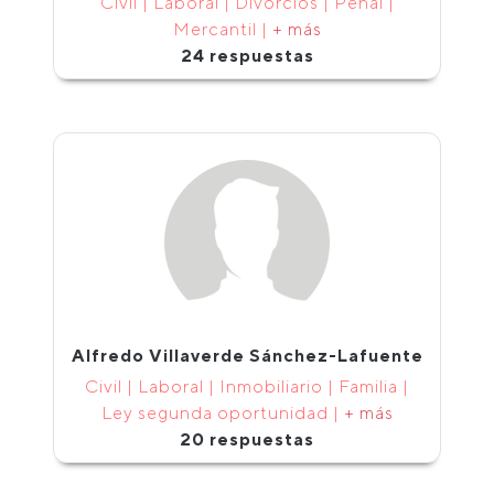
Civil | Laboral | Divorcios | Penal |
Mercantil |
+ más
24 respuestas
Alfredo Villaverde Sánchez-Lafuente
Civil | Laboral | Inmobiliario | Familia |
Ley segunda oportunidad |
+ más
20 respuestas