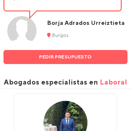
Borja Adrados Urreiztieta
Burgos
PEDIR PRESUPUESTO
Abogados especialistas en
Laboral