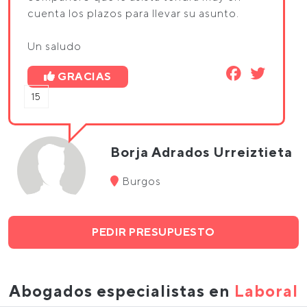
cuenta los plazos para llevar su asunto.
Un saludo
GRACIAS
15
Borja Adrados Urreiztieta
Burgos
PEDIR PRESUPUESTO
Abogados especialistas en
Laboral