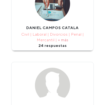
DANIEL CAMPOS CATALA
Civil | Laboral | Divorcios | Penal |
Mercantil |
+ más
24 respuestas