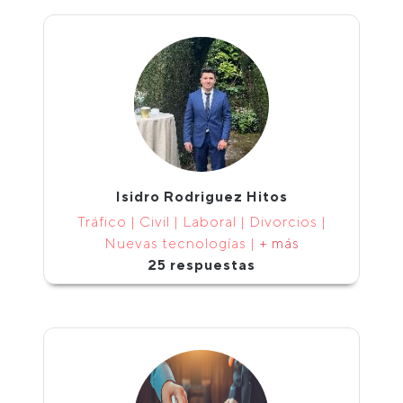
Isidro Rodriguez Hitos
Tráfico | Civil | Laboral | Divorcios |
Nuevas tecnologías |
+ más
25 respuestas