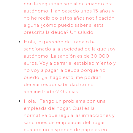
con la seguridad social de cuando era
autónomo. Han pasado unos 15 años y
no he recibido estos años notificación
alguna ¿cómo puedo saber si esta
prescrita la deuda? Un saludo.
Hola, inspección de trabajo ha
sancionado a la sociedad de la que soy
autónomo. La sanción es de 30.000
euros. Voy a cerrar el establecimiento y
no voy a pagar la deuda porque no
puedo. ¿Si hago esto, me podrán
derivar responsabilidad como
administrador? Gracias.
Hola, . Tengo un problema con una
empleada del hogar. Cuál es la
normativa que regula las infracciones y
sanciones de empleadas del hogar
cuando no disponen de papeles en