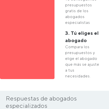
presupuestos
gratis de los
abogados
especialistas
3. Tú eliges el
abogado
Compara los
presupuestos y
elige el abogado
que más se ajuste
a tus
necesidades.
Respuestas de abogados
especializados