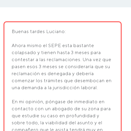
Buenas tardes Luciano:
Ahora mismo el SEPE esta bastante
colapsado y tienen hasta 3 meses para
contestar a las reclamaciones. Una vez que
pasen esos 3 meses se consideraría que su
reclamación es denegada y debería
comenzar los trámites que desembocan en
una demanda a la jurisdicción laboral.
En mi opinión, póngase de inmediato en
contacto con un abogado de su zona para
que estudie su caso en profundidad y
sobre todo, la viabilidad del asunto y el
compañero que le asista tendrá muy en