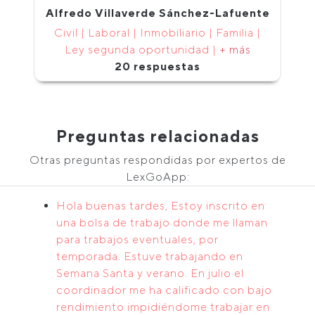
Alfredo Villaverde Sánchez-Lafuente
Civil | Laboral | Inmobiliario | Familia |
Ley segunda oportunidad |
+ más
20 respuestas
Preguntas relacionadas
Otras preguntas respondidas por expertos de
LexGoApp:
Hola buenas tardes, Estoy inscrito en
una bolsa de trabajo donde me llaman
para trabajos eventuales, por
temporada. Estuve trabajando en
Semana Santa y verano. En julio el
coordinador me ha calificado con bajo
rendimiento impidiéndome trabajar en