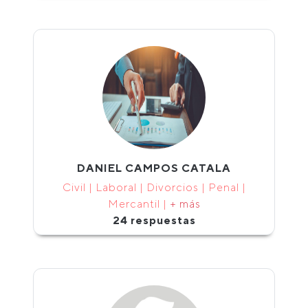
DANIEL CAMPOS CATALA
Civil | Laboral | Divorcios | Penal |
Mercantil |
+ más
24 respuestas