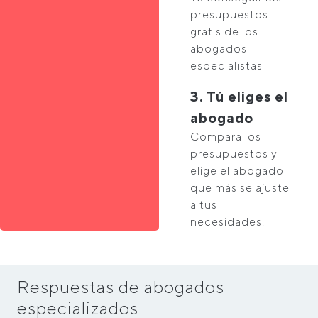
presupuestos
gratis de los
abogados
especialistas
3. Tú eliges el
abogado
Compara los
presupuestos y
elige el abogado
que más se ajuste
a tus
necesidades.
Respuestas de abogados
especializados