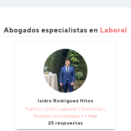
Abogados especialistas en
Laboral
Isidro Rodriguez Hitos
Tráfico | Civil | Laboral | Divorcios |
Nuevas tecnologías |
+ más
25 respuestas