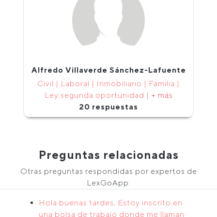
Alfredo Villaverde Sánchez-Lafuente
Civil | Laboral | Inmobiliario | Familia |
Ley segunda oportunidad |
+ más
20 respuestas
Preguntas relacionadas
Otras preguntas respondidas por expertos de
LexGoApp:
Hola buenas tardes, Estoy inscrito en
una bolsa de trabajo donde me llaman