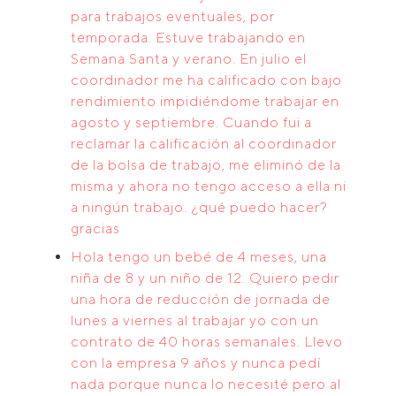
para trabajos eventuales, por
temporada. Estuve trabajando en
Semana Santa y verano. En julio el
coordinador me ha calificado con bajo
rendimiento impidiéndome trabajar en
agosto y septiembre. Cuando fui a
reclamar la calificación al coordinador
de la bolsa de trabajo, me eliminó de la
misma y ahora no tengo acceso a ella ni
a ningún trabajo. ¿qué puedo hacer?
gracias
Hola tengo un bebé de 4 meses, una
niña de 8 y un niño de 12. Quiero pedir
una hora de reducción de jornada de
lunes a viernes al trabajar yo con un
contrato de 40 horas semanales. Llevo
con la empresa 9 años y nunca pedí
nada porque nunca lo necesité pero al