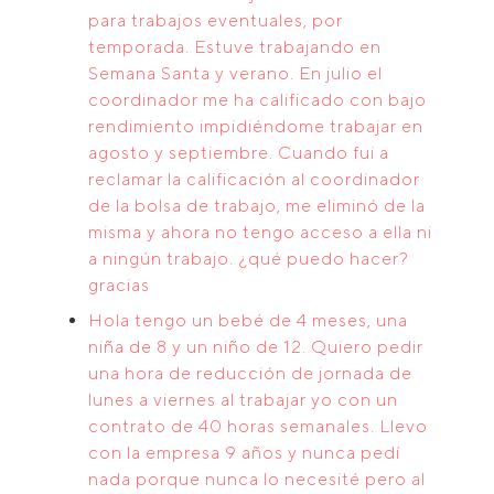
para trabajos eventuales, por
temporada. Estuve trabajando en
Semana Santa y verano. En julio el
coordinador me ha calificado con bajo
rendimiento impidiéndome trabajar en
agosto y septiembre. Cuando fui a
reclamar la calificación al coordinador
de la bolsa de trabajo, me eliminó de la
misma y ahora no tengo acceso a ella ni
a ningún trabajo. ¿qué puedo hacer?
gracias
Hola tengo un bebé de 4 meses, una
niña de 8 y un niño de 12. Quiero pedir
una hora de reducción de jornada de
lunes a viernes al trabajar yo con un
contrato de 40 horas semanales. Llevo
con la empresa 9 años y nunca pedí
nada porque nunca lo necesité pero al