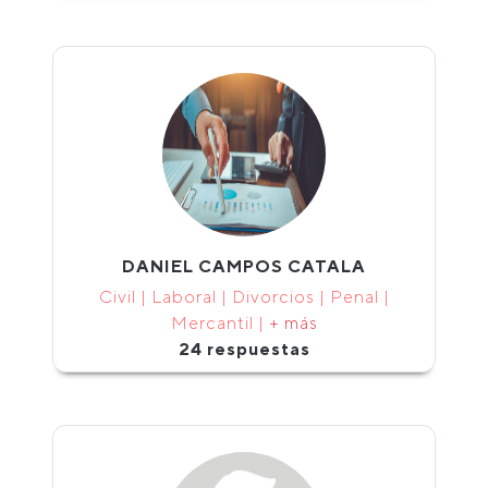
DANIEL CAMPOS CATALA
Civil | Laboral | Divorcios | Penal |
Mercantil |
+ más
24 respuestas