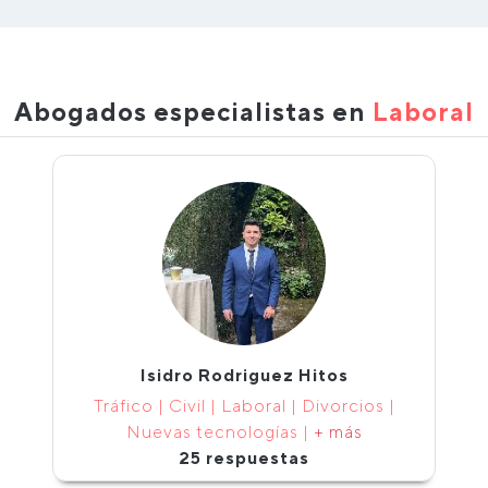
Abogados especialistas en
Laboral
Isidro Rodriguez Hitos
Tráfico | Civil | Laboral | Divorcios |
Nuevas tecnologías |
+ más
25 respuestas