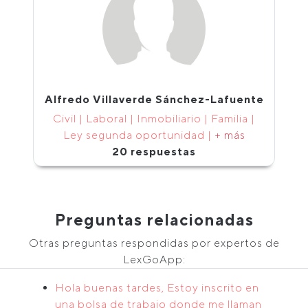
Alfredo Villaverde Sánchez-Lafuente
Civil | Laboral | Inmobiliario | Familia |
Ley segunda oportunidad |
+ más
20 respuestas
Preguntas relacionadas
Otras preguntas respondidas por expertos de
LexGoApp:
Hola buenas tardes, Estoy inscrito en
una bolsa de trabajo donde me llaman