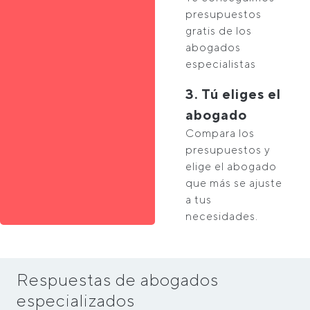
presupuestos
gratis de los
abogados
especialistas
3. Tú eliges el
abogado
Compara los
presupuestos y
elige el abogado
que más se ajuste
a tus
necesidades.
Respuestas de abogados
especializados