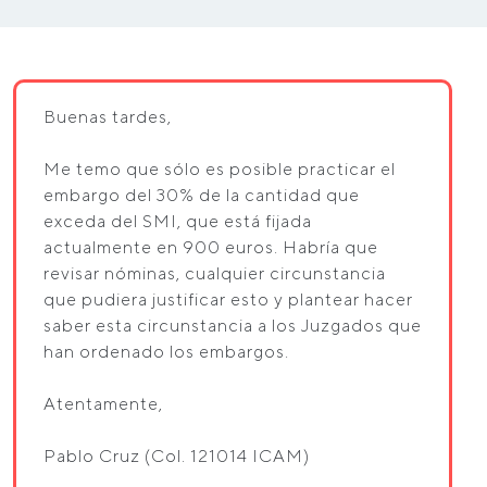
Buenas tardes,
Me temo que sólo es posible practicar el
embargo del 30% de la cantidad que
exceda del SMI, que está fijada
actualmente en 900 euros. Habría que
revisar nóminas, cualquier circunstancia
que pudiera justificar esto y plantear hacer
saber esta circunstancia a los Juzgados que
han ordenado los embargos.
Atentamente,
Pablo Cruz (Col. 121014 ICAM)