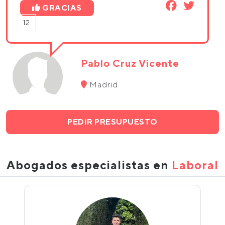
GRACIAS
12
Pablo Cruz Vicente
Madrid
PEDIR PRESUPUESTO
Abogados especialistas en
Laboral