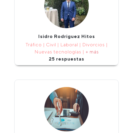
Isidro Rodriguez Hitos
Tráfico | Civil | Laboral | Divorcios |
Nuevas tecnologías |
+ más
25 respuestas