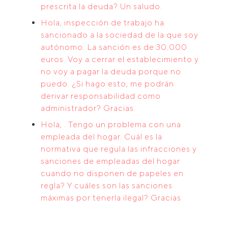
prescrita la deuda? Un saludo.
Hola, inspección de trabajo ha
sancionado a la sociedad de la que soy
autónomo. La sanción es de 30.000
euros. Voy a cerrar el establecimiento y
no voy a pagar la deuda porque no
puedo. ¿Si hago esto, me podrán
derivar responsabilidad como
administrador? Gracias.
Hola, . Tengo un problema con una
empleada del hogar. Cuál es la
normativa que regula las infracciones y
sanciones de empleadas del hogar
cuando no disponen de papeles en
regla? Y cuáles son las sanciones
máximas por tenerla ilegal? Gracias