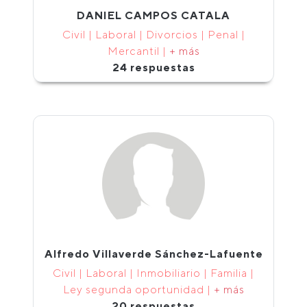
DANIEL CAMPOS CATALA
Civil | Laboral | Divorcios | Penal |
Mercantil |
+ más
24 respuestas
Alfredo Villaverde Sánchez-Lafuente
Civil | Laboral | Inmobiliario | Familia |
Ley segunda oportunidad |
+ más
20 respuestas