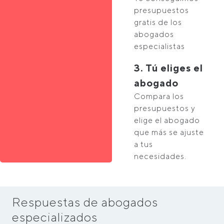
presupuestos
gratis de los
abogados
especialistas
3. Tú eliges el
abogado
Compara los
presupuestos y
elige el abogado
que más se ajuste
a tus
necesidades.
Respuestas de abogados
especializados