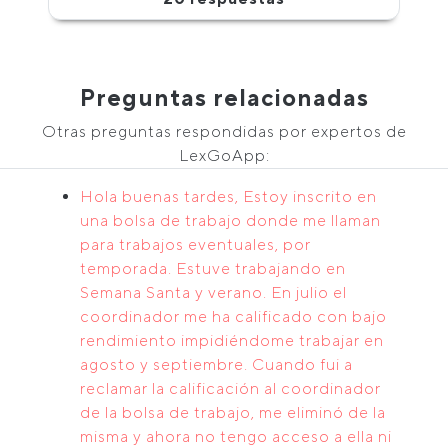
Preguntas relacionadas
Otras preguntas respondidas por expertos de
LexGoApp:
Hola buenas tardes, Estoy inscrito en
una bolsa de trabajo donde me llaman
para trabajos eventuales, por
temporada. Estuve trabajando en
Semana Santa y verano. En julio el
coordinador me ha calificado con bajo
rendimiento impidiéndome trabajar en
agosto y septiembre. Cuando fui a
reclamar la calificación al coordinador
de la bolsa de trabajo, me eliminó de la
misma y ahora no tengo acceso a ella ni