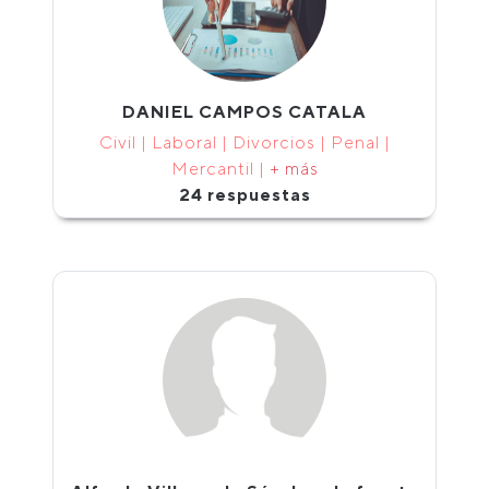
DANIEL CAMPOS CATALA
Civil | Laboral | Divorcios | Penal |
Mercantil |
+ más
24 respuestas