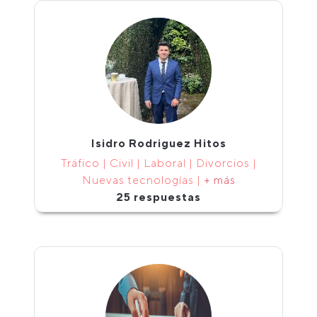
Isidro Rodriguez Hitos
Tráfico | Civil | Laboral | Divorcios |
Nuevas tecnologías |
+ más
25 respuestas