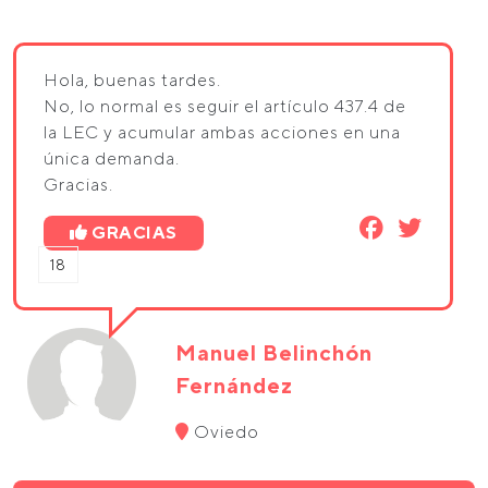
Hola, buenas tardes.
No, lo normal es seguir el artículo 437.4 de
la LEC y acumular ambas acciones en una
única demanda.
Gracias.
GRACIAS
18
Manuel Belinchón
Fernández
Oviedo