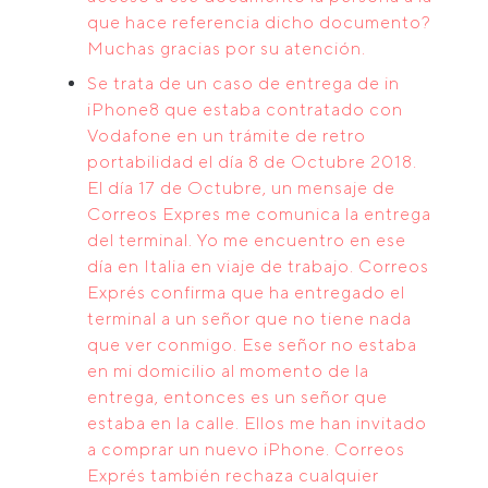
que hace referencia dicho documento?
Muchas gracias por su atención.
Se trata de un caso de entrega de in
iPhone8 que estaba contratado con
Vodafone en un trámite de retro
portabilidad el día 8 de Octubre 2018.
El día 17 de Octubre, un mensaje de
Correos Expres me comunica la entrega
del terminal. Yo me encuentro en ese
día en Italia en viaje de trabajo. Correos
Exprés confirma que ha entregado el
terminal a un señor que no tiene nada
que ver conmigo. Ese señor no estaba
en mi domicilio al momento de la
entrega, entonces es un señor que
estaba en la calle. Ellos me han invitado
a comprar un nuevo iPhone. Correos
Exprés también rechaza cualquier