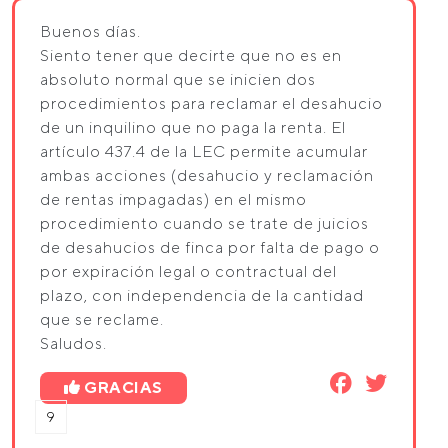
Buenos días.
Siento tener que decirte que no es en
absoluto normal que se inicien dos
procedimientos para reclamar el desahucio
de un inquilino que no paga la renta. El
artículo 437.4 de la LEC permite acumular
ambas acciones (desahucio y reclamación
de rentas impagadas) en el mismo
procedimiento cuando se trate de juicios
de desahucios de finca por falta de pago o
por expiración legal o contractual del
plazo, con independencia de la cantidad
que se reclame.
Saludos.
GRACIAS
9