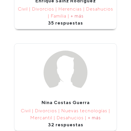
Enrique Sainz Rodríguez
Civil | Divorcios | Herencias | Desahucios
| Familia |
+ más
35 respuestas
Nina Costas Guerra
Civil | Divorcios | Nuevas tecnologías |
Mercantil | Desahucios |
+ más
32 respuestas