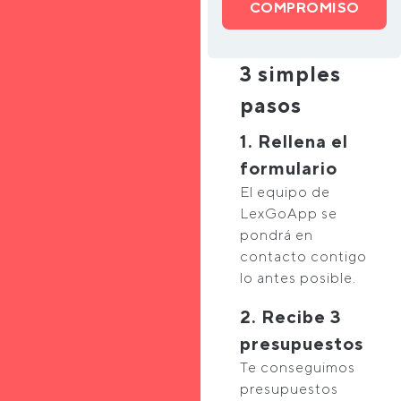
COMPROMISO
3 simples
pasos
1. Rellena el
formulario
El equipo de
LexGoApp se
pondrá en
contacto contigo
lo antes posible.
2. Recibe 3
presupuestos
Te conseguimos
presupuestos