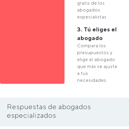
gratis de los
abogados
especialistas
3. Tú eliges el
abogado
Compara los
presupuestos y
elige el abogado
que más se ajuste
a tus
necesidades.
Respuestas de abogados
especializados