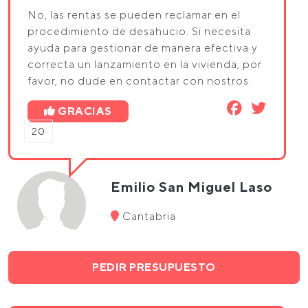
No, las rentas se pueden reclamar en el
procedimiento de desahucio. Si necesita
ayuda para gestionar de manera efectiva y
correcta un lanzamiento en la vivienda, por
favor, no dude en contactar con nostros.
GRACIAS
20
Emilio San Miguel Laso
Cantabria
PEDIR PRESUPUESTO