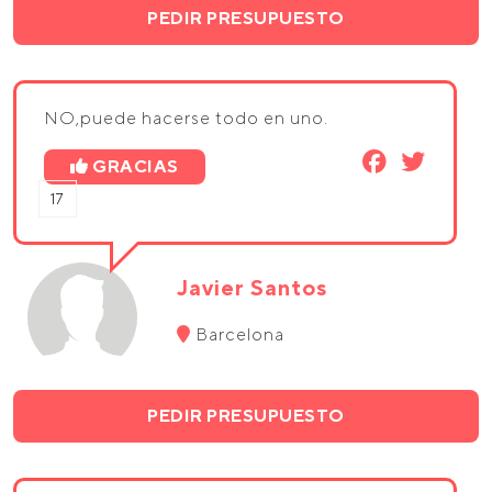
PEDIR PRESUPUESTO
NO,puede hacerse todo en uno.
GRACIAS
17
Javier Santos
Barcelona
PEDIR PRESUPUESTO