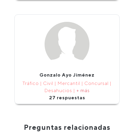
Gonzalo Ayo Jiménez
Tráfico | Civil | Mercantil | Concursal |
Desahucios |
+ más
27 respuestas
Preguntas relacionadas