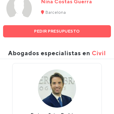
Nina Costas Guerra
Barcelona
PEDIR PRESUPUESTO
Abogados especialistas en
Civil