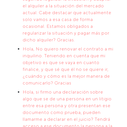
el alquiler a la situación del mercado
actual. Cabe destacar que actualmente
solo vamos a esa casa de forma
ocasional. Estamos obligados a
regularizar la situación y pagar más por
dicho alquiler? Gracias.
Hola, No quiero renovar el contrato a mi
inquilino. Teniendo en cuenta que mi
objetivo es que se vaya en cuanto
finalice, y que sé que él no se quiere ir,
¿cuándo y cómo es la mejor manera de
comunicarlo? Gracias
Hola, si firmo una declaración sobre
algo que se de una persona en un litigio
entre esa persona y otra presentan ese
documento como prueba, pueden
llamarme a declarar en el juicio? Tendrá
acceso a ese documento la persona a la