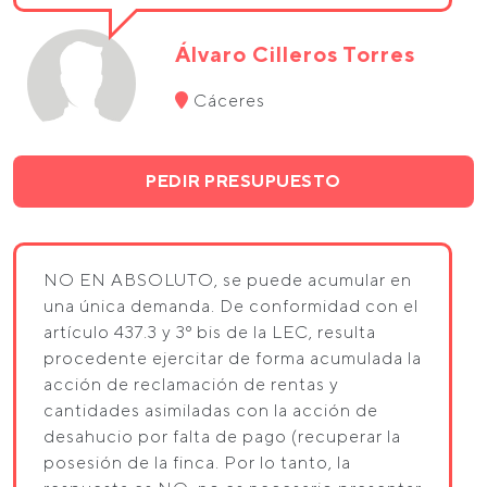
Álvaro Cilleros Torres
Cáceres
PEDIR PRESUPUESTO
NO EN ABSOLUTO, se puede acumular en
una única demanda. De conformidad con el
artículo 437.3 y 3º bis de la LEC, resulta
procedente ejercitar de forma acumulada la
acción de reclamación de rentas y
cantidades asimiladas con la acción de
desahucio por falta de pago (recuperar la
posesión de la finca. Por lo tanto, la