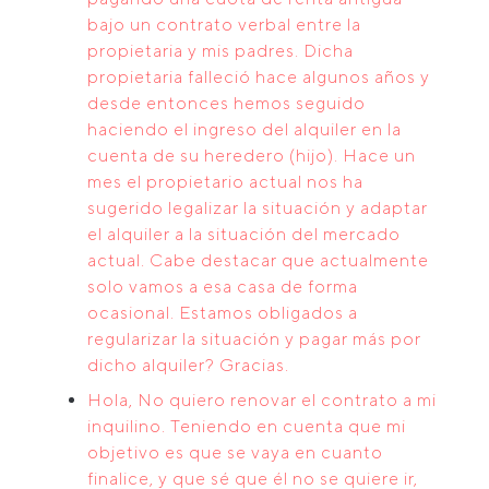
bajo un contrato verbal entre la
propietaria y mis padres. Dicha
propietaria falleció hace algunos años y
desde entonces hemos seguido
haciendo el ingreso del alquiler en la
cuenta de su heredero (hijo). Hace un
mes el propietario actual nos ha
sugerido legalizar la situación y adaptar
el alquiler a la situación del mercado
actual. Cabe destacar que actualmente
solo vamos a esa casa de forma
ocasional. Estamos obligados a
regularizar la situación y pagar más por
dicho alquiler? Gracias.
Hola, No quiero renovar el contrato a mi
inquilino. Teniendo en cuenta que mi
objetivo es que se vaya en cuanto
finalice, y que sé que él no se quiere ir,