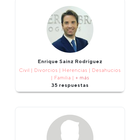
Enrique Sainz Rodríguez
Civil | Divorcios | Herencias | Desahucios
| Familia |
+ más
35 respuestas