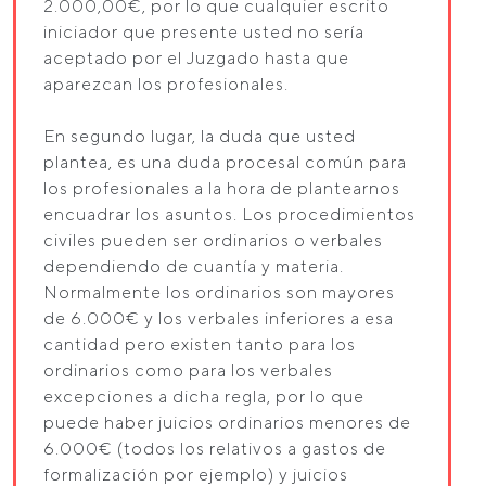
2.000,00€, por lo que cualquier escrito
iniciador que presente usted no sería
aceptado por el Juzgado hasta que
aparezcan los profesionales.
En segundo lugar, la duda que usted
plantea, es una duda procesal común para
los profesionales a la hora de plantearnos
encuadrar los asuntos. Los procedimientos
civiles pueden ser ordinarios o verbales
dependiendo de cuantía y materia.
Normalmente los ordinarios son mayores
de 6.000€ y los verbales inferiores a esa
cantidad pero existen tanto para los
ordinarios como para los verbales
excepciones a dicha regla, por lo que
puede haber juicios ordinarios menores de
6.000€ (todos los relativos a gastos de
formalización por ejemplo) y juicios