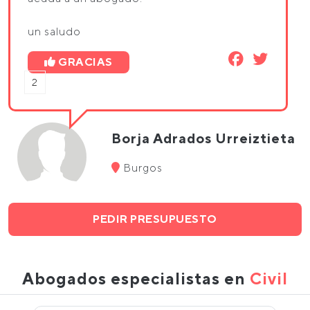
un saludo
GRACIAS
2
Borja Adrados Urreiztieta
Burgos
PEDIR PRESUPUESTO
Abogados especialistas en
Civil