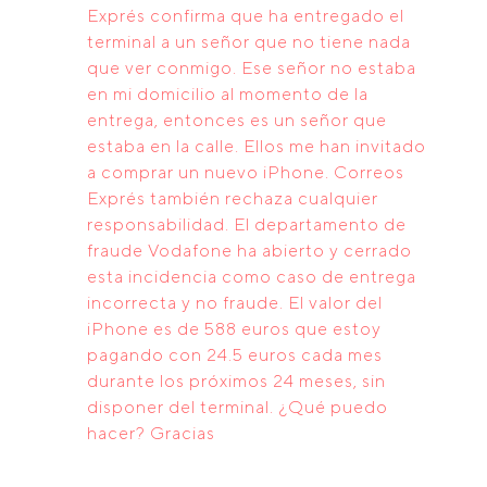
Exprés confirma que ha entregado el
terminal a un señor que no tiene nada
que ver conmigo. Ese señor no estaba
en mi domicilio al momento de la
entrega, entonces es un señor que
estaba en la calle. Ellos me han invitado
a comprar un nuevo iPhone. Correos
Exprés también rechaza cualquier
responsabilidad. El departamento de
fraude Vodafone ha abierto y cerrado
esta incidencia como caso de entrega
incorrecta y no fraude. El valor del
iPhone es de 588 euros que estoy
pagando con 24.5 euros cada mes
durante los próximos 24 meses, sin
disponer del terminal. ¿Qué puedo
hacer? Gracias