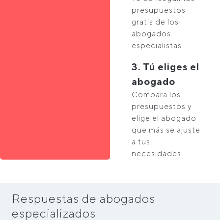
presupuestos
gratis de los
abogados
especialistas
3. Tú eliges el
abogado
Compara los
presupuestos y
elige el abogado
que más se ajuste
a tus
necesidades.
Respuestas de abogados
especializados