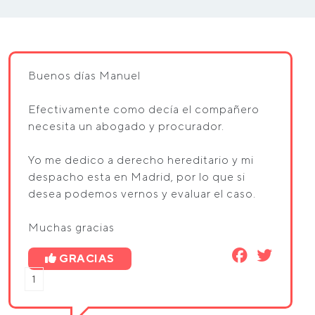
Buenos días Manuel
Efectivamente como decía el compañero
necesita un abogado y procurador.
Yo me dedico a derecho hereditario y mi
despacho esta en Madrid, por lo que si
desea podemos vernos y evaluar el caso.
Muchas gracias
GRACIAS
1