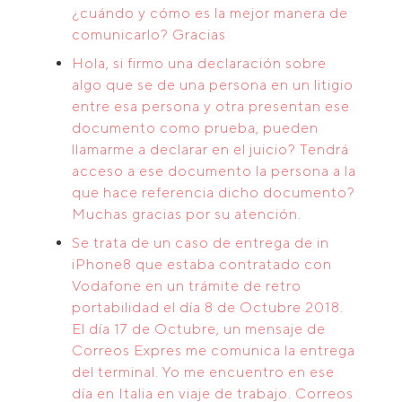
¿cuándo y cómo es la mejor manera de
comunicarlo? Gracias
Hola, si firmo una declaración sobre
algo que se de una persona en un litigio
entre esa persona y otra presentan ese
documento como prueba, pueden
llamarme a declarar en el juicio? Tendrá
acceso a ese documento la persona a la
que hace referencia dicho documento?
Muchas gracias por su atención.
Se trata de un caso de entrega de in
iPhone8 que estaba contratado con
Vodafone en un trámite de retro
portabilidad el día 8 de Octubre 2018.
El día 17 de Octubre, un mensaje de
Correos Expres me comunica la entrega
del terminal. Yo me encuentro en ese
día en Italia en viaje de trabajo. Correos