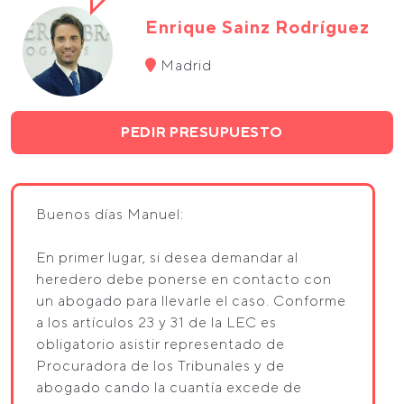
Enrique Sainz Rodríguez
Madrid
PEDIR PRESUPUESTO
Buenos días Manuel:
En primer lugar, si desea demandar al
heredero debe ponerse en contacto con
un abogado para llevarle el caso. Conforme
a los artículos 23 y 31 de la LEC es
obligatorio asistir representado de
Procuradora de los Tribunales y de
abogado cando la cuantía excede de