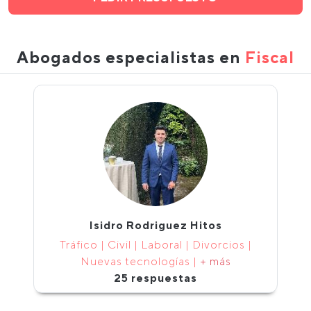
Abogados especialistas en
Fiscal
Isidro Rodriguez Hitos
Tráfico | Civil | Laboral | Divorcios |
Nuevas tecnologías |
+ más
25 respuestas