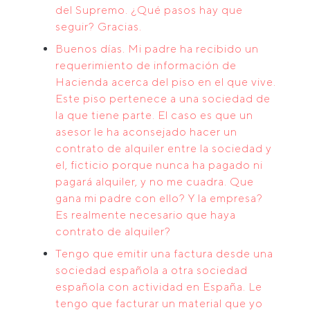
del Supremo. ¿Qué pasos hay que
seguir? Gracias.
Buenos días. Mi padre ha recibido un
requerimiento de información de
Hacienda acerca del piso en el que vive.
Este piso pertenece a una sociedad de
la que tiene parte. El caso es que un
asesor le ha aconsejado hacer un
contrato de alquiler entre la sociedad y
el, ficticio porque nunca ha pagado ni
pagará alquiler, y no me cuadra. Que
gana mi padre con ello? Y la empresa?
Es realmente necesario que haya
contrato de alquiler?
Tengo que emitir una factura desde una
sociedad española a otra sociedad
española con actividad en España. Le
tengo que facturar un material que yo