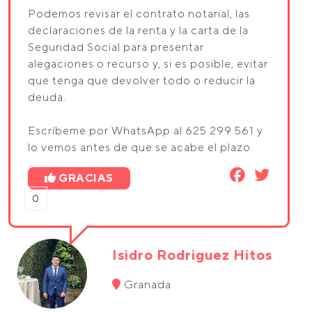
Podemos revisar el contrato notarial, las
declaraciones de la renta y la carta de la
Seguridad Social para presentar
alegaciones o recurso y, si es posible, evitar
que tenga que devolver todo o reducir la
deuda.
Escríbeme por WhatsApp al 625 299 561 y
lo vemos antes de que se acabe el plazo.
GRACIAS
0
Isidro Rodriguez Hitos
Granada