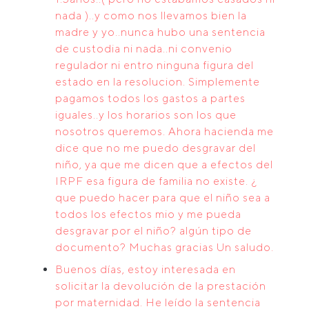
nada )..y como nos llevamos bien la
madre y yo..nunca hubo una sentencia
de custodia ni nada..ni convenio
regulador ni entro ninguna figura del
estado en la resolucion. Simplemente
pagamos todos los gastos a partes
iguales..y los horarios son los que
nosotros queremos. Ahora hacienda me
dice que no me puedo desgravar del
niño, ya que me dicen que a efectos del
IRPF esa figura de familia no existe. ¿
que puedo hacer para que el niño sea a
todos los efectos mio y me pueda
desgravar por el niño? algún tipo de
documento? Muchas gracias Un saludo.
Buenos días, estoy interesada en
solicitar la devolución de la prestación
por maternidad. He leído la sentencia