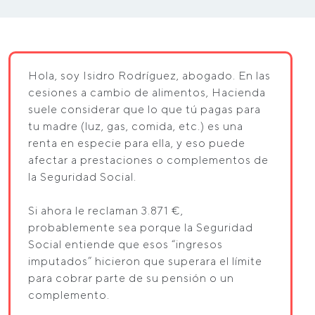
Hola, soy Isidro Rodríguez, abogado. En las
cesiones a cambio de alimentos, Hacienda
suele considerar que lo que tú pagas para
tu madre (luz, gas, comida, etc.) es una
renta en especie para ella, y eso puede
afectar a prestaciones o complementos de
la Seguridad Social.
Si ahora le reclaman 3.871 €,
probablemente sea porque la Seguridad
Social entiende que esos “ingresos
imputados” hicieron que superara el límite
para cobrar parte de su pensión o un
complemento.