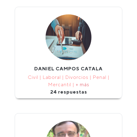
DANIEL CAMPOS CATALA
Civil | Laboral | Divorcios | Penal |
Mercantil |
+ más
24 respuestas