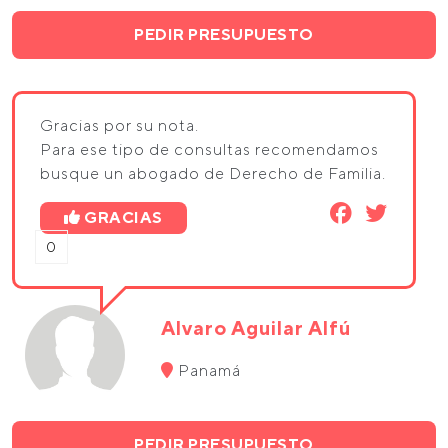
PEDIR PRESUPUESTO
Gracias por su nota.
Para ese tipo de consultas recomendamos
busque un abogado de Derecho de Familia.
GRACIAS
0
Alvaro Aguilar Alfú
Panamá
PEDIR PRESUPUESTO