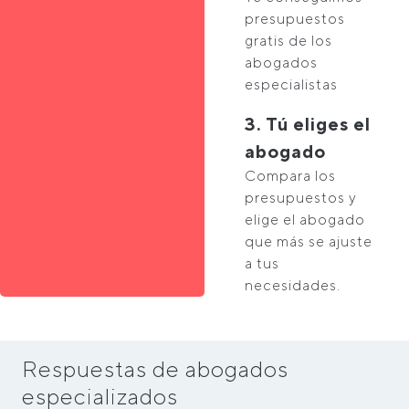
presupuestos
gratis de los
abogados
especialistas
3. Tú eliges el
abogado
Compara los
presupuestos y
elige el abogado
que más se ajuste
a tus
necesidades.
Respuestas de abogados
especializados