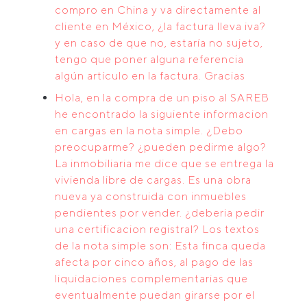
compro en China y va directamente al
cliente en México, ¿la factura lleva iva?
y en caso de que no, estaría no sujeto,
tengo que poner alguna referencia
algún artículo en la factura. Gracias
Hola, en la compra de un piso al SAREB
he encontrado la siguiente informacion
en cargas en la nota simple. ¿Debo
preocuparme? ¿pueden pedirme algo?
La inmobiliaria me dice que se entrega la
vivienda libre de cargas. Es una obra
nueva ya construida con inmuebles
pendientes por vender. ¿deberia pedir
una certificacion registral? Los textos
de la nota simple son: Esta finca queda
afecta por cinco años, al pago de las
liquidaciones complementarias que
eventualmente puedan girarse por el