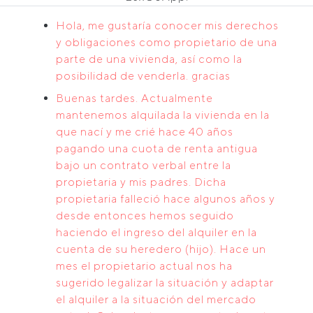
Hola, me gustaría conocer mis derechos
y obligaciones como propietario de una
parte de una vivienda, así como la
posibilidad de venderla. gracias
Buenas tardes. Actualmente
mantenemos alquilada la vivienda en la
que nací y me crié hace 40 años
pagando una cuota de renta antigua
bajo un contrato verbal entre la
propietaria y mis padres. Dicha
propietaria falleció hace algunos años y
desde entonces hemos seguido
haciendo el ingreso del alquiler en la
cuenta de su heredero (hijo). Hace un
mes el propietario actual nos ha
sugerido legalizar la situación y adaptar
el alquiler a la situación del mercado