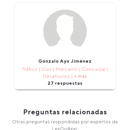
Gonzalo Ayo Jiménez
Tráfico | Civil | Mercantil | Concursal |
Desahucios |
+ más
27 respuestas
Preguntas relacionadas
Otras preguntas respondidas por expertos de
LexGoApp: