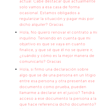
actual. Cabe destacar que actualmente
solo vamos a esa casa de forma
ocasional. Estamos obligados a
regularizar la situación y pagar más por
dicho alquiler? Gracias.
Hola, No quiero renovar el contrato a mi
inquilino. Teniendo en cuenta que mi
objetivo es que se vaya en cuanto
finalice, y que sé que él no se quiere ir,
¿cuándo y cómo es la mejor manera de
comunicarlo? Gracias
Hola, si firmo una declaración sobre
algo que se de una persona en un litigio
entre esa persona y otra presentan ese
documento como prueba, pueden
llamarme a declarar en el juicio? Tendrá
acceso a ese documento la persona a la
que hace referencia dicho documento?