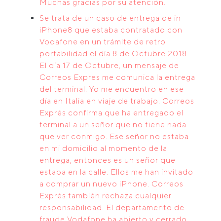
Muchas gracias por su atención.
Se trata de un caso de entrega de in
iPhone8 que estaba contratado con
Vodafone en un trámite de retro
portabilidad el día 8 de Octubre 2018.
El día 17 de Octubre, un mensaje de
Correos Expres me comunica la entrega
del terminal. Yo me encuentro en ese
día en Italia en viaje de trabajo. Correos
Exprés confirma que ha entregado el
terminal a un señor que no tiene nada
que ver conmigo. Ese señor no estaba
en mi domicilio al momento de la
entrega, entonces es un señor que
estaba en la calle. Ellos me han invitado
a comprar un nuevo iPhone. Correos
Exprés también rechaza cualquier
responsabilidad. El departamento de
fraude Vodafone ha abierto y cerrado