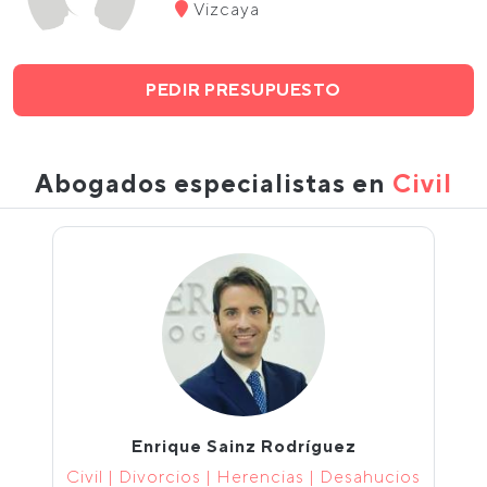
Vizcaya
PEDIR PRESUPUESTO
Abogados especialistas en
Civil
Enrique Sainz Rodríguez
Civil | Divorcios | Herencias | Desahucios