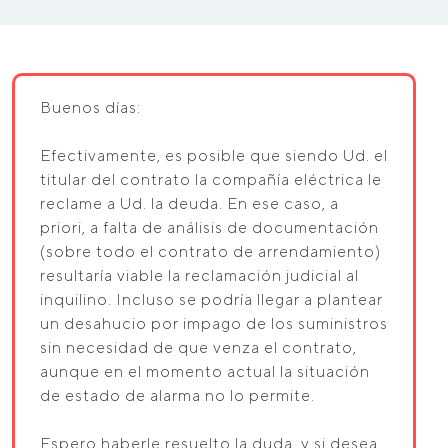
Buenos días:
Efectivamente, es posible que siendo Ud. el
titular del contrato la compañía eléctrica le
reclame a Ud. la deuda. En ese caso, a
priori, a falta de análisis de documentación
(sobre todo el contrato de arrendamiento)
resultaría viable la reclamación judicial al
inquilino. Incluso se podría llegar a plantear
un desahucio por impago de los suministros
sin necesidad de que venza el contrato,
aunque en el momento actual la situación
de estado de alarma no lo permite.
Espero haberle resuelto la duda, y si desea