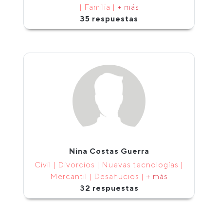
| Familia |
+ más
35 respuestas
Nina Costas Guerra
Civil | Divorcios | Nuevas tecnologías |
Mercantil | Desahucios |
+ más
32 respuestas