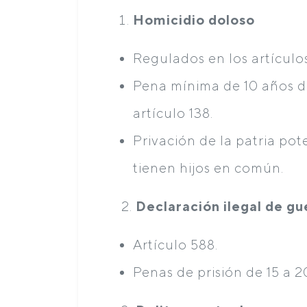
Homicidio doloso
Regulados en los artículos 
Pena mínima de 10 años de
artículo 138.
Privación de la patria pot
tienen hijos en común.
2.
Declaración ilegal de gue
Artículo 588.
Penas de prisión de 15 a 2