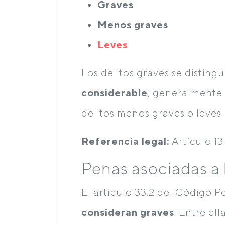
Graves
Menos graves
Leves
Los delitos graves se distin
considerable
, generalmente
delitos menos graves o leves.
Referencia legal:
Artículo 13
Penas asociadas a 
El artículo 33.2 del Código 
consideran graves
. Entre el