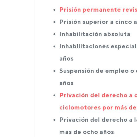
Prisión permanente revi
Prisión superior a cinco 
Inhabilitación absoluta
Inhabilitaciones especia
años
Suspensión de empleo o 
años
Privación del derecho a 
ciclomotores por más de
Privación del derecho a 
más de ocho años