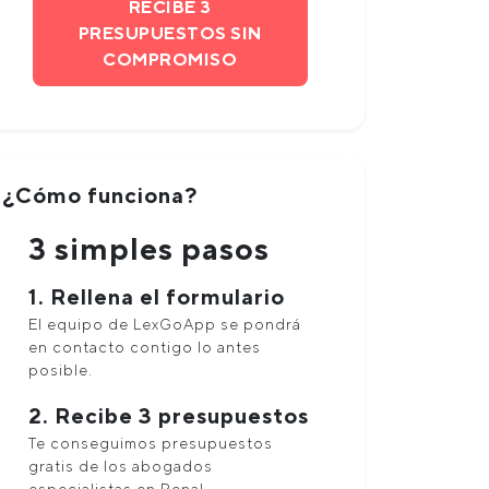
RECIBE 3
PRESUPUESTOS SIN
COMPROMISO
¿Cómo funciona?
3 simples pasos
1. Rellena el formulario
El equipo de LexGoApp se pondrá
en contacto contigo lo antes
posible.
2. Recibe 3 presupuestos
Te conseguimos presupuestos
gratis de los abogados