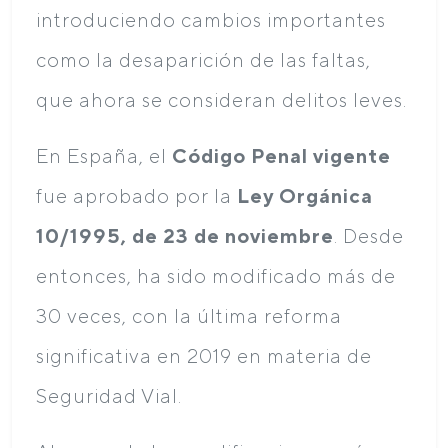
introduciendo cambios importantes
como la desaparición de las faltas,
que ahora se consideran delitos leves.
En España, el
Código Penal vigente
fue aprobado por la
Ley Orgánica
10/1995, de 23 de noviembre
. Desde
entonces, ha sido modificado más de
30 veces, con la última reforma
significativa en 2019 en materia de
Seguridad Vial.