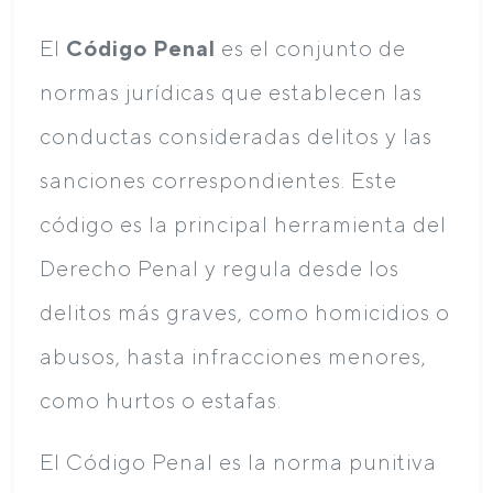
El
Código Penal
es el conjunto de
normas jurídicas que establecen las
conductas consideradas delitos y las
sanciones correspondientes. Este
código es la principal herramienta del
Derecho Penal y regula desde los
delitos más graves, como homicidios o
abusos, hasta infracciones menores,
como hurtos o estafas.
El Código Penal es la norma punitiva