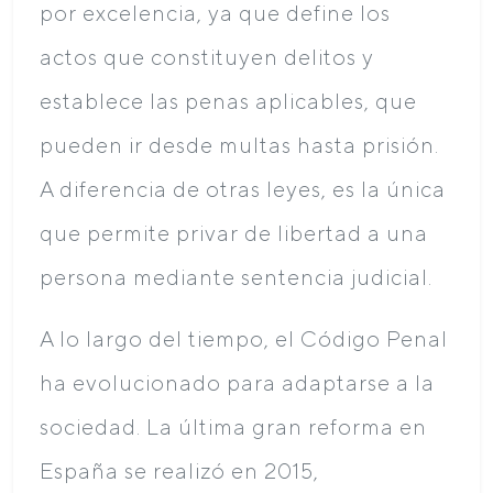
por excelencia, ya que define los
actos que constituyen delitos y
establece las penas aplicables, que
pueden ir desde multas hasta prisión.
A diferencia de otras leyes, es la única
que permite privar de libertad a una
persona mediante sentencia judicial.
A lo largo del tiempo, el Código Penal
ha evolucionado para adaptarse a la
sociedad. La última gran reforma en
España se realizó en 2015,