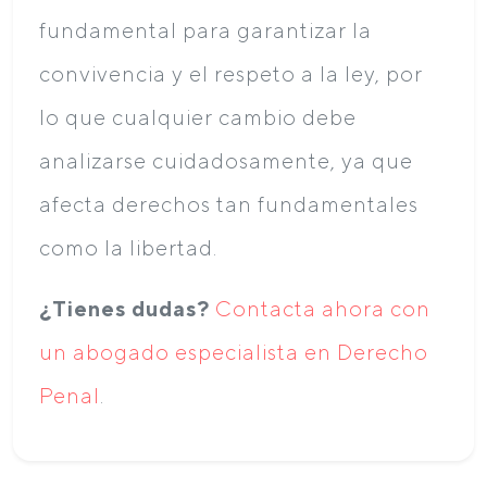
fundamental para garantizar la
convivencia y el respeto a la ley, por
lo que cualquier cambio debe
analizarse cuidadosamente, ya que
afecta derechos tan fundamentales
como la libertad.
¿Tienes dudas?
Contacta ahora con
un abogado especialista en Derecho
Penal
.