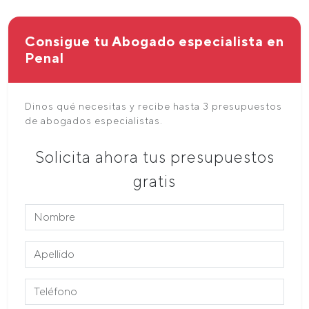
Consigue tu Abogado especialista en
Penal
Dinos qué necesitas y recibe hasta 3 presupuestos
de abogados especialistas.
Solicita ahora tus presupuestos
gratis