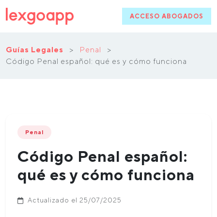
ACCESO ABOGADOS
Guías Legales
>
Penal
>
Código Penal español: qué es y cómo funciona
Penal
Código Penal español:
qué es y cómo funciona
Actualizado el 25/07/2025