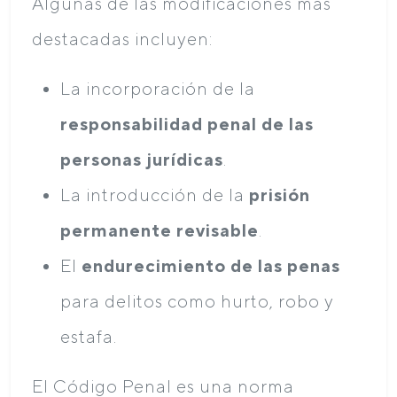
Algunas de las modificaciones más
destacadas incluyen:
La incorporación de la
responsabilidad penal de las
personas jurídicas
.
La introducción de la
prisión
permanente revisable
.
El
endurecimiento de las penas
para delitos como hurto, robo y
estafa.
El Código Penal es una norma