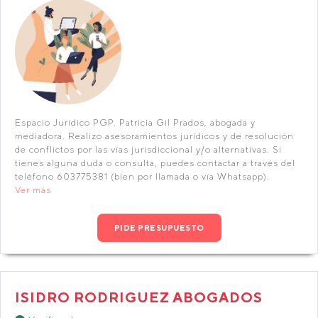
Espacio Jurídico PGP. Patricia Gil Prados, abogada y
mediadora. Realizo asesoramientos jurídicos y de resolución
de conflictos por las vías jurisdiccional y/o alternativas. Si
tienes alguna duda o consulta, puedes contactar a través del
teléfono 603775381 (bien por llamada o vía Whatsapp).
Ver más
PIDE PRESUPUESTO
ISIDRO RODRIGUEZ ABOGADOS