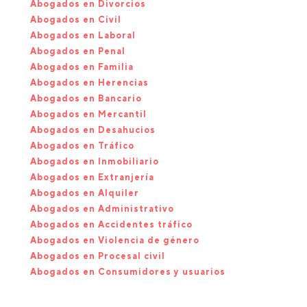
Abogados en Divorcios
Abogados en Civil
Abogados en Laboral
Abogados en Penal
Abogados en Familia
Abogados en Herencias
Abogados en Bancario
Abogados en Mercantil
Abogados en Desahucios
Abogados en Tráfico
Abogados en Inmobiliario
Abogados en Extranjería
Abogados en Alquiler
Abogados en Administrativo
Abogados en Accidentes tráfico
Abogados en Violencia de género
Abogados en Procesal civil
Abogados en Consumidores y usuarios