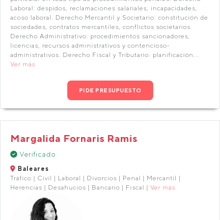
Laboral: despidos, reclamaciones salariales, incapacidades,
acoso laboral. Derecho Mercantil y Societario: constitución de
sociedades, contratos mercantiles, conflictos societarios.
Derecho Administrativo: procedimientos sancionadores,
licencias, recursos administrativos y contencioso-
administrativos. Derecho Fiscal y Tributario: planificación...
Ver más
PIDE PRESUPUESTO
Margalida Fornaris Ramis
Verificado
Baleares
Tráfico | Civil | Laboral | Divorcios | Penal | Mercantil |
Herencias | Desahucios | Bancario | Fiscal |
Ver más