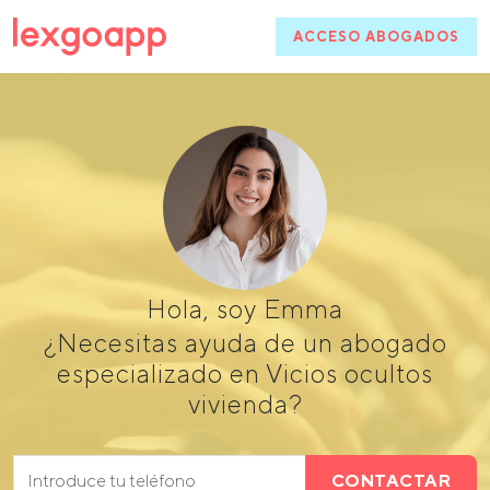
ACCESO ABOGADOS
Hola, soy Emma
¿Necesitas ayuda de un abogado
especializado en Vicios ocultos
vivienda?
CONTACTAR