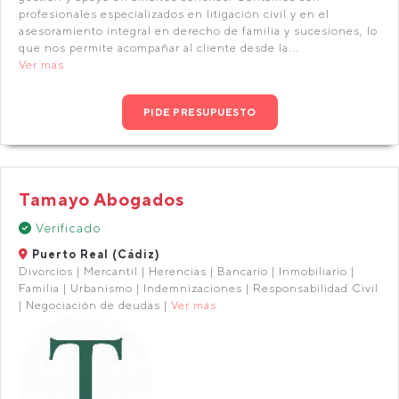
profesionales especializados en litigación civil y en el
asesoramiento integral en derecho de familia y sucesiones, lo
que nos permite acompañar al cliente desde la...
Ver más
PIDE PRESUPUESTO
Tamayo Abogados
Verificado
Puerto Real (Cádiz)
Divorcios | Mercantil | Herencias | Bancario | Inmobiliario |
Familia | Urbanismo | Indemnizaciones | Responsabilidad Civil
| Negociación de deudas |
Ver más