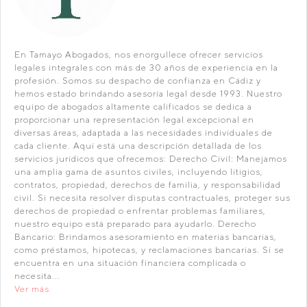
En Tamayo Abogados, nos enorgullece ofrecer servicios
legales integrales con más de 30 años de experiencia en la
profesión. Somos su despacho de confianza en Cádiz y
hemos estado brindando asesoría legal desde 1993. Nuestro
equipo de abogados altamente calificados se dedica a
proporcionar una representación legal excepcional en
diversas áreas, adaptada a las necesidades individuales de
cada cliente. Aquí está una descripción detallada de los
servicios jurídicos que ofrecemos: Derecho Civil: Manejamos
una amplia gama de asuntos civiles, incluyendo litigios,
contratos, propiedad, derechos de familia, y responsabilidad
civil. Si necesita resolver disputas contractuales, proteger sus
derechos de propiedad o enfrentar problemas familiares,
nuestro equipo está preparado para ayudarlo. Derecho
Bancario: Brindamos asesoramiento en materias bancarias,
como préstamos, hipotecas, y reclamaciones bancarias. Si se
encuentra en una situación financiera complicada o
necesita...
Ver más