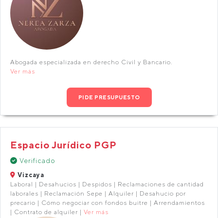
Abogada especializada en derecho Civil y Bancario.
Ver más
PIDE PRESUPUESTO
Espacio Jurídico PGP
Verificado
Vizcaya
Laboral | Desahucios | Despidos | Reclamaciones de cantidad
laborales | Reclamación Sepe | Alquiler | Desahucio por
precario | Cómo negociar con fondos buitre | Arrendamientos
| Contrato de alquiler |
Ver más