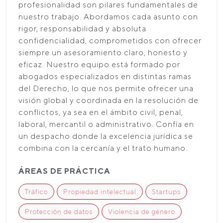
profesionalidad son pilares fundamentales de
nuestro trabajo. Abordamos cada asunto con
rigor, responsabilidad y absoluta
confidencialidad, comprometidos con ofrecer
siempre un asesoramiento claro, honesto y
eficaz. Nuestro equipo está formado por
abogados especializados en distintas ramas
del Derecho, lo que nos permite ofrecer una
visión global y coordinada en la resolución de
conflictos, ya sea en el ámbito civil, penal,
laboral, mercantil o administrativo. Confía en
un despacho donde la excelencia jurídica se
combina con la cercanía y el trato humano.
ÁREAS DE PRÁCTICA
Tráfico
Propiedad intelectual
Startups
Protección de datos
Violencia de género