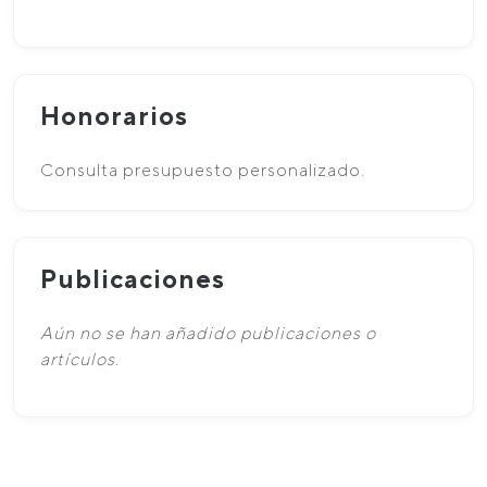
Honorarios
Consulta presupuesto personalizado.
Publicaciones
Aún no se han añadido publicaciones o
artículos.