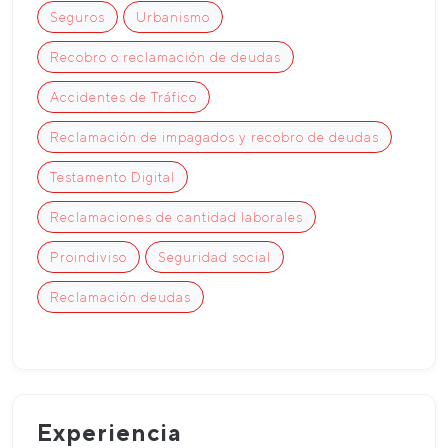
Seguros
Urbanismo
Recobro o reclamación de deudas
Accidentes de Tráfico
Reclamación de impagados y recobro de deudas
Testamento Digital
Reclamaciones de cantidad laborales
Proindiviso
Seguridad social
Reclamación deudas
Experiencia