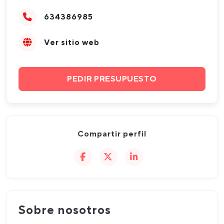
634386985
Ver sitio web
PEDIR PRESUPUESTO
Compartir perfil
Sobre nosotros