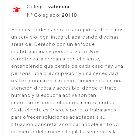
Colegio:
valencia
Nº Colegiado:
20110
En nuestro despacho de abogados ofrecemos
un servicio legal integral, abarcando diversas
áreas del Derecho con un enfoque
multidisciplinar y personalizado. Nos
caracteriza la cercanía con el cliente,
entendiendo que detrás de cada caso hay una
persona, una preocupación y una necesidad
real de confianza. Creemos firmemente en una
atención directa y accesible, donde el trato
humano y la escucha activa son tan
importantes como el conocimiento jurídico.
Cada cliente es único, y por eso trabajamos
para ofrecer soluciones adaptadas a su
situación concreta, acompañándole en todo
momento del proceso legal. La seriedad y la