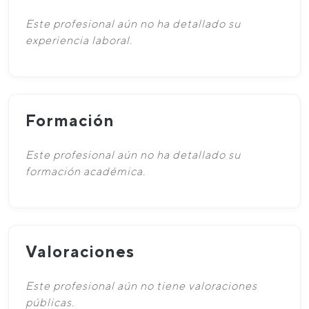
Este profesional aún no ha detallado su
experiencia laboral.
Formación
Este profesional aún no ha detallado su
formación académica.
Valoraciones
Este profesional aún no tiene valoraciones
públicas.